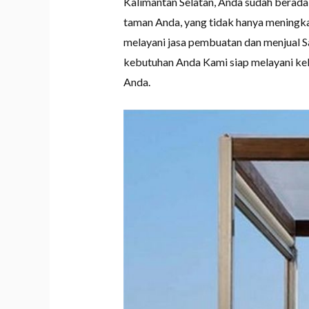
Kalimantan Selatan, Anda sudah berada
taman Anda, yang tidak hanya meningka
melayani jasa pembuatan dan menjual S
kebutuhan Anda Kami siap melayani keb
Anda.