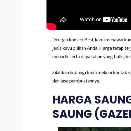
Dengan konsep Besi, kami menawarkan S
jenis kayu pilihan Anda. Harga tetap 
menarik serta daya tahan yang baik, de
Silahkan hubungi kami melalui kontak y
dan jasa pembuatannya.
HARGA SAUNG
SAUNG (GAZEB