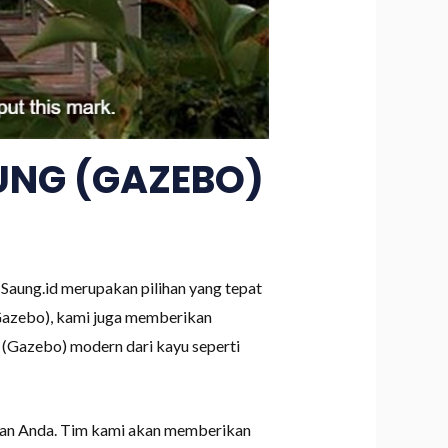
UNG (GAZEBO)
Saung.id merupakan pilihan yang tepat
Gazebo), kami juga memberikan
 (Gazebo) modern dari kayu seperti
nan Anda. Tim kami akan memberikan