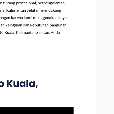
an tukang profesional, berpengalaman,
la, Kalimantan Selatan, mendukung
barangan karena kami menggunakan kayu
engan keinginan dan kebutuhan bangunan
o Kuala, Kalimantan Selatan, Anda
o Kuala,