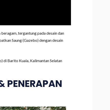
 beragam, tergantung pada desain dan
apatkan Saung (Gazebo) dengan desain
) di Barito Kuala, Kalimantan Selatan
 & PENERAPAN