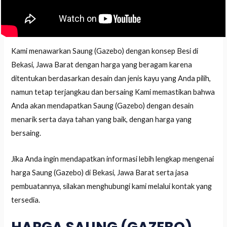
Kami menawarkan Saung (Gazebo) dengan konsep Besi di
Bekasi, Jawa Barat dengan harga yang beragam karena
ditentukan berdasarkan desain dan jenis kayu yang Anda pilih,
namun tetap terjangkau dan bersaing Kami memastikan bahwa
Anda akan mendapatkan Saung (Gazebo) dengan desain
menarik serta daya tahan yang baik, dengan harga yang
bersaing.
Jika Anda ingin mendapatkan informasi lebih lengkap mengenai
harga Saung (Gazebo) di Bekasi, Jawa Barat serta jasa
pembuatannya, silakan menghubungi kami melalui kontak yang
tersedia.