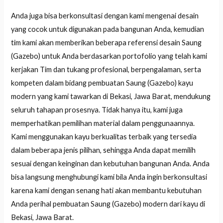
Anda juga bisa berkonsultasi dengan kami mengenai desain
yang cocok untuk digunakan pada bangunan Anda, kemudian
tim kami akan memberikan beberapa referensi desain Saung
(Gazebo) untuk Anda berdasarkan portofolio yang telah kami
kerjakan Tim dan tukang profesional, berpengalaman, serta
kompeten dalam bidang pembuatan Saung (Gazebo) kayu
modern yang kami tawarkan di Bekasi, Jawa Barat, mendukung
seluruh tahapan prosesnya. Tidak hanya itu, kami juga
memperhatikan pemilihan material dalam penggunaannya.
Kami menggunakan kayu berkualitas terbaik yang tersedia
dalam beberapa jenis pilihan, sehingga Anda dapat memilih
sesuai dengan keinginan dan kebutuhan bangunan Anda. Anda
bisa langsung menghubungi kami bila Anda ingin berkonsultasi
karena kami dengan senang hati akan membantu kebutuhan
Anda perihal pembuatan Saung (Gazebo) modern dari kayu di
Bekasi, Jawa Barat.