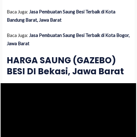
Baca Juga:
Jasa Pembuatan Saung Besi Terbaik di Kota
Bandung Barat, Jawa Barat
Baca Juga:
Jasa Pembuatan Saung Besi Terbaik di Kota Bogor,
Jawa Barat
HARGA SAUNG (GAZEBO)
BESI DI Bekasi, Jawa Barat