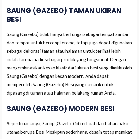
SAUNG (GAZEBO) TAMAN UKIRAN
BESI
Saung (Gazebo) tidak hanya berfungsi sebagai tempat santai
dan tempat untuk bercengkerama, tetapi juga dapat digunakan
sebagai dekorasi taman atau halaman untuk terlihat lebih
indah karena hadir sebagai produk yang fungsional. Dengan
mengombinasikan kesan klasik dari ukiran besi yang dimiliki oleh
Saung (Gazebo) dengan kesan modern, Anda dapat
memperoleh Saung (Gazebo) Besi yang menarik untuk
dipasang di taman atau halaman belakang rumah Anda.
SAUNG (GAZEBO) MODERN BESI
Seperti namanya, Saung (Gazebo) ini terbuat dari bahan baku
utama berupa Besi Meskipun sederhana, desain tetap memikat