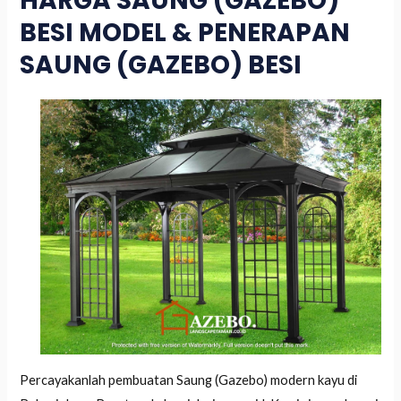
HARGA SAUNG (GAZEBO)
BESI MODEL & PENERAPAN
SAUNG (GAZEBO) BESI
Percayakanlah pembuatan Saung (Gazebo) modern kayu di