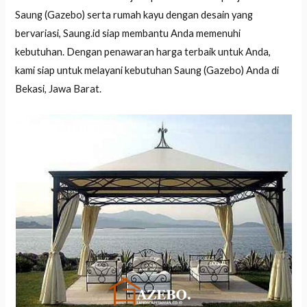
Saung (Gazebo) serta rumah kayu dengan desain yang
bervariasi, Saung.id siap membantu Anda memenuhi
kebutuhan. Dengan penawaran harga terbaik untuk Anda,
kami siap untuk melayani kebutuhan Saung (Gazebo) Anda di
Bekasi, Jawa Barat.