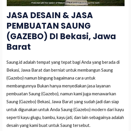
JASA DESAIN & JASA
PEMBUATAN SAUNG
(GAZEBO) DI Bekasi, Jawa
Barat
Saung.id adalah tempat yang tepat bagi Anda yang berada di
Bekasi, Jawa Barat dan berniat untuk membangun Saung
(Gazebo) namun bingung bagaimana cara untuk
membangunnya Bukan hanya menyediakan jasa layanan
pembuatan Saung (Gazebo), namun kami juga menawarkan
Saung (Gazebo) Bekasi, Jawa Barat yang sudah jadi dan siap
untuk digunakan untuk Anda Saung (Gazebo) modern dari kayu
seperti kayu glugu, bambu, kayu jati, dan lain sebagainya adalah
desain yang kami buat untuk Saung tersebut.