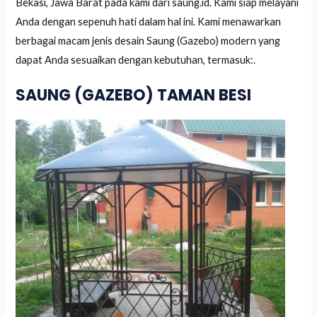
Bekasi, Jawa Barat pada kami dari saung.id. Kami siap melayani
Anda dengan sepenuh hati dalam hal ini. Kami menawarkan
berbagai macam jenis desain Saung (Gazebo) modern yang
dapat Anda sesuaikan dengan kebutuhan, termasuk:.
SAUNG (GAZEBO) TAMAN BESI