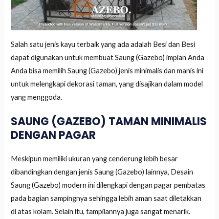
Salah satu jenis kayu terbaik yang ada adalah Besi dan Besi
dapat digunakan untuk membuat Saung (Gazebo) impian Anda
Anda bisa memilih Saung (Gazebo) jenis minimalis dan manis ini
untuk melengkapi dekorasi taman, yang disajikan dalam model
yang menggoda.
SAUNG (GAZEBO) TAMAN MINIMALIS
DENGAN PAGAR
Meskipun memiliki ukuran yang cenderung lebih besar
dibandingkan dengan jenis Saung (Gazebo) lainnya, Desain
Saung (Gazebo) modern ini dilengkapi dengan pagar pembatas
pada bagian sampingnya sehingga lebih aman saat diletakkan
di atas kolam. Selain itu, tampilannya juga sangat menarik.