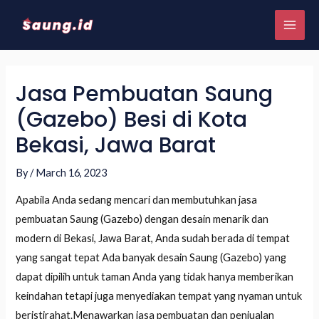
Jasa Pembuatan Saung
(Gazebo) Besi di Kota
Bekasi, Jawa Barat
By
/
March 16, 2023
Apabila Anda sedang mencari dan membutuhkan jasa
pembuatan Saung (Gazebo) dengan desain menarik dan
modern di Bekasi, Jawa Barat, Anda sudah berada di tempat
yang sangat tepat Ada banyak desain Saung (Gazebo) yang
dapat dipilih untuk taman Anda yang tidak hanya memberikan
keindahan tetapi juga menyediakan tempat yang nyaman untuk
beristirahat.Menawarkan jasa pembuatan dan penjualan