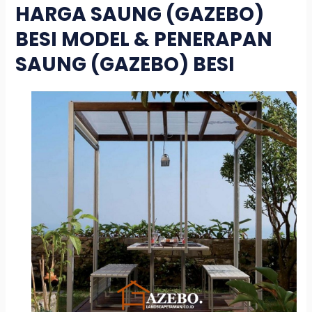
HARGA SAUNG (GAZEBO)
BESI MODEL & PENERAPAN
SAUNG (GAZEBO) BESI