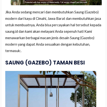
Jika Anda sedang mencari dan membutuhkan Saung (Gazebo)
modern dari kayu di Cimahi, Jawa Barat dan membutuhkan jasa
untuk membuatnya, Anda bisa percayakan hal tersebut kepada
saung.id dan kami akan melayani Anda sepenuh hati Kami
menawarkan berbagai macam jenis desain Saung (Gazebo)
modern yang dapat Anda sesuaikan dengan kebutuhan,
termasuk:.
SAUNG (GAZEBO) TAMAN BESI