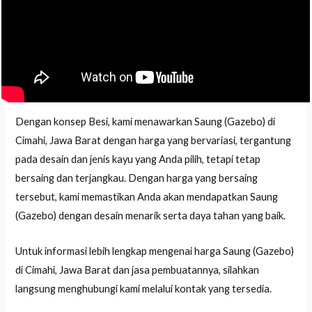
Dengan konsep Besi, kami menawarkan Saung (Gazebo) di
Cimahi, Jawa Barat dengan harga yang bervariasi, tergantung
pada desain dan jenis kayu yang Anda pilih, tetapi tetap
bersaing dan terjangkau. Dengan harga yang bersaing
tersebut, kami memastikan Anda akan mendapatkan Saung
(Gazebo) dengan desain menarik serta daya tahan yang baik.
Untuk informasi lebih lengkap mengenai harga Saung (Gazebo)
di Cimahi, Jawa Barat dan jasa pembuatannya, silahkan
langsung menghubungi kami melalui kontak yang tersedia.