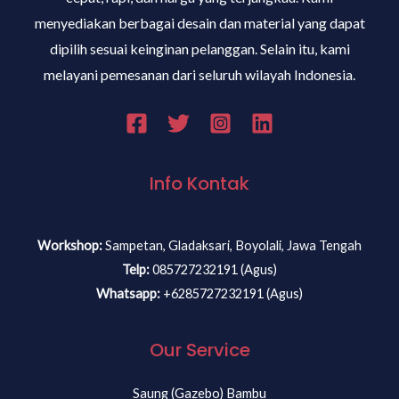
menyediakan berbagai desain dan material yang dapat
dipilih sesuai keinginan pelanggan. Selain itu, kami
melayani pemesanan dari seluruh wilayah Indonesia.
Info Kontak
Workshop:
Sampetan, Gladaksari, Boyolali, Jawa Tengah
Telp:
085727232191 (Agus)
Whatsapp:
+6285727232191 (Agus)
Our Service
Saung (Gazebo) Bambu