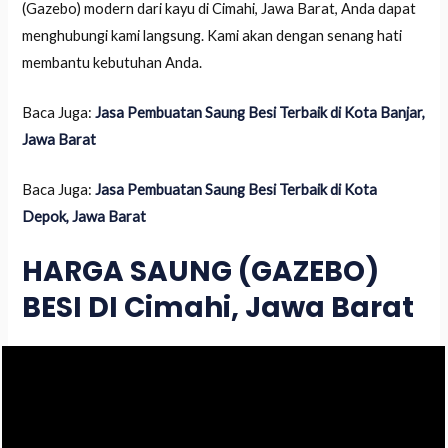
(Gazebo) modern dari kayu di Cimahi, Jawa Barat, Anda dapat
menghubungi kami langsung. Kami akan dengan senang hati
membantu kebutuhan Anda.
Baca Juga:
Jasa Pembuatan Saung Besi Terbaik di Kota Banjar,
Jawa Barat
Baca Juga:
Jasa Pembuatan Saung Besi Terbaik di Kota
Depok, Jawa Barat
HARGA SAUNG (GAZEBO)
BESI DI Cimahi, Jawa Barat