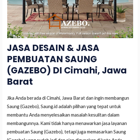
JASA DESAIN & JASA
PEMBUATAN SAUNG
(GAZEBO) DI Cimahi, Jawa
Barat
Jika Anda berada di Cimahi, Jawa Barat dan ingin membangun
Saung (Gazebo), Saung.id adalah pilihan yang tepat untuk
membantu Anda menyelesaikan masalah kesulitan dalam
membangunnya. Kami tidak hanya menawarkan jasa layanan
pembuatan Saung (Gazebo), tetapi juga memasarkan Saung