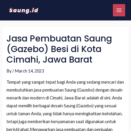
Jasa Pembuatan Saung
(Gazebo) Besi di Kota
Cimahi, Jawa Barat
By
/
March 14, 2023
Tempat yang sangat tepat bagi Anda yang sedang mencari dan
membutuhkan jasa pembuatan Saung (Gazebo) dengan desain
menarik dan modern di Cimahi, Jawa Barat adalah di sini. Anda
dapat memilih berbagai desain Saung (Gazebo) yang sesuai
untuk taman Anda, yang tidak hanya meningkatkan keindahan,
tetapi juga memberikan kenyamanan saat digunakan untuk
beristirahat.Menawarkan jasa pembuatan dan penjualan