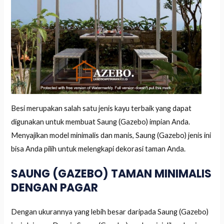
Besi merupakan salah satu jenis kayu terbaik yang dapat
digunakan untuk membuat Saung (Gazebo) impian Anda.
Menyajikan model minimalis dan manis, Saung (Gazebo) jenis ini
bisa Anda pilih untuk melengkapi dekorasi taman Anda.
SAUNG (GAZEBO) TAMAN MINIMALIS
DENGAN PAGAR
Dengan ukurannya yang lebih besar daripada Saung (Gazebo)