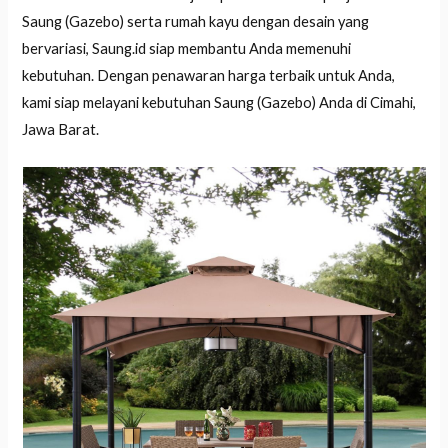
Saung (Gazebo) serta rumah kayu dengan desain yang
bervariasi, Saung.id siap membantu Anda memenuhi
kebutuhan. Dengan penawaran harga terbaik untuk Anda,
kami siap melayani kebutuhan Saung (Gazebo) Anda di Cimahi,
Jawa Barat.