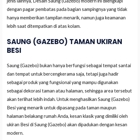
jenis lainnya, Desain Saung (Gazebo) modern ini dilengkapi
dengan pagar pembatas pada bagian sampingnya yang tidak
hanya memberikan tampilan menarik, namun juga keamanan
lebih saat ditempatkan di atas kolam.
SAUNG (GAZEBO) TAMAN UKIRAN
BESI
Saung (Gazebo) bukan hanya berfungsi sebagai tempat santai
dan tempat untuk bercengkerama saja, tetapi juga hadir
sebagai produk yang fungsional yang mampu digunakan
sebagai dekorasi taman atau halaman, sehingga area tersebut
akan terlihat lebih indah. Untuk menghasilkan Saung (Gazebo)
Besi yang menarik untuk dipasang pada taman maupun
halaman belakang rumah Anda, kesan klasik yang dimiliki oleh
ukiran Besi di Saung (Gazebo) akan dipadukan dengan kesan
modern.