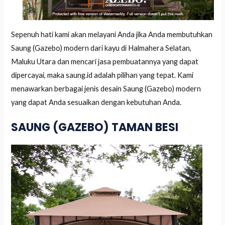
Sepenuh hati kami akan melayani Anda jika Anda membutuhkan
Saung (Gazebo) modern dari kayu di Halmahera Selatan,
Maluku Utara dan mencari jasa pembuatannya yang dapat
dipercayai, maka saung.id adalah pilihan yang tepat. Kami
menawarkan berbagai jenis desain Saung (Gazebo) modern
yang dapat Anda sesuaikan dengan kebutuhan Anda.
SAUNG (GAZEBO) TAMAN BESI