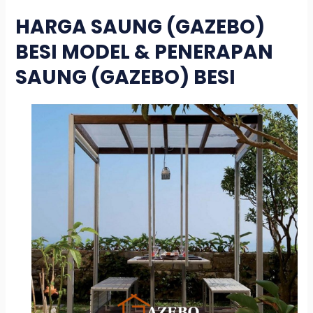
HARGA SAUNG (GAZEBO)
BESI MODEL & PENERAPAN
SAUNG (GAZEBO) BESI