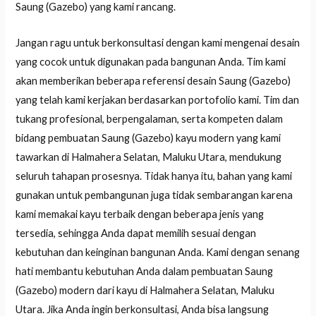
Saung (Gazebo) yang kami rancang.
Jangan ragu untuk berkonsultasi dengan kami mengenai desain
yang cocok untuk digunakan pada bangunan Anda. Tim kami
akan memberikan beberapa referensi desain Saung (Gazebo)
yang telah kami kerjakan berdasarkan portofolio kami. Tim dan
tukang profesional, berpengalaman, serta kompeten dalam
bidang pembuatan Saung (Gazebo) kayu modern yang kami
tawarkan di Halmahera Selatan, Maluku Utara, mendukung
seluruh tahapan prosesnya. Tidak hanya itu, bahan yang kami
gunakan untuk pembangunan juga tidak sembarangan karena
kami memakai kayu terbaik dengan beberapa jenis yang
tersedia, sehingga Anda dapat memilih sesuai dengan
kebutuhan dan keinginan bangunan Anda. Kami dengan senang
hati membantu kebutuhan Anda dalam pembuatan Saung
(Gazebo) modern dari kayu di Halmahera Selatan, Maluku
Utara. Jika Anda ingin berkonsultasi, Anda bisa langsung