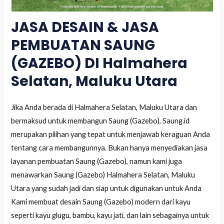
JASA DESAIN & JASA
PEMBUATAN SAUNG
(GAZEBO) DI Halmahera
Selatan, Maluku Utara
Jika Anda berada di Halmahera Selatan, Maluku Utara dan
bermaksud untuk membangun Saung (Gazebo), Saung.id
merupakan pilihan yang tepat untuk menjawab keraguan Anda
tentang cara membangunnya. Bukan hanya menyediakan jasa
layanan pembuatan Saung (Gazebo), namun kami juga
menawarkan Saung (Gazebo) Halmahera Selatan, Maluku
Utara yang sudah jadi dan siap untuk digunakan untuk Anda
Kami membuat desain Saung (Gazebo) modern dari kayu
seperti kayu glugu, bambu, kayu jati, dan lain sebagainya untuk