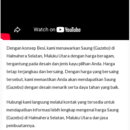
Dengan konsep Besi, kami menawarkan Saung (Gazebo) di
Halmahera Selatan, Maluku Utara dengan harga beragam,
tergantung pada desain dan jenis kayu pilihan Anda. Harga
tetap terjangkau dan bersaing. Dengan harga yang bersaing
tersebut, kami memastikan Anda akan mendapatkan Saung
(Gazebo) dengan desain menarik serta daya tahan yang baik.
Hubungi kami langsung melalui kontak yang tersedia untuk
mendapatkan informasi lebih lengkap mengenai harga Saung
(Gazebo) di Halmahera Selatan, Maluku Utara dan jasa
pembuatannya.