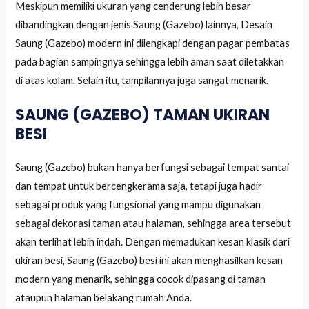
Meskipun memiliki ukuran yang cenderung lebih besar
dibandingkan dengan jenis Saung (Gazebo) lainnya, Desain
Saung (Gazebo) modern ini dilengkapi dengan pagar pembatas
pada bagian sampingnya sehingga lebih aman saat diletakkan
di atas kolam. Selain itu, tampilannya juga sangat menarik.
SAUNG (GAZEBO) TAMAN UKIRAN
BESI
Saung (Gazebo) bukan hanya berfungsi sebagai tempat santai
dan tempat untuk bercengkerama saja, tetapi juga hadir
sebagai produk yang fungsional yang mampu digunakan
sebagai dekorasi taman atau halaman, sehingga area tersebut
akan terlihat lebih indah. Dengan memadukan kesan klasik dari
ukiran besi, Saung (Gazebo) besi ini akan menghasilkan kesan
modern yang menarik, sehingga cocok dipasang di taman
ataupun halaman belakang rumah Anda.