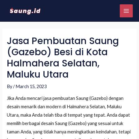
Jasa Pembuatan Saung
(Gazebo) Besi di Kota
Halmahera Selatan,
Maluku Utara
By
/
March 15, 2023
Jika Anda mencari jasa pembuatan Saung (Gazebo) dengan
desain menarik dan modern di Halmahera Selatan, Maluku
Utara, maka Anda telah tiba di tempat yang tepat. Anda dapat
memilih berbagai desain Saung (Gazebo) yang sesuai untuk
taman Anda, yang tidak hanya meningkatkan keindahan, tetapi