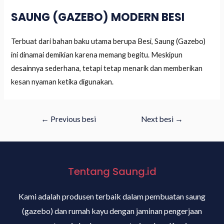
SAUNG (GAZEBO) MODERN BESI
Terbuat dari bahan baku utama berupa Besi, Saung (Gazebo)
ini dinamai demikian karena memang begitu. Meskipun
desainnya sederhana, tetapi tetap menarik dan memberikan
kesan nyaman ketika digunakan.
←
Previous besi
Next besi
→
Tentang Saung.id
Kami adalah produsen terbaik dalam pembuatan saung
(gazebo) dan rumah kayu dengan jaminan pengerjaan