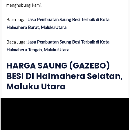
menghubungi kami.
Baca Juga:
Jasa Pembuatan Saung Besi Terbaik di Kota
Halmahera Barat, Maluku Utara
Baca Juga:
Jasa Pembuatan Saung Besi Terbaik di Kota
Halmahera Tengah, Maluku Utara
HARGA SAUNG (GAZEBO)
BESI DI Halmahera Selatan,
Maluku Utara