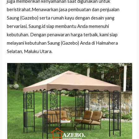
juga memberikan kenyamanan saat digunakan untuk
beristirahat.Menawarkan jasa pembuatan dan penjualan
Saung (Gazebo) serta rumah kayu dengan desain yang
bervariasi, Saung.id siap membantu Anda memenuhi
kebutuhan. Dengan penawaran harga terbaik, kami siap
melayani kebutuhan Saung (Gazebo) Anda di Halmahera
Selatan, Maluku Utara.