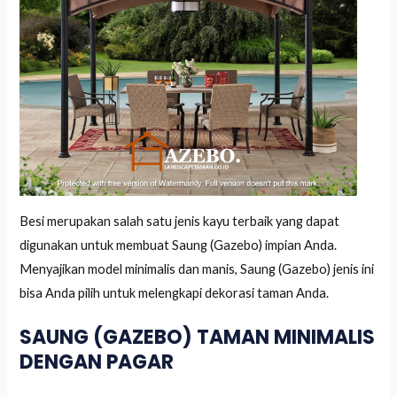
Besi merupakan salah satu jenis kayu terbaik yang dapat
digunakan untuk membuat Saung (Gazebo) impian Anda.
Menyajikan model minimalis dan manis, Saung (Gazebo) jenis ini
bisa Anda pilih untuk melengkapi dekorasi taman Anda.
SAUNG (GAZEBO) TAMAN MINIMALIS
DENGAN PAGAR