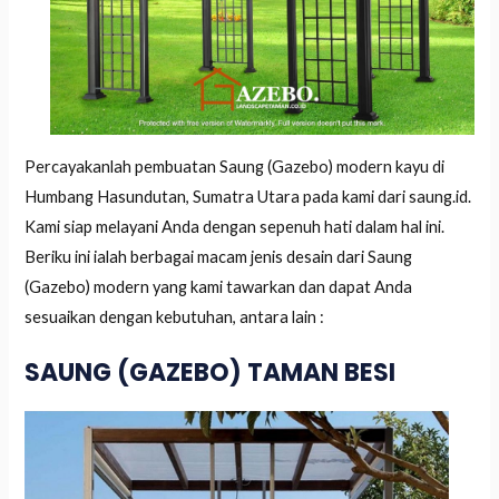
Percayakanlah pembuatan Saung (Gazebo) modern kayu di
Humbang Hasundutan, Sumatra Utara pada kami dari saung.id.
Kami siap melayani Anda dengan sepenuh hati dalam hal ini.
Beriku ini ialah berbagai macam jenis desain dari Saung
(Gazebo) modern yang kami tawarkan dan dapat Anda
sesuaikan dengan kebutuhan, antara lain :
SAUNG (GAZEBO) TAMAN BESI