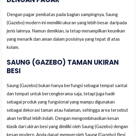
Dengan pagar pembatas pada bagian sampingnya, Saung
(Gazebo) modern ini memiliki ukuran yang lebih besar daripada
jenis lainnya. Namun demikian, ia tetap menampilkan keunikan
yang menarik dan aman dalam posisinya yang tepat di atas
kolam.
SAUNG (GAZEBO) TAMAN UKIRAN
BESI
Saung (Gazebo) bukan hanya berfungsi sebagai tempat santai
dan tempat untuk bercengkerama saja, tetapi juga hadir
sebagai produk yang fungsional yang mampu digunakan
sebagai dekorasi taman atau halaman, sehingga area tersebut
akan terlihat lebih indah. Dengan mengombinasikan kesan
klasik dari ukiran besi yang dimiliki oleh Saung (Gazebo) dengan
kesan modern, Anda dapat memperoleh Saung (Gazebo) Besi