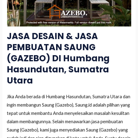
JASA DESAIN & JASA
PEMBUATAN SAUNG
(GAZEBO) DI Humbang
Hasundutan, Sumatra
Utara
Jika Anda berada di Humbang Hasundutan, Sumatra Utara dan
ingin membangun Saung (Gazebo), Saung.id adalah pilihan yang
tepat untuk membantu Anda menyelesaikan masalah kesulitan
dalam membangunnya. Selain menawarkan jasa pembuatan
Saung (Gazebo), kami juga menyediakan Saung (Gazebo) yang