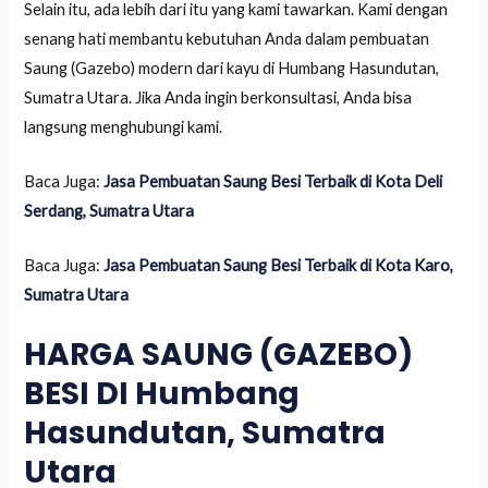
Selain itu, ada lebih dari itu yang kami tawarkan. Kami dengan
senang hati membantu kebutuhan Anda dalam pembuatan
Saung (Gazebo) modern dari kayu di Humbang Hasundutan,
Sumatra Utara. Jika Anda ingin berkonsultasi, Anda bisa
langsung menghubungi kami.
Baca Juga:
Jasa Pembuatan Saung Besi Terbaik di Kota Deli
Serdang, Sumatra Utara
Baca Juga:
Jasa Pembuatan Saung Besi Terbaik di Kota Karo,
Sumatra Utara
HARGA SAUNG (GAZEBO)
BESI DI Humbang
Hasundutan, Sumatra
Utara