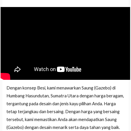
Dengan konsep Besi, kami menawarkan Saung (Gazebo) di
Humbang Hasundutan, Sumatra Utara dengan harga beragam,
tergantung pada desain dan jenis kayu pilihan Anda. Harga
tetap terjangkau dan bersaing. Dengan harga yang bersaing
tersebut, kami memastikan Anda akan mendapatkan Saung
(Gazebo) dengan desain menarik serta daya tahan yang baik.