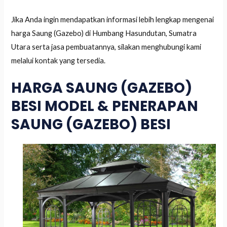
Jika Anda ingin mendapatkan informasi lebih lengkap mengenai
harga Saung (Gazebo) di Humbang Hasundutan, Sumatra
Utara serta jasa pembuatannya, silakan menghubungi kami
melalui kontak yang tersedia.
HARGA SAUNG (GAZEBO)
BESI MODEL & PENERAPAN
SAUNG (GAZEBO) BESI