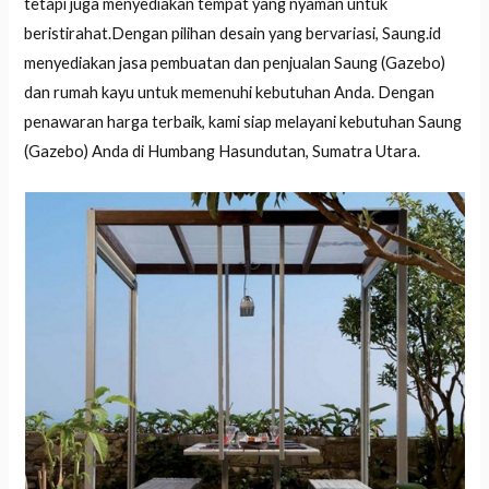
tetapi juga menyediakan tempat yang nyaman untuk
beristirahat.Dengan pilihan desain yang bervariasi, Saung.id
menyediakan jasa pembuatan dan penjualan Saung (Gazebo)
dan rumah kayu untuk memenuhi kebutuhan Anda. Dengan
penawaran harga terbaik, kami siap melayani kebutuhan Saung
(Gazebo) Anda di Humbang Hasundutan, Sumatra Utara.