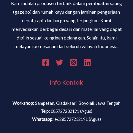
Kami adalah produsen terbaik dalam pembuatan saung
(gazebo) dan rumah kayu dengan jaminan pengerjaan
cepat, rapi, dan harga yang terjangkau. Kami
menyediakan berbagai desain dan material yang dapat
dipilih sesuai keinginan pelanggan. Selain itu, kami
melayani pemesanan dari seluruh wilayah Indonesia.
Info Kontak
Workshop:
Sampetan, Gladaksari, Boyolali, Jawa Tengah
Telp:
085727232191 (Agus)
Whatsapp:
+6285727232191 (Agus)