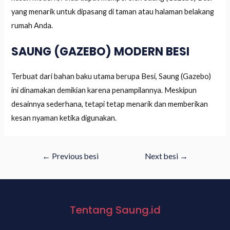
yang menarik untuk dipasang di taman atau halaman belakang
rumah Anda.
SAUNG (GAZEBO) MODERN BESI
Terbuat dari bahan baku utama berupa Besi, Saung (Gazebo)
ini dinamakan demikian karena penampilannya. Meskipun
desainnya sederhana, tetapi tetap menarik dan memberikan
kesan nyaman ketika digunakan.
←
Previous besi
Next besi
→
Tentang Saung.id