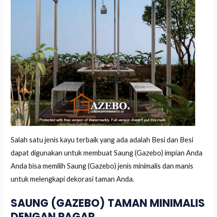
Salah satu jenis kayu terbaik yang ada adalah Besi dan Besi
dapat digunakan untuk membuat Saung (Gazebo) impian Anda
Anda bisa memilih Saung (Gazebo) jenis minimalis dan manis
untuk melengkapi dekorasi taman Anda.
SAUNG (GAZEBO) TAMAN MINIMALIS
DENGAN PAGAR