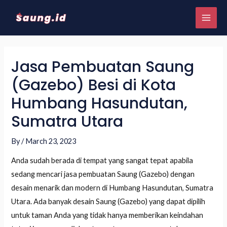
Jasa Pembuatan Saung
(Gazebo) Besi di Kota
Humbang Hasundutan,
Sumatra Utara
By
/
March 23, 2023
Anda sudah berada di tempat yang sangat tepat apabila
sedang mencari jasa pembuatan Saung (Gazebo) dengan
desain menarik dan modern di Humbang Hasundutan, Sumatra
Utara. Ada banyak desain Saung (Gazebo) yang dapat dipilih
untuk taman Anda yang tidak hanya memberikan keindahan