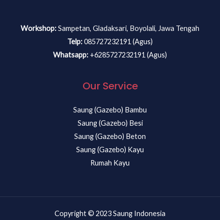
Workshop:
Sampetan, Gladaksari, Boyolali, Jawa Tengah
Telp:
085727232191 (Agus)
Whatsapp:
+6285727232191 (Agus)
Our Service
Saung (Gazebo) Bambu
Saung (Gazebo) Besi
Saung (Gazebo) Beton
Saung (Gazebo) Kayu
Rumah Kayu
Copyright © 2023 Saung Indonesia