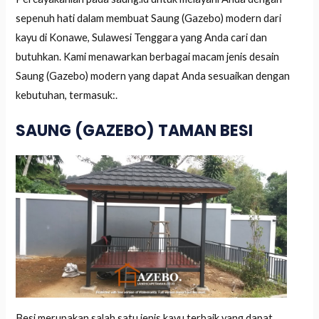
sepenuh hati dalam membuat Saung (Gazebo) modern dari
kayu di Konawe, Sulawesi Tenggara yang Anda cari dan
butuhkan. Kami menawarkan berbagai macam jenis desain
Saung (Gazebo) modern yang dapat Anda sesuaikan dengan
kebutuhan, termasuk:.
SAUNG (GAZEBO) TAMAN BESI
Besi merupakan salah satu jenis kayu terbaik yang dapat