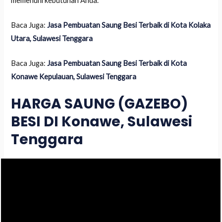
memenuhi kebutuhan Anda.
Baca Juga:
Jasa Pembuatan Saung Besi Terbaik di Kota Kolaka
Utara, Sulawesi Tenggara
Baca Juga:
Jasa Pembuatan Saung Besi Terbaik di Kota
Konawe Kepulauan, Sulawesi Tenggara
HARGA SAUNG (GAZEBO)
BESI DI Konawe, Sulawesi
Tenggara