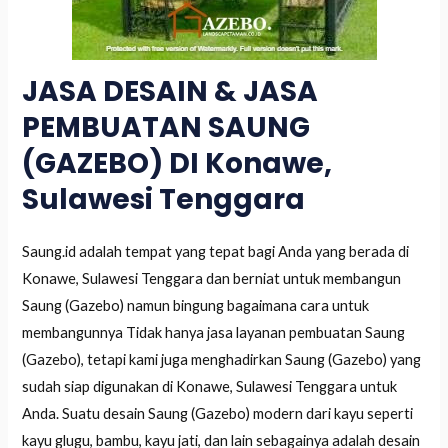
JASA DESAIN & JASA
PEMBUATAN SAUNG
(GAZEBO) DI Konawe,
Sulawesi Tenggara
Saung.id adalah tempat yang tepat bagi Anda yang berada di
Konawe, Sulawesi Tenggara dan berniat untuk membangun
Saung (Gazebo) namun bingung bagaimana cara untuk
membangunnya Tidak hanya jasa layanan pembuatan Saung
(Gazebo), tetapi kami juga menghadirkan Saung (Gazebo) yang
sudah siap digunakan di Konawe, Sulawesi Tenggara untuk
Anda. Suatu desain Saung (Gazebo) modern dari kayu seperti
kayu glugu, bambu, kayu jati, dan lain sebagainya adalah desain