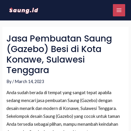
Jasa Pembuatan Saung
(Gazebo) Besi di Kota
Konawe, Sulawesi
Tenggara
By
/
March 14, 2023
Anda sudah berada di tempat yang sangat tepat apabila
sedang mencari jasa pembuatan Saung (Gazebo) dengan
desain menarik dan modern di Konawe, Sulawesi Tenggara.
Sekelompok desain Saung (Gazebo) yang cocok untuk taman
Anda tersedia sebagai pilihan, mampu menambah keindahan