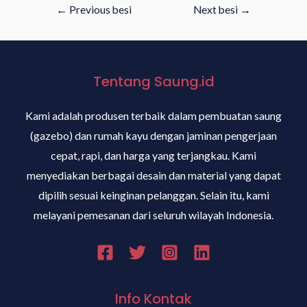
←
Previous besi
Next besi
→
Tentang Saung.id
Kami adalah produsen terbaik dalam pembuatan saung
(gazebo) dan rumah kayu dengan jaminan pengerjaan
cepat, rapi, dan harga yang terjangkau. Kami
menyediakan berbagai desain dan material yang dapat
dipilih sesuai keinginan pelanggan. Selain itu, kami
melayani pemesanan dari seluruh wilayah Indonesia.
Info Kontak