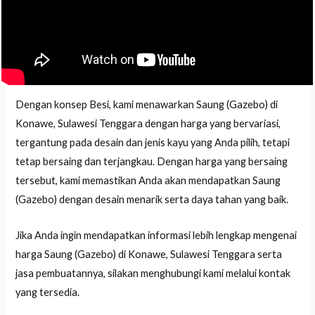
Dengan konsep Besi, kami menawarkan Saung (Gazebo) di
Konawe, Sulawesi Tenggara dengan harga yang bervariasi,
tergantung pada desain dan jenis kayu yang Anda pilih, tetapi
tetap bersaing dan terjangkau. Dengan harga yang bersaing
tersebut, kami memastikan Anda akan mendapatkan Saung
(Gazebo) dengan desain menarik serta daya tahan yang baik.
Jika Anda ingin mendapatkan informasi lebih lengkap mengenai
harga Saung (Gazebo) di Konawe, Sulawesi Tenggara serta
jasa pembuatannya, silakan menghubungi kami melalui kontak
yang tersedia.