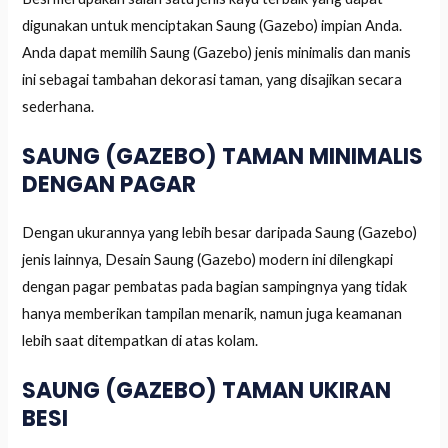
digunakan untuk menciptakan Saung (Gazebo) impian Anda.
Anda dapat memilih Saung (Gazebo) jenis minimalis dan manis
ini sebagai tambahan dekorasi taman, yang disajikan secara
sederhana.
SAUNG (GAZEBO) TAMAN MINIMALIS
DENGAN PAGAR
Dengan ukurannya yang lebih besar daripada Saung (Gazebo)
jenis lainnya, Desain Saung (Gazebo) modern ini dilengkapi
dengan pagar pembatas pada bagian sampingnya yang tidak
hanya memberikan tampilan menarik, namun juga keamanan
lebih saat ditempatkan di atas kolam.
SAUNG (GAZEBO) TAMAN UKIRAN
BESI