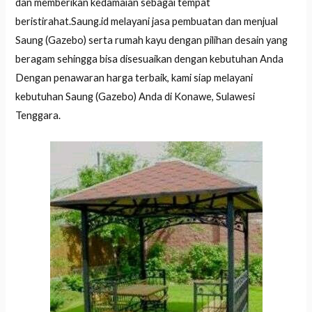
dan memberikan kedamaian sebagai tempat
beristirahat.Saung.id melayani jasa pembuatan dan menjual
Saung (Gazebo) serta rumah kayu dengan pilihan desain yang
beragam sehingga bisa disesuaikan dengan kebutuhan Anda
Dengan penawaran harga terbaik, kami siap melayani
kebutuhan Saung (Gazebo) Anda di Konawe, Sulawesi
Tenggara.