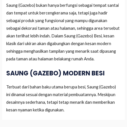
Saung (Gazebo) bukan hanya berfungsi sebagai tempat santai
dan tempat untuk bercengkerama saja, tetapi juga hadir
sebagai produk yang fungsional yang mampu digunakan
sebagai dekorasi taman atau halaman, sehingga area tersebut
akan terlihat lebih indah. Dalam Saung (Gazebo) Besi, kesan
klasik dari ukiran akan digabungkan dengan kesan modern
sehingga menghasilkan tampilan yang menarik saat dipasang
pada taman atau halaman belakang rumah Anda.
SAUNG (GAZEBO) MODERN BESI
Terbuat dari bahan baku utama berupa besi, Saung (Gazebo)
ini dinamai sesuai dengan material pembuatannya. Meskipun
desainnya sederhana, tetapi tetap menarik dan memberikan
kesan nyaman ketika digunakan.