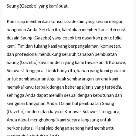
Saung (Gazebo) yang kami buat.
Kami siap memberikan konsultasi desain yang sesuai dengan
bangunan Anda. Setelah itu, kami akan memberikan referensi
desain Saung (Gazebo) yang cocok berdasarkan portofolio
kami. Tim dan tukang kami yang berpengalaman, kompeten,
dan profesional mendukung seluruh tahapan pembuatan
Saung (Gazebo) kayu modern yang kami tawarkan di Konawe,
Sulawesi Tenggara. Tidak hanya itu, bahan yang kami gunakan
untuk pembangunan juga tidak sembarangan karena kami
memakai kayu terbaik dengan beberapa jenis yang tersedia,
sehingga Anda dapat memilih sesuai dengan kebutuhan dan
keinginan bangunan Anda. Dalam hal pembuatan Saung
(Gazebo) modern dari kayu di Konawe, Sulawesi Tenggara,
Anda dapat menghubungi kami secara langsung untuk
berkonsultasi. Kami siap dengan senang hati membantu