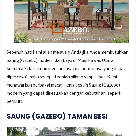
Sepenuh hati kami akan melayani Anda jika Anda membutuhkan
Saung (Gazebo) modern dari kayu di Musi Rawas Utara,
Sumatra Selatan dan mencari jasa pembuatannya yang dapat
dipercayai, maka saung.id adalah pilihan yang tepat. Kami
menawarkan berbagai macam jenis desain Saung (Gazebo)
modern yang dapat disesuaikan dengan kebutuhan, seperti
berikut:.
SAUNG (GAZEBO) TAMAN BESI