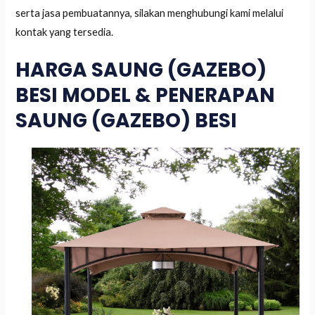
serta jasa pembuatannya, silakan menghubungi kami melalui
kontak yang tersedia.
HARGA SAUNG (GAZEBO)
BESI MODEL & PENERAPAN
SAUNG (GAZEBO) BESI