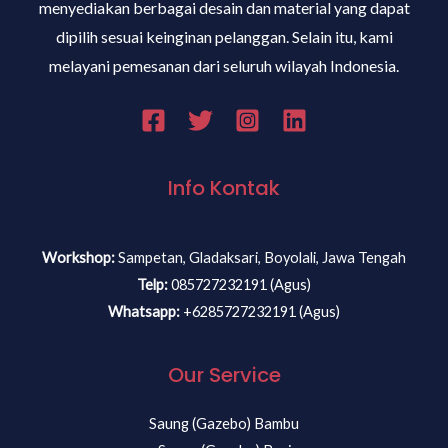
menyediakan berbagai desain dan material yang dapat
dipilih sesuai keinginan pelanggan. Selain itu, kami
melayani pemesanan dari seluruh wilayah Indonesia.
Info Kontak
Workshop:
Sampetan, Gladaksari, Boyolali, Jawa Tengah
Telp:
085727232191 (Agus)
Whatsapp:
+6285727232191 (Agus)
Our Service
Saung (Gazebo) Bambu