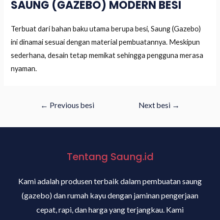
SAUNG (GAZEBO) MODERN BESI
Terbuat dari bahan baku utama berupa besi, Saung (Gazebo)
ini dinamai sesuai dengan material pembuatannya. Meskipun
sederhana, desain tetap memikat sehingga pengguna merasa
nyaman.
←
Previous besi
Next besi
→
Tentang Saung.id
Kami adalah produsen terbaik dalam pembuatan saung
(gazebo) dan rumah kayu dengan jaminan pengerjaan
cepat, rapi, dan harga yang terjangkau. Kami