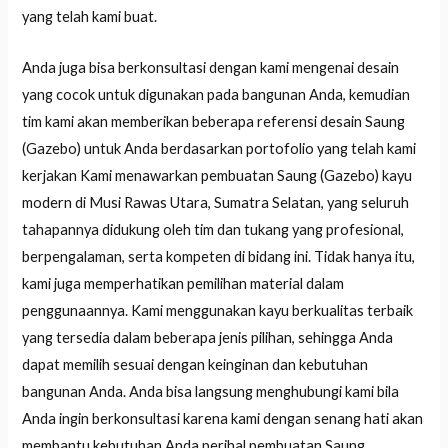
yang telah kami buat.
Anda juga bisa berkonsultasi dengan kami mengenai desain
yang cocok untuk digunakan pada bangunan Anda, kemudian
tim kami akan memberikan beberapa referensi desain Saung
(Gazebo) untuk Anda berdasarkan portofolio yang telah kami
kerjakan Kami menawarkan pembuatan Saung (Gazebo) kayu
modern di Musi Rawas Utara, Sumatra Selatan, yang seluruh
tahapannya didukung oleh tim dan tukang yang profesional,
berpengalaman, serta kompeten di bidang ini. Tidak hanya itu,
kami juga memperhatikan pemilihan material dalam
penggunaannya. Kami menggunakan kayu berkualitas terbaik
yang tersedia dalam beberapa jenis pilihan, sehingga Anda
dapat memilih sesuai dengan keinginan dan kebutuhan
bangunan Anda. Anda bisa langsung menghubungi kami bila
Anda ingin berkonsultasi karena kami dengan senang hati akan
membantu kebutuhan Anda perihal pembuatan Saung