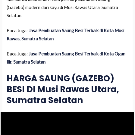
(Gazebo) modern dari kayu di Musi Rawas Utara, Sumatra
Selatan.
Baca Juga:
Jasa Pembuatan Saung Besi Terbaik di Kota Musi
Rawas, Sumatra Selatan
Baca Juga:
Jasa Pembuatan Saung Besi Terbaik di Kota Ogan
Ilir, Sumatra Selatan
HARGA SAUNG (GAZEBO)
BESI DI Musi Rawas Utara,
Sumatra Selatan