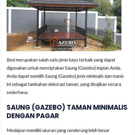
Besi merupakan salah satu jenis kayu terbaik yang dapat
digunakan untuk menciptakan Saung (Gazebo) impian Anda.
Anda dapat memilih Saung (Gazebo) jenis minimalis dan manis
ini sebagai tambahan dekorasi taman, yang disajikan secara
sederhana.
SAUNG (GAZEBO) TAMAN MINIMALIS
DENGAN PAGAR
Meskipun memiliki ukuran yang cenderung lebih besar