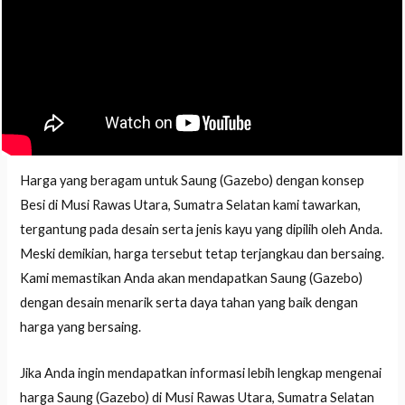
Harga yang beragam untuk Saung (Gazebo) dengan konsep
Besi di Musi Rawas Utara, Sumatra Selatan kami tawarkan,
tergantung pada desain serta jenis kayu yang dipilih oleh Anda.
Meski demikian, harga tersebut tetap terjangkau dan bersaing.
Kami memastikan Anda akan mendapatkan Saung (Gazebo)
dengan desain menarik serta daya tahan yang baik dengan
harga yang bersaing.
Jika Anda ingin mendapatkan informasi lebih lengkap mengenai
harga Saung (Gazebo) di Musi Rawas Utara, Sumatra Selatan