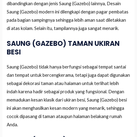
dibandingkan dengan jenis Saung (Gazebo) lainnya, Desain
Saung (Gazebo) modern ini dilengkapi dengan pagar pembatas
pada bagian sampingnya sehingga lebih aman saat diletakkan
di atas kolam. Selain itu, tampilannya juga sangat menarik.
SAUNG (GAZEBO) TAMAN UKIRAN
BESI
Saung (Gazebo) tidak hanya berfungsi sebagai tempat santai
dan tempat untuk bercengkerama, tetapi juga dapat digunakan
sebagai dekorasi taman atau halaman untuk terlihat lebih
indah karena hadir sebagai produk yang fungsional. Dengan
memadukan kesan klasik dari ukiran besi, Saung (Gazebo) besi
ini akan menghasilkan kesan modern yang menarik, sehingga
cocok dipasang di taman ataupun halaman belakang rumah
Anda.