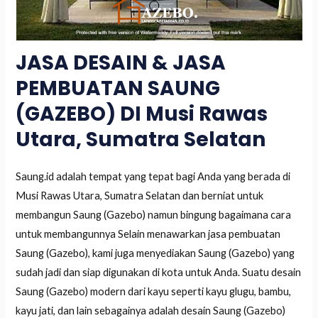
JASA DESAIN & JASA
PEMBUATAN SAUNG
(GAZEBO) DI Musi Rawas
Utara, Sumatra Selatan
Saung.id adalah tempat yang tepat bagi Anda yang berada di
Musi Rawas Utara, Sumatra Selatan dan berniat untuk
membangun Saung (Gazebo) namun bingung bagaimana cara
untuk membangunnya Selain menawarkan jasa pembuatan
Saung (Gazebo), kami juga menyediakan Saung (Gazebo) yang
sudah jadi dan siap digunakan di kota untuk Anda. Suatu desain
Saung (Gazebo) modern dari kayu seperti kayu glugu, bambu,
kayu jati, dan lain sebagainya adalah desain Saung (Gazebo)