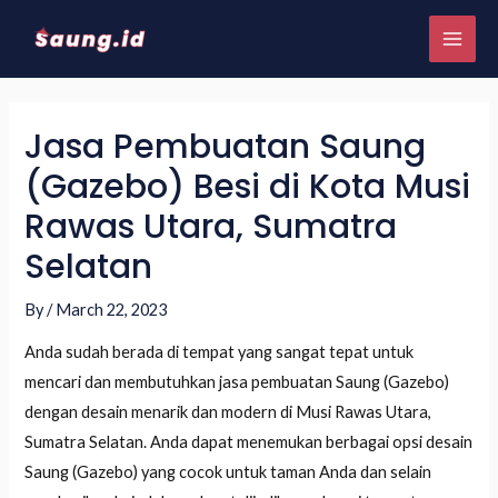
Jasa Pembuatan Saung
(Gazebo) Besi di Kota Musi
Rawas Utara, Sumatra
Selatan
By
/
March 22, 2023
Anda sudah berada di tempat yang sangat tepat untuk
mencari dan membutuhkan jasa pembuatan Saung (Gazebo)
dengan desain menarik dan modern di Musi Rawas Utara,
Sumatra Selatan. Anda dapat menemukan berbagai opsi desain
Saung (Gazebo) yang cocok untuk taman Anda dan selain