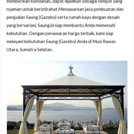
memberikan keindahan, dapat dijadikan sebagai tempat yang
nyaman untuk beristirahat.Menawarkan jasa pembuatan dan
penjualan Saung (Gazebo) serta rumah kayu dengan desain
yang bervariasi, Saung.id siap membantu Anda memenuhi
kebutuhan. Dengan penawaran harga terbaik, kami siap
melayani kebutuhan Saung (Gazebo) Anda di Musi Rawas
Utara, Sumatra Selatan.