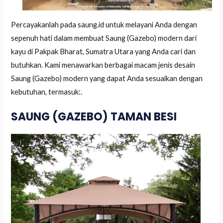
Percayakanlah pada saung.id untuk melayani Anda dengan
sepenuh hati dalam membuat Saung (Gazebo) modern dari
kayu di Pakpak Bharat, Sumatra Utara yang Anda cari dan
butuhkan. Kami menawarkan berbagai macam jenis desain
Saung (Gazebo) modern yang dapat Anda sesuaikan dengan
kebutuhan, termasuk:.
SAUNG (GAZEBO) TAMAN BESI