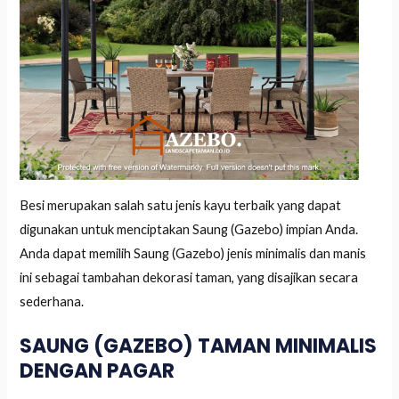
Besi merupakan salah satu jenis kayu terbaik yang dapat
digunakan untuk menciptakan Saung (Gazebo) impian Anda.
Anda dapat memilih Saung (Gazebo) jenis minimalis dan manis
ini sebagai tambahan dekorasi taman, yang disajikan secara
sederhana.
SAUNG (GAZEBO) TAMAN MINIMALIS
DENGAN PAGAR