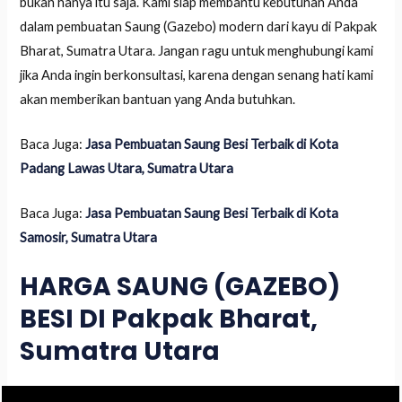
bukan hanya itu saja. Kami siap membantu kebutuhan Anda
dalam pembuatan Saung (Gazebo) modern dari kayu di Pakpak
Bharat, Sumatra Utara. Jangan ragu untuk menghubungi kami
jika Anda ingin berkonsultasi, karena dengan senang hati kami
akan memberikan bantuan yang Anda butuhkan.
Baca Juga:
Jasa Pembuatan Saung Besi Terbaik di Kota
Padang Lawas Utara, Sumatra Utara
Baca Juga:
Jasa Pembuatan Saung Besi Terbaik di Kota
Samosir, Sumatra Utara
HARGA SAUNG (GAZEBO)
BESI DI Pakpak Bharat,
Sumatra Utara