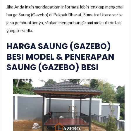
Jika Anda ingin mendapatkan informasi lebih lengkap mengenai
harga Saung (Gazebo) di Pakpak Bharat, Sumatra Utara serta
jasa pembuatannya, silakan menghubungi kami melalui kontak
yang tersedia.
HARGA SAUNG (GAZEBO)
BESI MODEL & PENERAPAN
SAUNG (GAZEBO) BESI