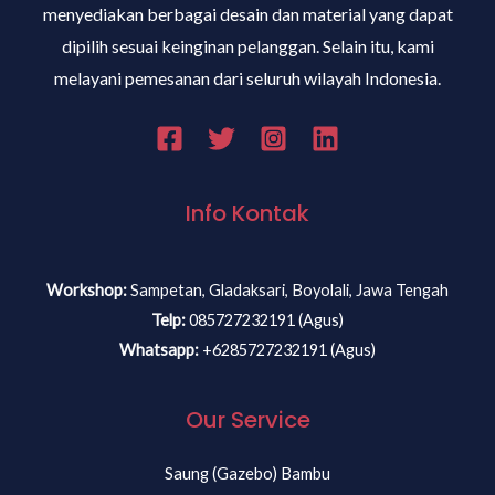
menyediakan berbagai desain dan material yang dapat
dipilih sesuai keinginan pelanggan. Selain itu, kami
melayani pemesanan dari seluruh wilayah Indonesia.
Info Kontak
Workshop:
Sampetan, Gladaksari, Boyolali, Jawa Tengah
Telp:
085727232191 (Agus)
Whatsapp:
+6285727232191 (Agus)
Our Service
Saung (Gazebo) Bambu