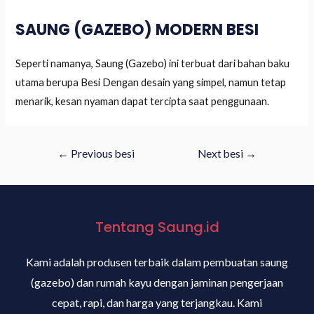
SAUNG (GAZEBO) MODERN BESI
Seperti namanya, Saung (Gazebo) ini terbuat dari bahan baku
utama berupa Besi Dengan desain yang simpel, namun tetap
menarik, kesan nyaman dapat tercipta saat penggunaan.
←
Previous besi
Next besi
→
Tentang Saung.id
Kami adalah produsen terbaik dalam pembuatan saung
(gazebo) dan rumah kayu dengan jaminan pengerjaan
cepat, rapi, dan harga yang terjangkau. Kami