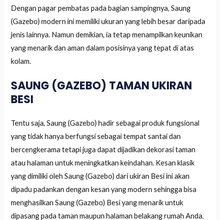
Dengan pagar pembatas pada bagian sampingnya, Saung
(Gazebo) modern ini memiliki ukuran yang lebih besar daripada
jenis lainnya. Namun demikian, ia tetap menampilkan keunikan
yang menarik dan aman dalam posisinya yang tepat di atas
kolam.
SAUNG (GAZEBO) TAMAN UKIRAN
BESI
Tentu saja, Saung (Gazebo) hadir sebagai produk fungsional
yang tidak hanya berfungsi sebagai tempat santai dan
bercengkerama tetapi juga dapat dijadikan dekorasi taman
atau halaman untuk meningkatkan keindahan. Kesan klasik
yang dimiliki oleh Saung (Gazebo) dari ukiran Besi ini akan
dipadu padankan dengan kesan yang modern sehingga bisa
menghasilkan Saung (Gazebo) Besi yang menarik untuk
dipasang pada taman maupun halaman belakang rumah Anda.