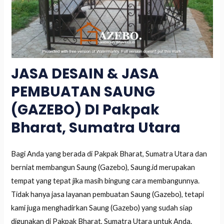
JASA DESAIN & JASA
PEMBUATAN SAUNG
(GAZEBO) DI Pakpak
Bharat, Sumatra Utara
Bagi Anda yang berada di Pakpak Bharat, Sumatra Utara dan
berniat membangun Saung (Gazebo), Saung.id merupakan
tempat yang tepat jika masih bingung cara membangunnya.
Tidak hanya jasa layanan pembuatan Saung (Gazebo), tetapi
kami juga menghadirkan Saung (Gazebo) yang sudah siap
digunakan di Pakpak Bharat, Sumatra Utara untuk Anda.