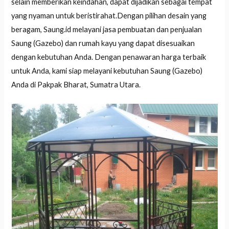
selain memberikan keindahan, dapat dijadikan sebagai tempat
yang nyaman untuk beristirahat.Dengan pilihan desain yang
beragam, Saung.id melayani jasa pembuatan dan penjualan
Saung (Gazebo) dan rumah kayu yang dapat disesuaikan
dengan kebutuhan Anda. Dengan penawaran harga terbaik
untuk Anda, kami siap melayani kebutuhan Saung (Gazebo)
Anda di Pakpak Bharat, Sumatra Utara.