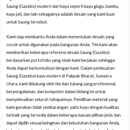
Saung (Gazebo) modern dari kayu seperti kayu glugu, bambu,
kayu jati, dan lain sebagainya adalah desain yang kami buat
untuk Saung tersebut.
Kami siap membantu Anda dalam menentukan desain yang
cocok untuk digunakan pada bangunan Anda. Tim kami akan
memberikan beberapa referensi desain Saung (Gazebo)
berdasarkan portofolio yang telah kami kerjakan sehingga
Anda dapat berkonsultasi dengan kami. Dalam pembuatan
Saung (Gazebo) kayu modern di Pakpak Bharat, Sumatra
Utara, kami didukung oleh tim dan tukang yang profesional,
berpengalaman, dan kompeten dalam bidang ini untuk
menyelesaikan seluruh tahapannya. Pemilihan material yang
kami gunakan tidak sembarangan, yaitu kayu dengan kualitas
terbaik yang tersedia dalam beberapa macam pilihan jenis dan
dapat dipilih sesuai keinginan dan kebutuhan bangunan Anda,