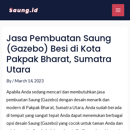
Jasa Pembuatan Saung
(Gazebo) Besi di Kota
Pakpak Bharat, Sumatra
Utara
By
/
March 14, 2023
Apabila Anda sedang mencari dan membutuhkan jasa
pembuatan Saung (Gazebo) dengan desain menarik dan
modern di Pakpak Bharat, Sumatra Utara, Anda sudah berada
di tempat yang sangat tepat Anda dapat menemukan berbagai
opsi desain Saung (Gazebo) yang cocok untuk taman Anda dan