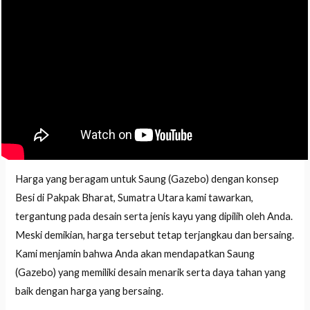
Harga yang beragam untuk Saung (Gazebo) dengan konsep
Besi di Pakpak Bharat, Sumatra Utara kami tawarkan,
tergantung pada desain serta jenis kayu yang dipilih oleh Anda.
Meski demikian, harga tersebut tetap terjangkau dan bersaing.
Kami menjamin bahwa Anda akan mendapatkan Saung
(Gazebo) yang memiliki desain menarik serta daya tahan yang
baik dengan harga yang bersaing.