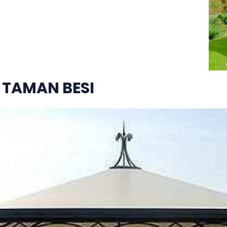
 TAMAN BESI