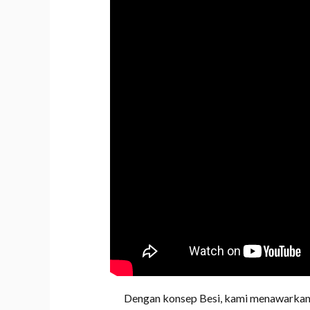
Dengan konsep Besi, kami menawarkan 