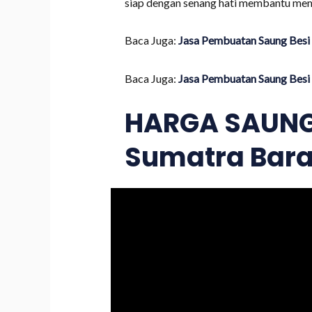
siap dengan senang hati membantu me
Baca Juga:
Jasa Pembuatan Saung Besi 
Baca Juga:
Jasa Pembuatan Saung Besi 
HARGA SAUNG 
Sumatra Bara