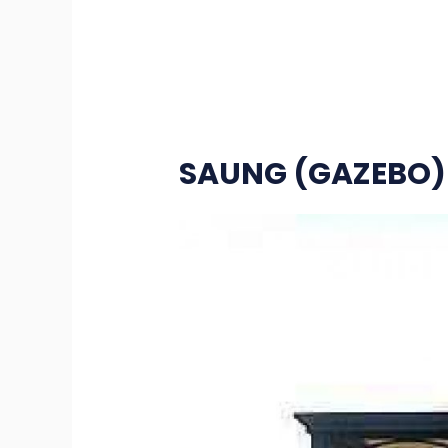
SAUNG (GAZEBO)