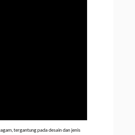
gam, tergantung pada desain dan jenis