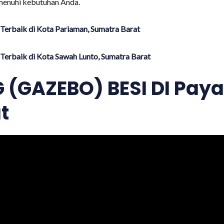
menuhi kebutuhan Anda.
Terbaik di Kota Pariaman, Sumatra Barat
Terbaik di Kota Sawah Lunto, Sumatra Barat
(GAZEBO) BESI DI Pay
t