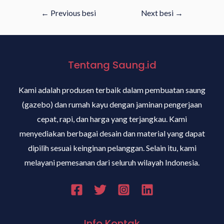
←
Previous besi
Next besi
→
Tentang Saung.id
Kami adalah produsen terbaik dalam pembuatan saung
(gazebo) dan rumah kayu dengan jaminan pengerjaan
cepat, rapi, dan harga yang terjangkau. Kami
menyediakan berbagai desain dan material yang dapat
dipilih sesuai keinginan pelanggan. Selain itu, kami
melayani pemesanan dari seluruh wilayah Indonesia.
Info Kontak