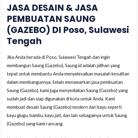
JASA DESAIN & JASA
PEMBUATAN SAUNG
(GAZEBO) DI Poso, Sulawesi
Tengah
Jika Anda berada di Poso, Sulawesi Tengah dan ingin
membangun Saung (Gazebo), Saung.id adalah pilihan yang
tepat untuk membantu Anda menyelesaikan masalah kesulitan
dalam membangunnya. Selain menawarkan jasa pembuatan
Saung (Gazebo), kami juga menyediakan Saung (Gazebo) yang
sudah jadi dan siap digunakan di kota untuk Anda. Kami
membuat desain Saung (Gazebo) modern dari kayu seperti
kayu glugu, bambu, kayu jati, dan lain sebagainya untuk Saung
(Gazebo) yang kami rancang.