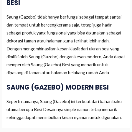
BESI
Saung (Gazebo) tidak hanya berfungsi sebagai tempat santai
dan tempat untuk bercengkerama saja, tetapi juga hadir
sebagai produk yang fungsional yang bisa digunakan sebagai
dekorasi taman atau halaman guna terlihat lebih indah.
Dengan mengombinasikan kesan klasik dari ukiran besi yang
dimiliki oleh Saung (Gazebo) dengan kesan modern, Anda dapat
memperoleh Saung (Gazebo) Besi yang menarik untuk
dipasang di taman atau halaman belakang rumah Anda.
SAUNG (GAZEBO) MODERN BESI
Seperti namanya, Saung (Gazebo) ini terbuat dari bahan baku
utama berupa Besi Desainnya simple namun tetap menarik
sehingga dapat menimbulkan kesan nyaman untuk digunakan.