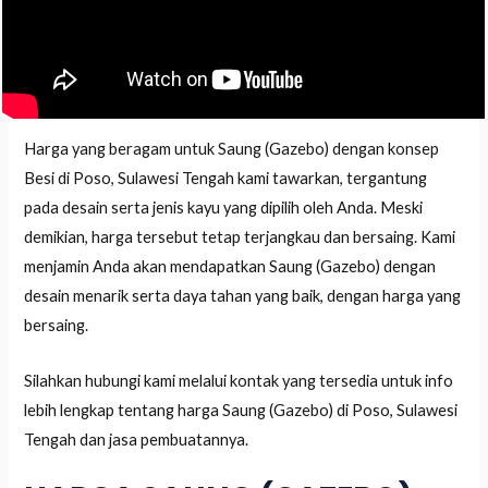
Harga yang beragam untuk Saung (Gazebo) dengan konsep
Besi di Poso, Sulawesi Tengah kami tawarkan, tergantung
pada desain serta jenis kayu yang dipilih oleh Anda. Meski
demikian, harga tersebut tetap terjangkau dan bersaing. Kami
menjamin Anda akan mendapatkan Saung (Gazebo) dengan
desain menarik serta daya tahan yang baik, dengan harga yang
bersaing.
Silahkan hubungi kami melalui kontak yang tersedia untuk info
lebih lengkap tentang harga Saung (Gazebo) di Poso, Sulawesi
Tengah dan jasa pembuatannya.