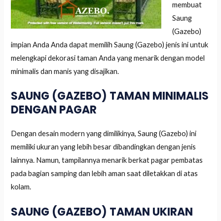
membuat
Saung
(Gazebo)
impian Anda Anda dapat memilih Saung (Gazebo) jenis ini untuk
melengkapi dekorasi taman Anda yang menarik dengan model
minimalis dan manis yang disajikan.
SAUNG (GAZEBO) TAMAN MINIMALIS
DENGAN PAGAR
Dengan desain modern yang dimilikinya, Saung (Gazebo) ini
memiliki ukuran yang lebih besar dibandingkan dengan jenis
lainnya. Namun, tampilannya menarik berkat pagar pembatas
pada bagian samping dan lebih aman saat diletakkan di atas
kolam.
SAUNG (GAZEBO) TAMAN UKIRAN