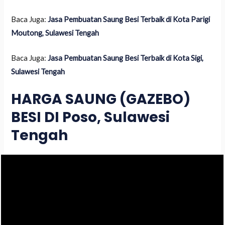
Baca Juga:
Jasa Pembuatan Saung Besi Terbaik di Kota Parigi
Moutong, Sulawesi Tengah
Baca Juga:
Jasa Pembuatan Saung Besi Terbaik di Kota Sigi,
Sulawesi Tengah
HARGA SAUNG (GAZEBO)
BESI DI Poso, Sulawesi
Tengah