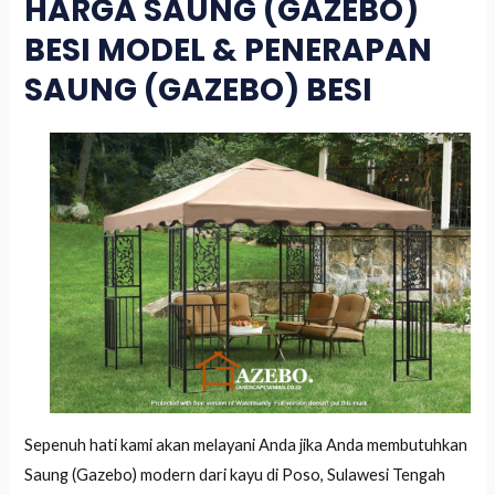
HARGA SAUNG (GAZEBO)
BESI MODEL & PENERAPAN
SAUNG (GAZEBO) BESI
Sepenuh hati kami akan melayani Anda jika Anda membutuhkan
Saung (Gazebo) modern dari kayu di Poso, Sulawesi Tengah