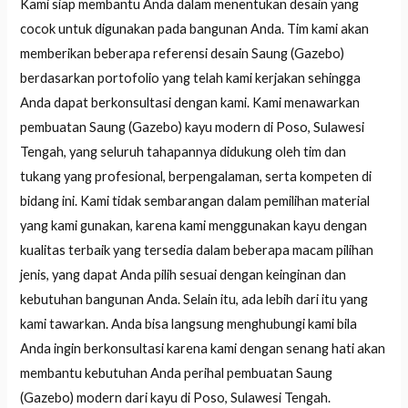
Kami siap membantu Anda dalam menentukan desain yang
cocok untuk digunakan pada bangunan Anda. Tim kami akan
memberikan beberapa referensi desain Saung (Gazebo)
berdasarkan portofolio yang telah kami kerjakan sehingga
Anda dapat berkonsultasi dengan kami. Kami menawarkan
pembuatan Saung (Gazebo) kayu modern di Poso, Sulawesi
Tengah, yang seluruh tahapannya didukung oleh tim dan
tukang yang profesional, berpengalaman, serta kompeten di
bidang ini. Kami tidak sembarangan dalam pemilihan material
yang kami gunakan, karena kami menggunakan kayu dengan
kualitas terbaik yang tersedia dalam beberapa macam pilihan
jenis, yang dapat Anda pilih sesuai dengan keinginan dan
kebutuhan bangunan Anda. Selain itu, ada lebih dari itu yang
kami tawarkan. Anda bisa langsung menghubungi kami bila
Anda ingin berkonsultasi karena kami dengan senang hati akan
membantu kebutuhan Anda perihal pembuatan Saung
(Gazebo) modern dari kayu di Poso, Sulawesi Tengah.