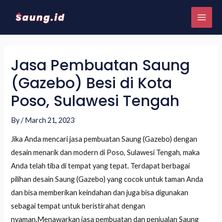
Jasa Pembuatan Saung
(Gazebo) Besi di Kota
Poso, Sulawesi Tengah
By
/
March 21, 2023
Jika Anda mencari jasa pembuatan Saung (Gazebo) dengan
desain menarik dan modern di Poso, Sulawesi Tengah, maka
Anda telah tiba di tempat yang tepat. Terdapat berbagai
pilihan desain Saung (Gazebo) yang cocok untuk taman Anda
dan bisa memberikan keindahan dan juga bisa digunakan
sebagai tempat untuk beristirahat dengan
nyaman.Menawarkan jasa pembuatan dan penjualan Saung