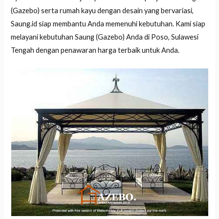
(Gazebo) serta rumah kayu dengan desain yang bervariasi,
Saung.id siap membantu Anda memenuhi kebutuhan. Kami siap
melayani kebutuhan Saung (Gazebo) Anda di Poso, Sulawesi
Tengah dengan penawaran harga terbaik untuk Anda.