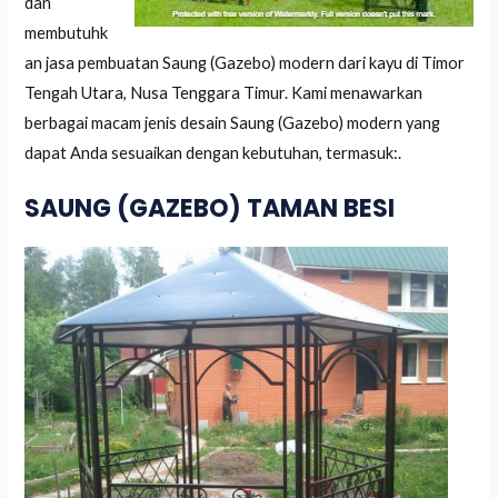
dan
membutuhk
an jasa pembuatan Saung (Gazebo) modern dari kayu di Timor
Tengah Utara, Nusa Tenggara Timur. Kami menawarkan
berbagai macam jenis desain Saung (Gazebo) modern yang
dapat Anda sesuaikan dengan kebutuhan, termasuk:.
SAUNG (GAZEBO) TAMAN BESI