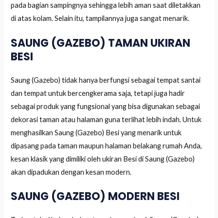
pada bagian sampingnya sehingga lebih aman saat diletakkan
di atas kolam. Selain itu, tampilannya juga sangat menarik.
SAUNG (GAZEBO) TAMAN UKIRAN
BESI
Saung (Gazebo) tidak hanya berfungsi sebagai tempat santai
dan tempat untuk bercengkerama saja, tetapi juga hadir
sebagai produk yang fungsional yang bisa digunakan sebagai
dekorasi taman atau halaman guna terlihat lebih indah. Untuk
menghasilkan Saung (Gazebo) Besi yang menarik untuk
dipasang pada taman maupun halaman belakang rumah Anda,
kesan klasik yang dimiliki oleh ukiran Besi di Saung (Gazebo)
akan dipadukan dengan kesan modern.
SAUNG (GAZEBO) MODERN BESI