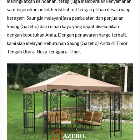
meningkatkan keindahan, tetapi juga memberikan kenyamanan
saat digunakan untuk beristirahat.Dengan pilihan desain yang
beragam, Saung.id melayani jasa pembuatan dan penjualan
Saung (Gazebo) dan rumah kayu yang dapat disesuaikan
dengan kebutuhan Anda. Dengan penawaran harga terbaik,
kami siap melayani kebutuhan Saung (Gazebo) Anda di Timor
Tengah Utara, Nusa Tenggara Timur.