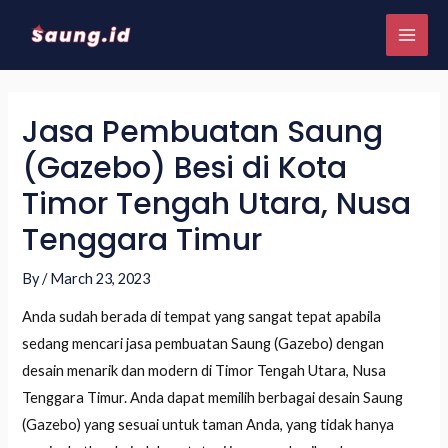
Jasa Pembuatan Saung
(Gazebo) Besi di Kota
Timor Tengah Utara, Nusa
Tenggara Timur
By
/
March 23, 2023
Anda sudah berada di tempat yang sangat tepat apabila
sedang mencari jasa pembuatan Saung (Gazebo) dengan
desain menarik dan modern di Timor Tengah Utara, Nusa
Tenggara Timur. Anda dapat memilih berbagai desain Saung
(Gazebo) yang sesuai untuk taman Anda, yang tidak hanya