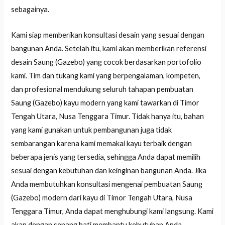
sebagainya.
Kami siap memberikan konsultasi desain yang sesuai dengan
bangunan Anda. Setelah itu, kami akan memberikan referensi
desain Saung (Gazebo) yang cocok berdasarkan portofolio
kami. Tim dan tukang kami yang berpengalaman, kompeten,
dan profesional mendukung seluruh tahapan pembuatan
Saung (Gazebo) kayu modern yang kami tawarkan di Timor
Tengah Utara, Nusa Tenggara Timur. Tidak hanya itu, bahan
yang kami gunakan untuk pembangunan juga tidak
sembarangan karena kami memakai kayu terbaik dengan
beberapa jenis yang tersedia, sehingga Anda dapat memilih
sesuai dengan kebutuhan dan keinginan bangunan Anda. Jika
Anda membutuhkan konsultasi mengenai pembuatan Saung
(Gazebo) modern dari kayu di Timor Tengah Utara, Nusa
Tenggara Timur, Anda dapat menghubungi kami langsung. Kami
akan dengan senang hati membantu kebutuhan Anda.