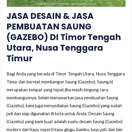
JASA DESAIN & JASA
PEMBUATAN SAUNG
(GAZEBO) DI Timor Tengah
Utara, Nusa Tenggara
Timur
Bagi Anda yang berada di Timor Tengah Utara, Nusa Tenggara
Timur dan berniat membangun Saung (Gazebo), Saung.id
merupakan tempat yang tepat jika masih bingung cara
membangunnya. Selain menawarkan jasa pembuatan Saung
(Gazebo), kami juga menyediakan Saung (Gazebo) yang sudah
jadi dan siap digunakan di kota untuk Anda. Desain Saung
(Gazebo) yang kami buat adalah suatu desain Saung (Gazebo)
modern dari kayu seperti kayu glugu, bambu, kayu jati, dan lain