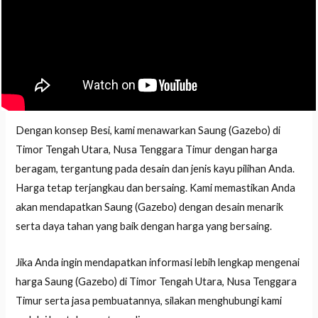
Dengan konsep Besi, kami menawarkan Saung (Gazebo) di
Timor Tengah Utara, Nusa Tenggara Timur dengan harga
beragam, tergantung pada desain dan jenis kayu pilihan Anda.
Harga tetap terjangkau dan bersaing. Kami memastikan Anda
akan mendapatkan Saung (Gazebo) dengan desain menarik
serta daya tahan yang baik dengan harga yang bersaing.
Jika Anda ingin mendapatkan informasi lebih lengkap mengenai
harga Saung (Gazebo) di Timor Tengah Utara, Nusa Tenggara
Timur serta jasa pembuatannya, silakan menghubungi kami