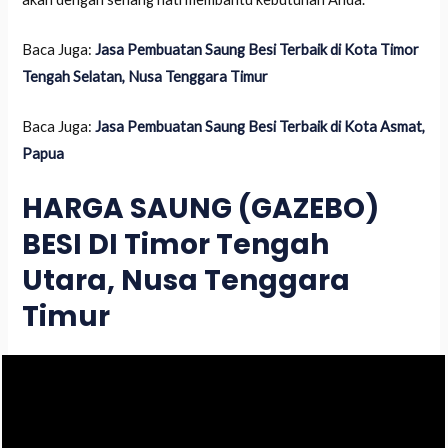
Baca Juga:
Jasa Pembuatan Saung Besi Terbaik di Kota Timor
Tengah Selatan, Nusa Tenggara Timur
Baca Juga:
Jasa Pembuatan Saung Besi Terbaik di Kota Asmat,
Papua
HARGA SAUNG (GAZEBO)
BESI DI Timor Tengah
Utara, Nusa Tenggara
Timur