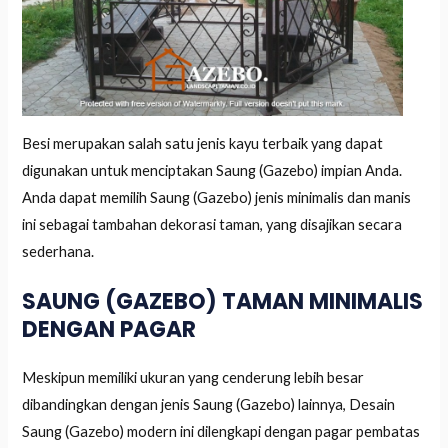
Besi merupakan salah satu jenis kayu terbaik yang dapat
digunakan untuk menciptakan Saung (Gazebo) impian Anda.
Anda dapat memilih Saung (Gazebo) jenis minimalis dan manis
ini sebagai tambahan dekorasi taman, yang disajikan secara
sederhana.
SAUNG (GAZEBO) TAMAN MINIMALIS
DENGAN PAGAR
Meskipun memiliki ukuran yang cenderung lebih besar
dibandingkan dengan jenis Saung (Gazebo) lainnya, Desain
Saung (Gazebo) modern ini dilengkapi dengan pagar pembatas