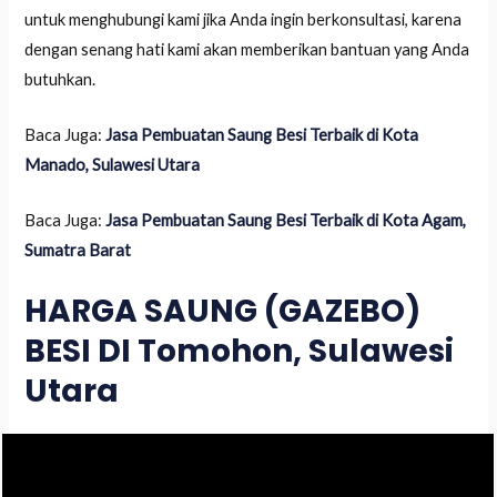
untuk menghubungi kami jika Anda ingin berkonsultasi, karena
dengan senang hati kami akan memberikan bantuan yang Anda
butuhkan.
Baca Juga:
Jasa Pembuatan Saung Besi Terbaik di Kota
Manado, Sulawesi Utara
Baca Juga:
Jasa Pembuatan Saung Besi Terbaik di Kota Agam,
Sumatra Barat
HARGA SAUNG (GAZEBO)
BESI DI Tomohon, Sulawesi
Utara