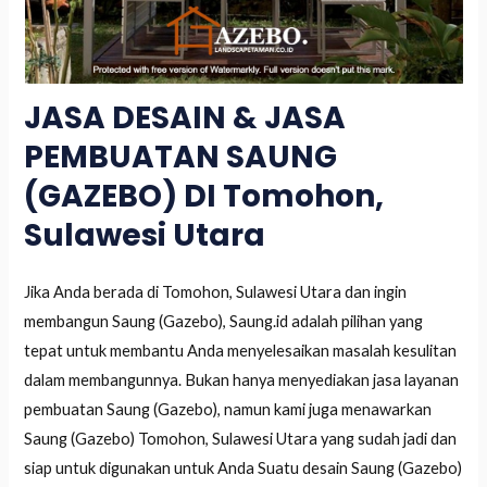
JASA DESAIN & JASA
PEMBUATAN SAUNG
(GAZEBO) DI Tomohon,
Sulawesi Utara
Jika Anda berada di Tomohon, Sulawesi Utara dan ingin
membangun Saung (Gazebo), Saung.id adalah pilihan yang
tepat untuk membantu Anda menyelesaikan masalah kesulitan
dalam membangunnya. Bukan hanya menyediakan jasa layanan
pembuatan Saung (Gazebo), namun kami juga menawarkan
Saung (Gazebo) Tomohon, Sulawesi Utara yang sudah jadi dan
siap untuk digunakan untuk Anda Suatu desain Saung (Gazebo)