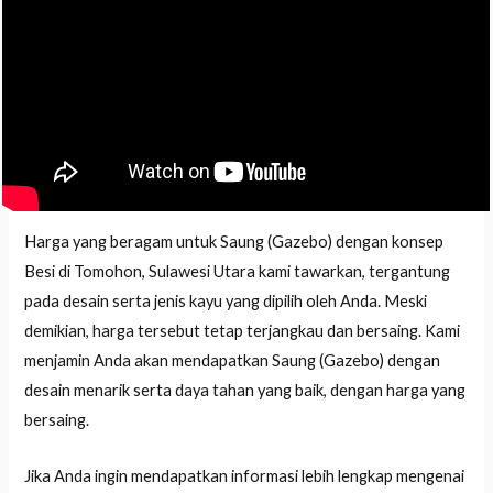
Harga yang beragam untuk Saung (Gazebo) dengan konsep
Besi di Tomohon, Sulawesi Utara kami tawarkan, tergantung
pada desain serta jenis kayu yang dipilih oleh Anda. Meski
demikian, harga tersebut tetap terjangkau dan bersaing. Kami
menjamin Anda akan mendapatkan Saung (Gazebo) dengan
desain menarik serta daya tahan yang baik, dengan harga yang
bersaing.
Jika Anda ingin mendapatkan informasi lebih lengkap mengenai