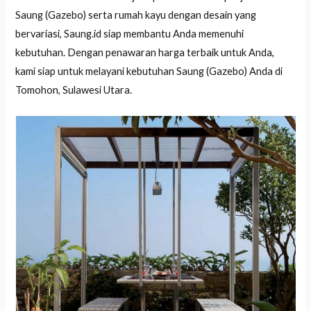
Saung (Gazebo) serta rumah kayu dengan desain yang
bervariasi, Saung.id siap membantu Anda memenuhi
kebutuhan. Dengan penawaran harga terbaik untuk Anda,
kami siap untuk melayani kebutuhan Saung (Gazebo) Anda di
Tomohon, Sulawesi Utara.