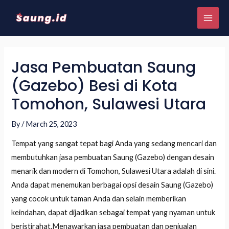
Jasa Pembuatan Saung
(Gazebo) Besi di Kota
Tomohon, Sulawesi Utara
By
/
March 25, 2023
Tempat yang sangat tepat bagi Anda yang sedang mencari dan
membutuhkan jasa pembuatan Saung (Gazebo) dengan desain
menarik dan modern di Tomohon, Sulawesi Utara adalah di sini.
Anda dapat menemukan berbagai opsi desain Saung (Gazebo)
yang cocok untuk taman Anda dan selain memberikan
keindahan, dapat dijadikan sebagai tempat yang nyaman untuk
beristirahat.Menawarkan jasa pembuatan dan penjualan