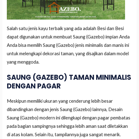
Salah satu jenis kayu terbaik yang ada adalah Besi dan Besi
dapat digunakan untuk membuat Saung (Gazebo) impian Anda
Anda bisa memilih Saung (Gazebo) jenis minimalis dan manis ini
untuk melengkapi dekorasi taman, yang disajikan dalam model
yang menggoda.
SAUNG (GAZEBO) TAMAN MINIMALIS
DENGAN PAGAR
Meskipun memiliki ukuran yang cenderung lebih besar
dibandingkan dengan jenis Saung (Gazebo) lainnya, Desain
Saung (Gazebo) modern ini dilengkapi dengan pagar pembatas
pada bagian sampingnya sehingga lebih aman saat diletakkan
di atas kolam. Selain itu, tampilannya juga sangat menarik.