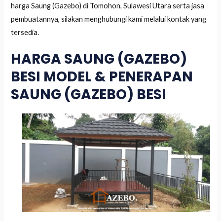
harga Saung (Gazebo) di Tomohon, Sulawesi Utara serta jasa
pembuatannya, silakan menghubungi kami melalui kontak yang
tersedia.
HARGA SAUNG (GAZEBO)
BESI MODEL & PENERAPAN
SAUNG (GAZEBO) BESI