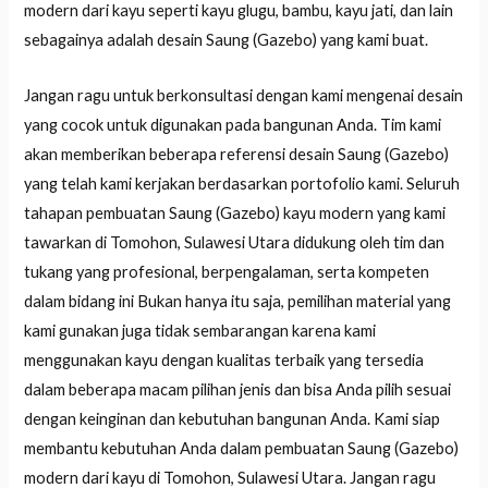
modern dari kayu seperti kayu glugu, bambu, kayu jati, dan lain
sebagainya adalah desain Saung (Gazebo) yang kami buat.
Jangan ragu untuk berkonsultasi dengan kami mengenai desain
yang cocok untuk digunakan pada bangunan Anda. Tim kami
akan memberikan beberapa referensi desain Saung (Gazebo)
yang telah kami kerjakan berdasarkan portofolio kami. Seluruh
tahapan pembuatan Saung (Gazebo) kayu modern yang kami
tawarkan di Tomohon, Sulawesi Utara didukung oleh tim dan
tukang yang profesional, berpengalaman, serta kompeten
dalam bidang ini Bukan hanya itu saja, pemilihan material yang
kami gunakan juga tidak sembarangan karena kami
menggunakan kayu dengan kualitas terbaik yang tersedia
dalam beberapa macam pilihan jenis dan bisa Anda pilih sesuai
dengan keinginan dan kebutuhan bangunan Anda. Kami siap
membantu kebutuhan Anda dalam pembuatan Saung (Gazebo)
modern dari kayu di Tomohon, Sulawesi Utara. Jangan ragu