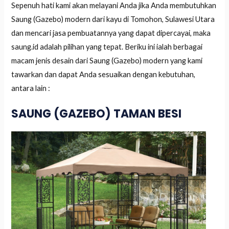
Sepenuh hati kami akan melayani Anda jika Anda membutuhkan
Saung (Gazebo) modern dari kayu di Tomohon, Sulawesi Utara
dan mencari jasa pembuatannya yang dapat dipercayai, maka
saung.id adalah pilihan yang tepat. Beriku ini ialah berbagai
macam jenis desain dari Saung (Gazebo) modern yang kami
tawarkan dan dapat Anda sesuaikan dengan kebutuhan,
antara lain :
SAUNG (GAZEBO) TAMAN BESI