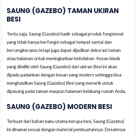
SAUNG (GAZEBO) TAMAN UKIRAN
BESI
Tentu saja, Saung (Gazebo) hadir sebagai produk fungsional
yang tidak hanya berfungsi sebagai tempat santai dan
bercengkerama tetapi juga dapat dijadikan dekorasi taman
atau halaman untuk meningkatkan keindahan. Kesan klasik
yang dimiliki oleh Saung (Gazebo) dari ukiran Besi ini akan
dipadu padankan dengan kesan yang modern sehingga bisa
menghasilkan Saung (Gazebo) Besi yang menarik untuk
dipasang pada taman maupun halaman belakang rumah Anda.
SAUNG (GAZEBO) MODERN BESI
Terbuat dari bahan baku utama berupa besi, Saung (Gazebo)
ini dinamai sesuai dengan material pembuatannya. Desainnya