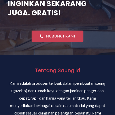
INGINKAN SEKARANG
JUGA. GRATIS!
HUBUNGI KAMI
Tentang Saung.id
Kami adalah produsen terbaik dalam pembuatan saung
(gazebo) dan rumah kayu dengan jaminan pengerjaan
cepat, rapi, dan harga yang terjangkau. Kami
menyediakan berbagai desain dan material yang dapat
dipilih sesuai keinginan pelanggan. Selain itu, kami