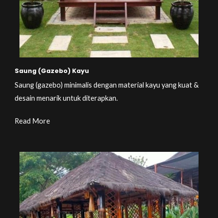
Saung (Gazebo) Kayu
Saung (gazebo) minimalis dengan material kayu yang kuat &
desain menarik untuk diterapkan.
Read More