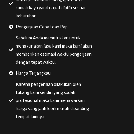
rumah kayu yand dapat dipilih sesuai
kebutuhan.
Pengerjaan Cepat dan Rapi
Sebelum Anda memutuskan untuk
menggunakan jasa kami maka kami akan
memberikan estimasi waktu pengerjaan
dengan tepat waktu.
Harga Terjangkau
Karena pengerjaan dilakukan oleh
tukang kami sendiri yang sudah
profesional maka kami menawarkan
harga yang jauh lebih murah dibanding
tempat lainnya.