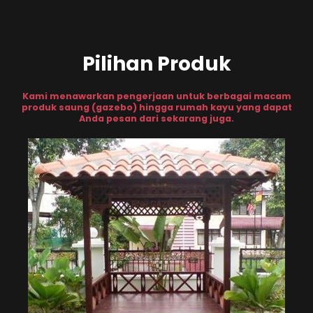
Pilihan Produk
Kami menawarkan pengerjaan untuk berbagai macam
produk saung (gazebo) hingga rumah kayu yang dapat
Anda pesan dari sekarang juga.