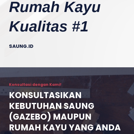
Rumah Kayu
Kualitas #1
SAUNG.ID
Konsultasi dengan Kami!
KONSULTASIKAN
KEBUTUHAN SAUNG
(GAZEBO) MAUPUN
RUMAH KAYU YANG ANDA