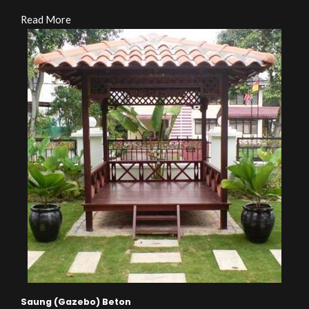
Read More
Saung (Gazebo) Beton