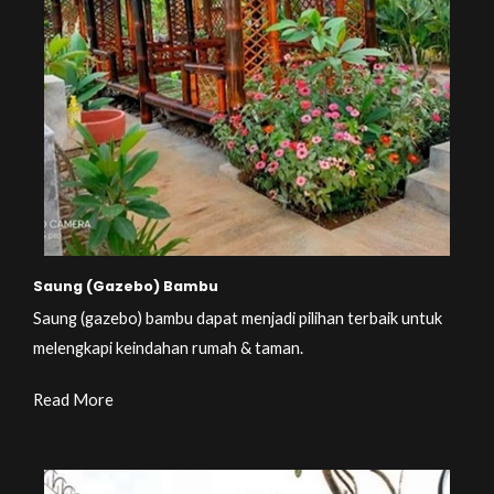
Saung (Gazebo) Bambu
Saung (gazebo) bambu dapat menjadi pilihan terbaik untuk
melengkapi keindahan rumah & taman.
Read More