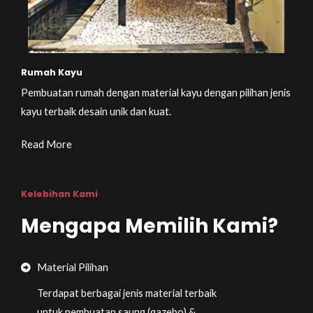
Rumah Kayu
Pembuatan rumah dengan material kayu dengan pilihan jenis
kayu terbaik desain unik dan kuat.
Read More
Kelebihan Kami
Mengapa Memilih Kami?
Material Pilihan
Terdapat berbagai jenis material terbaik
untuk pembuatan saung (gazebo) &