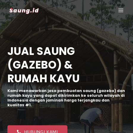
JUAL SAUNG
(GAZEBO) &
RUMAH KAYU
Kami menawarkan jasa pembuatan saung (gazebo) dan
rumah kayu yang dapat dikirimkan ke seluruh wilayah di
Indonesia dengan jaminan harga terjangkau dan
kualitas #1.
HUBUNGI KAMI