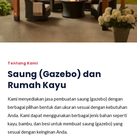
Tentang Kami
Saung (Gazebo) dan
Rumah Kayu
Kami menyediakan jasa pembuatan saung (gazebo) dengan
berbagai pilihan bentuk dan ukuran sesuai dengan kebutuhan
Anda. Kami dapat menggunakan berbagai jenis bahan seperti
kayu, bambu, dan besi untuk membuat saung (gazebo) yang
sesuai dengan keinginan Anda.