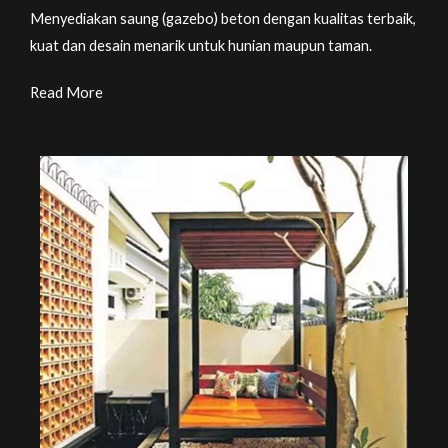
Menyediakan saung (gazebo) beton dengan kualitas terbaik,
kuat dan desain menarik untuk hunian maupun taman.
Read More