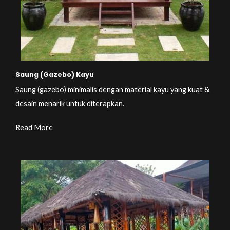
Saung (Gazebo) Kayu
Saung (gazebo) minimalis dengan material kayu yang kuat &
desain menarik untuk diterapkan.
Read More