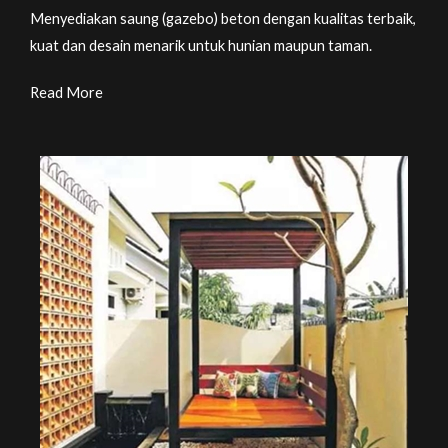
Menyediakan saung (gazebo) beton dengan kualitas terbaik,
kuat dan desain menarik untuk hunian maupun taman.
Read More