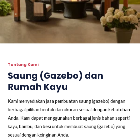
Tentang Kami
Saung (Gazebo) dan
Rumah Kayu
Kami menyediakan jasa pembuatan saung (gazebo) dengan
berbagai pilihan bentuk dan ukuran sesuai dengan kebutuhan
Anda. Kami dapat menggunakan berbagai jenis bahan seperti
kayu, bambu, dan besi untuk membuat saung (gazebo) yang
sesuai dengan keinginan Anda.