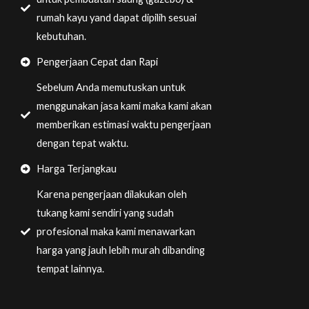
rumah kayu yand dapat dipilih sesuai
kebutuhan.
Pengerjaan Cepat dan Rapi
Sebelum Anda memutuskan untuk
menggunakan jasa kami maka kami akan
memberikan estimasi waktu pengerjaan
dengan tepat waktu.
Harga Terjangkau
Karena pengerjaan dilakukan oleh
tukang kami sendiri yang sudah
profesional maka kami menawarkan
harga yang jauh lebih murah dibanding
tempat lainnya.