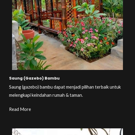
Saung (Gazebo) Bambu
Saung (gazebo) bambu dapat menjadi pilihan terbaik untuk
melengkapi keindahan rumah & taman.
Read More