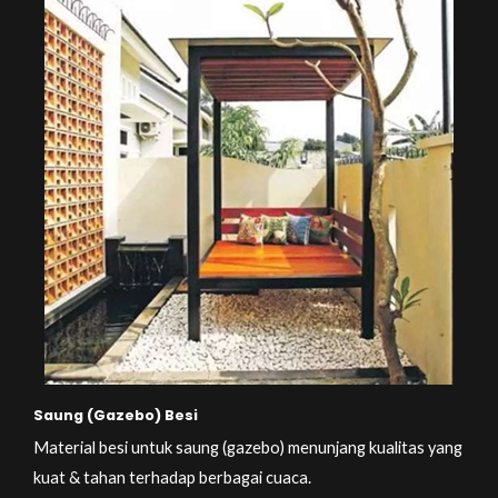
Saung (Gazebo) Besi
Material besi untuk saung (gazebo) menunjang kualitas yang
kuat & tahan terhadap berbagai cuaca.