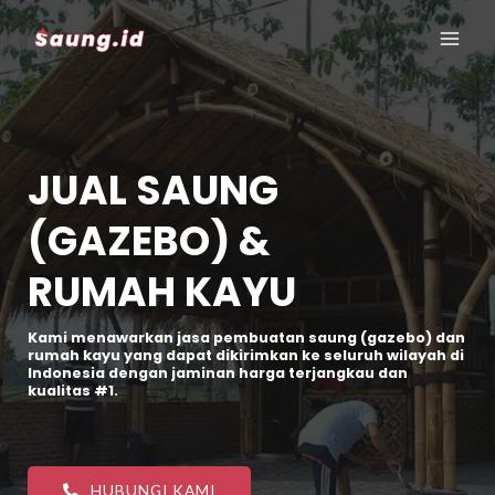
JUAL SAUNG
(GAZEBO) &
RUMAH KAYU
Kami menawarkan jasa pembuatan saung (gazebo) dan
rumah kayu yang dapat dikirimkan ke seluruh wilayah di
Indonesia dengan jaminan harga terjangkau dan
kualitas #1.
HUBUNGI KAMI