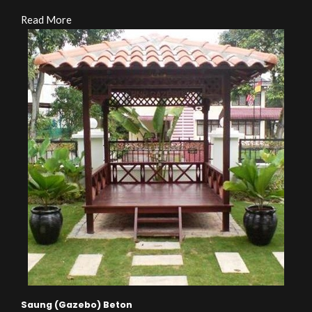
Read More
Saung (Gazebo) Beton