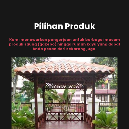
Pilihan Produk
Kami menawarkan pengerjaan untuk berbagai macam
produk saung (gazebo) hingga rumah kayu yang dapat
Anda pesan dari sekarang juga.