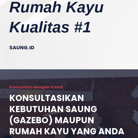
Rumah Kayu
Kualitas #1
SAUNG.ID
Konsultasi dengan Kami!
KONSULTASIKAN
KEBUTUHAN SAUNG
(GAZEBO) MAUPUN
RUMAH KAYU YANG ANDA