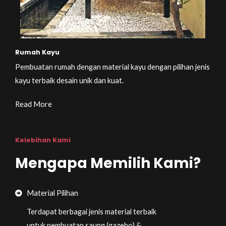
Rumah Kayu
Pembuatan rumah dengan material kayu dengan pilihan jenis
kayu terbaik desain unik dan kuat.
Read More
Kelebihan Kami
Mengapa Memilih Kami?
Material Pilihan
Terdapat berbagai jenis material terbaik
untuk pembuatan saung (gazebo) &