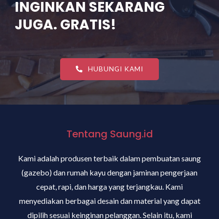
INGINKAN SEKARANG
JUGA. GRATIS!
HUBUNGI KAMI
Tentang Saung.id
Kami adalah produsen terbaik dalam pembuatan saung
(gazebo) dan rumah kayu dengan jaminan pengerjaan
cepat, rapi, dan harga yang terjangkau. Kami
menyediakan berbagai desain dan material yang dapat
dipilih sesuai keinginan pelanggan. Selain itu, kami