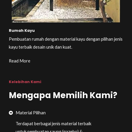
Rumah Kayu
Pembuatan rumah dengan material kayu dengan pilihan jenis
kayu terbaik desain unik dan kuat.
Read More
Kelebihan Kami
Mengapa Memilih Kami?
Material Pilihan
Terdapat berbagai jenis material terbaik
untuk pembuatan saung (gazebo) &