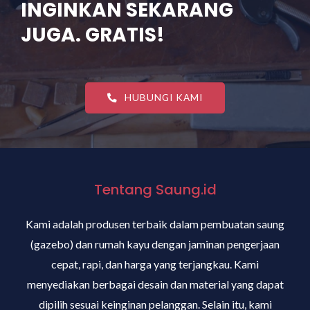
INGINKAN SEKARANG
JUGA. GRATIS!
HUBUNGI KAMI
Tentang Saung.id
Kami adalah produsen terbaik dalam pembuatan saung
(gazebo) dan rumah kayu dengan jaminan pengerjaan
cepat, rapi, dan harga yang terjangkau. Kami
menyediakan berbagai desain dan material yang dapat
dipilih sesuai keinginan pelanggan. Selain itu, kami