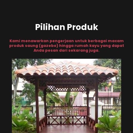
Pilihan Produk
Kami menawarkan pengerjaan untuk berbagai macam
produk saung (gazebo) hingga rumah kayu yang dapat
Anda pesan dari sekarang juga.