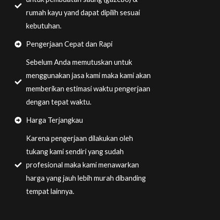
rumah kayu yand dapat dipilih sesuai
kebutuhan.
Pengerjaan Cepat dan Rapi
Sebelum Anda memutuskan untuk
menggunakan jasa kami maka kami akan
memberikan estimasi waktu pengerjaan
dengan tepat waktu.
Harga Terjangkau
Karena pengerjaan dilakukan oleh
tukang kami sendiri yang sudah
profesional maka kami menawarkan
harga yang jauh lebih murah dibanding
tempat lainnya.