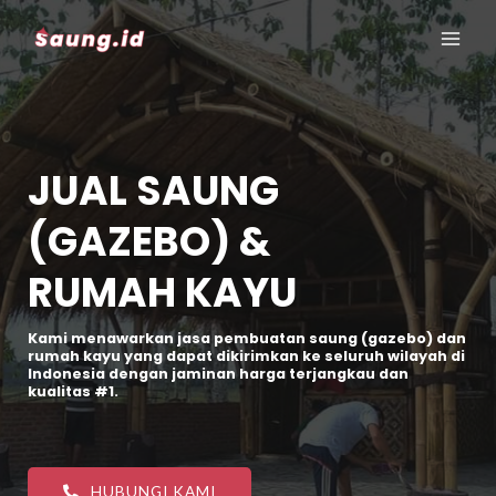
JUAL SAUNG
(GAZEBO) &
RUMAH KAYU
Kami menawarkan jasa pembuatan saung (gazebo) dan
rumah kayu yang dapat dikirimkan ke seluruh wilayah di
Indonesia dengan jaminan harga terjangkau dan
kualitas #1.
HUBUNGI KAMI