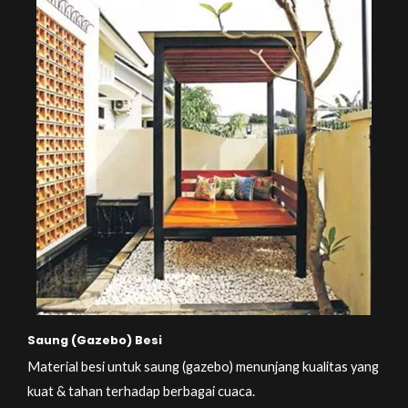
Saung (Gazebo) Besi
Material besi untuk saung (gazebo) menunjang kualitas yang
kuat & tahan terhadap berbagai cuaca.