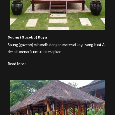
Saung (Gazebo) Kayu
Saung (gazebo) minimalis dengan material kayu yang kuat &
desain menarik untuk diterapkan.
Read More