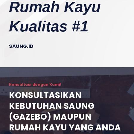
Rumah Kayu
Kualitas #1
SAUNG.ID
Konsultasi dengan Kami!
KONSULTASIKAN
KEBUTUHAN SAUNG
(GAZEBO) MAUPUN
RUMAH KAYU YANG ANDA