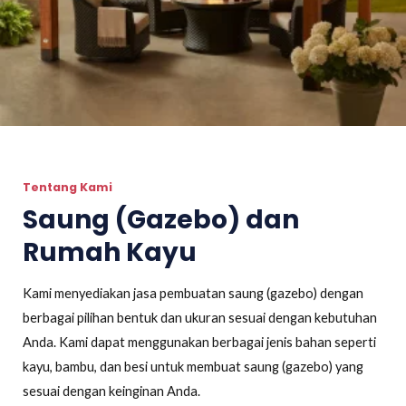
Tentang Kami
Saung (Gazebo) dan
Rumah Kayu
Kami menyediakan jasa pembuatan saung (gazebo) dengan
berbagai pilihan bentuk dan ukuran sesuai dengan kebutuhan
Anda. Kami dapat menggunakan berbagai jenis bahan seperti
kayu, bambu, dan besi untuk membuat saung (gazebo) yang
sesuai dengan keinginan Anda.