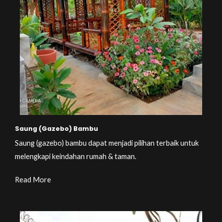
Saung (Gazebo) Bambu
Saung (gazebo) bambu dapat menjadi pilihan terbaik untuk
melengkapi keindahan rumah & taman.
Read More