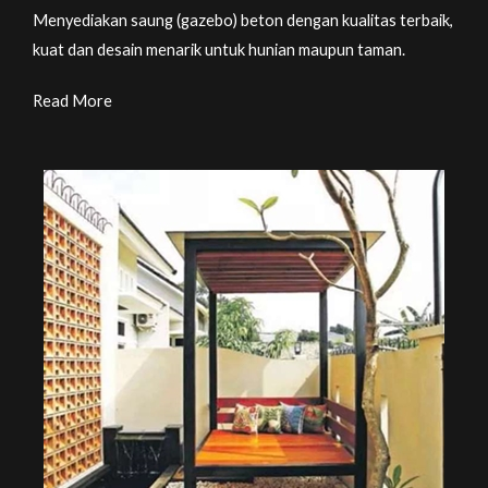
Menyediakan saung (gazebo) beton dengan kualitas terbaik,
kuat dan desain menarik untuk hunian maupun taman.
Read More