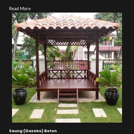
Read More
Saung (Gazebo) Beton