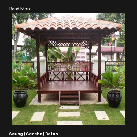
Read More
Saung (Gazebo) Beton