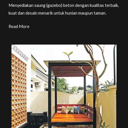
Menyediakan saung (gazebo) beton dengan kualitas terbaik,
kuat dan desain menarik untuk hunian maupun taman.
Read More