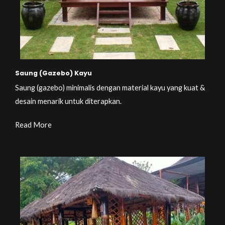
Saung (Gazebo) Kayu
Saung (gazebo) minimalis dengan material kayu yang kuat &
desain menarik untuk diterapkan.
Read More