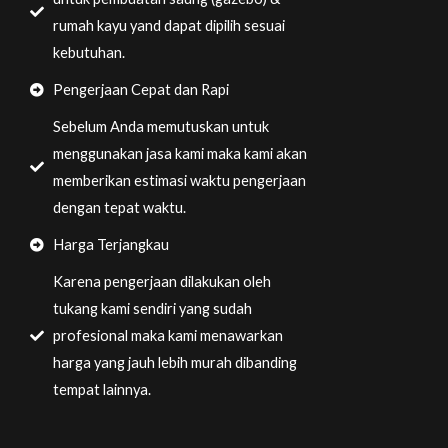
rumah kayu yand dapat dipilih sesuai
kebutuhan.
Pengerjaan Cepat dan Rapi
Sebelum Anda memutuskan untuk
menggunakan jasa kami maka kami akan
memberikan estimasi waktu pengerjaan
dengan tepat waktu.
Harga Terjangkau
Karena pengerjaan dilakukan oleh
tukang kami sendiri yang sudah
profesional maka kami menawarkan
harga yang jauh lebih murah dibanding
tempat lainnya.