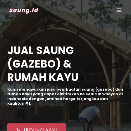
JUAL SAUNG
(GAZEBO) &
RUMAH KAYU
Kami menawarkan jasa pembuatan saung (gazebo) dan
rumah kayu yang dapat dikirimkan ke seluruh wilayah di
Indonesia dengan jaminan harga terjangkau dan
kualitas #1.
HUBUNGI KAMI