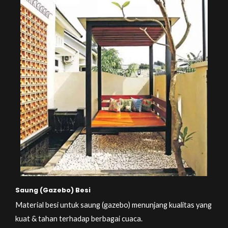
Saung (Gazebo) Besi
Material besi untuk saung (gazebo) menunjang kualitas yang
kuat & tahan terhadap berbagai cuaca.