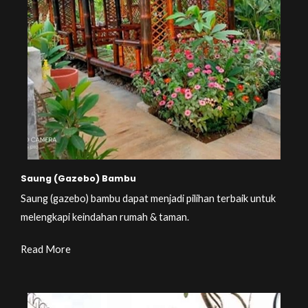
Saung (Gazebo) Bambu
Saung (gazebo) bambu dapat menjadi pilihan terbaik untuk
melengkapi keindahan rumah & taman.
Read More