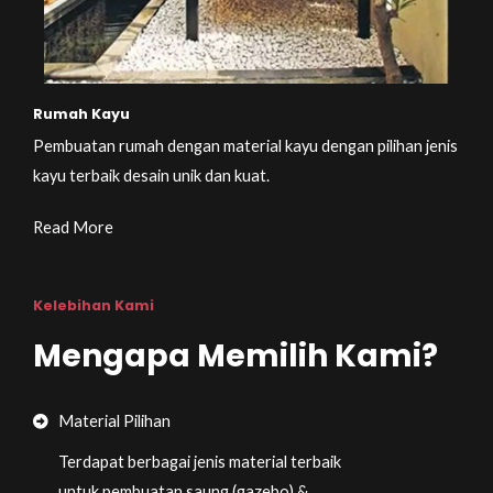
Rumah Kayu
Pembuatan rumah dengan material kayu dengan pilihan jenis
kayu terbaik desain unik dan kuat.
Read More
Kelebihan Kami
Mengapa Memilih Kami?
Material Pilihan
Terdapat berbagai jenis material terbaik
untuk pembuatan saung (gazebo) &