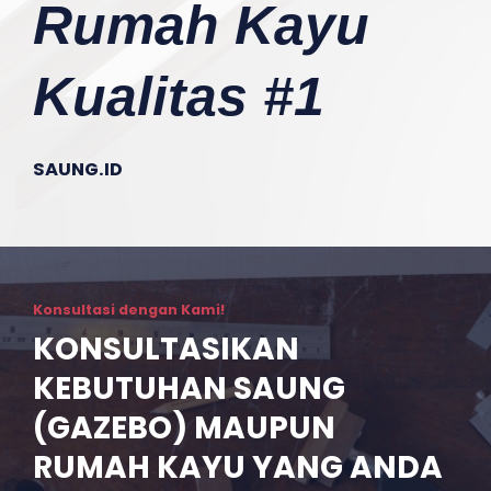
Rumah Kayu
Kualitas #1
SAUNG.ID
Konsultasi dengan Kami!
KONSULTASIKAN
KEBUTUHAN SAUNG
(GAZEBO) MAUPUN
RUMAH KAYU YANG ANDA