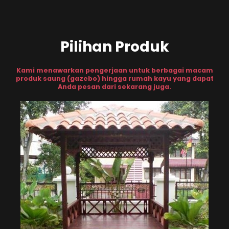
Pilihan Produk
Kami menawarkan pengerjaan untuk berbagai macam
produk saung (gazebo) hingga rumah kayu yang dapat
Anda pesan dari sekarang juga.