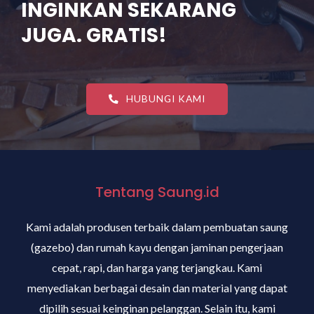
INGINKAN SEKARANG
JUGA. GRATIS!
HUBUNGI KAMI
Tentang Saung.id
Kami adalah produsen terbaik dalam pembuatan saung
(gazebo) dan rumah kayu dengan jaminan pengerjaan
cepat, rapi, dan harga yang terjangkau. Kami
menyediakan berbagai desain dan material yang dapat
dipilih sesuai keinginan pelanggan. Selain itu, kami