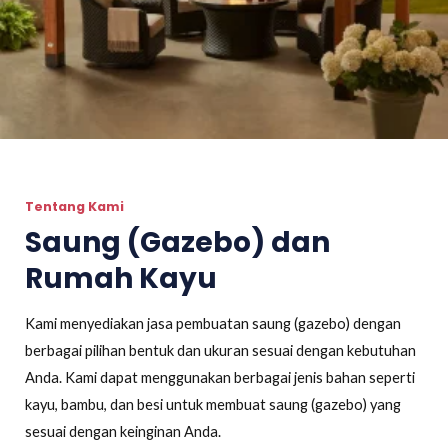
Tentang Kami
Saung (Gazebo) dan
Rumah Kayu
Kami menyediakan jasa pembuatan saung (gazebo) dengan
berbagai pilihan bentuk dan ukuran sesuai dengan kebutuhan
Anda. Kami dapat menggunakan berbagai jenis bahan seperti
kayu, bambu, dan besi untuk membuat saung (gazebo) yang
sesuai dengan keinginan Anda.