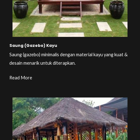
Saung (Gazebo) Kayu
Saung (gazebo) minimalis dengan material kayu yang kuat &
desain menarik untuk diterapkan.
Read More