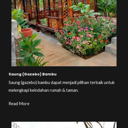
Saung (Gazebo) Bambu
Saung (gazebo) bambu dapat menjadi pilihan terbaik untuk
melengkapi keindahan rumah & taman.
Read More