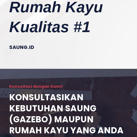
Rumah Kayu
Kualitas #1
SAUNG.ID
Konsultasi dengan Kami!
KONSULTASIKAN
KEBUTUHAN SAUNG
(GAZEBO) MAUPUN
RUMAH KAYU YANG ANDA