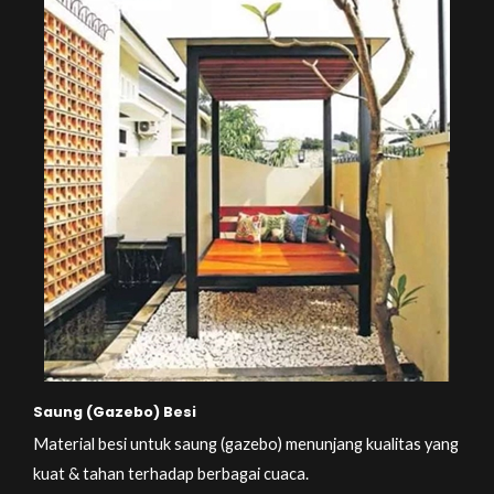
Saung (Gazebo) Besi
Material besi untuk saung (gazebo) menunjang kualitas yang
kuat & tahan terhadap berbagai cuaca.