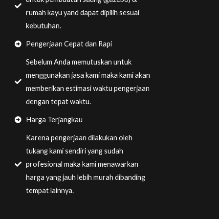
rumah kayu yand dapat dipilih sesuai
kebutuhan.
Pengerjaan Cepat dan Rapi
Sebelum Anda memutuskan untuk
menggunakan jasa kami maka kami akan
memberikan estimasi waktu pengerjaan
dengan tepat waktu.
Harga Terjangkau
Karena pengerjaan dilakukan oleh
tukang kami sendiri yang sudah
profesional maka kami menawarkan
harga yang jauh lebih murah dibanding
tempat lainnya.