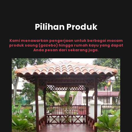
Pilihan Produk
Kami menawarkan pengerjaan untuk berbagai macam
produk saung (gazebo) hingga rumah kayu yang dapat
Anda pesan dari sekarang juga.