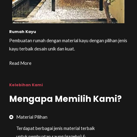
Rumah Kayu
Pembuatan rumah dengan material kayu dengan pilihan jenis
kayu terbaik desain unik dan kuat.
Read More
Kelebihan Kami
Mengapa Memilih Kami?
Material Pilihan
Terdapat berbagai jenis material terbaik
untuk pembuatan saung (gazebo) &