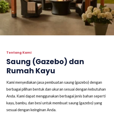
Tentang Kami
Saung (Gazebo) dan
Rumah Kayu
Kami menyediakan jasa pembuatan saung (gazebo) dengan
berbagai pilihan bentuk dan ukuran sesuai dengan kebutuhan
Anda. Kami dapat menggunakan berbagai jenis bahan seperti
kayu, bambu, dan besi untuk membuat saung (gazebo) yang
sesuai dengan keinginan Anda.