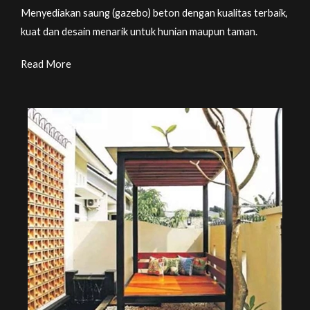
Menyediakan saung (gazebo) beton dengan kualitas terbaik,
kuat dan desain menarik untuk hunian maupun taman.
Read More