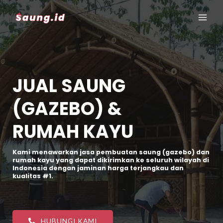
JUAL SAUNG
(GAZEBO) &
RUMAH KAYU
Kami menawarkan jasa pembuatan saung (gazebo) dan
rumah kayu yang dapat dikirimkan ke seluruh wilayah di
Indonesia dengan jaminan harga terjangkau dan
kualitas #1.
HUBUNGI KAMI