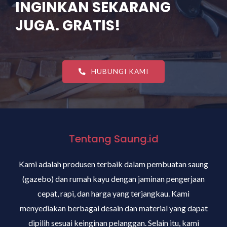
INGINKAN SEKARANG
JUGA. GRATIS!
HUBUNGI KAMI
Tentang Saung.id
Kami adalah produsen terbaik dalam pembuatan saung
(gazebo) dan rumah kayu dengan jaminan pengerjaan
cepat, rapi, dan harga yang terjangkau. Kami
menyediakan berbagai desain dan material yang dapat
dipilih sesuai keinginan pelanggan. Selain itu, kami