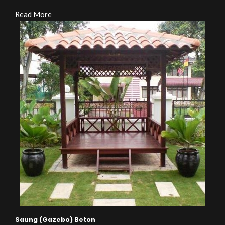
Read More
Saung (Gazebo) Beton