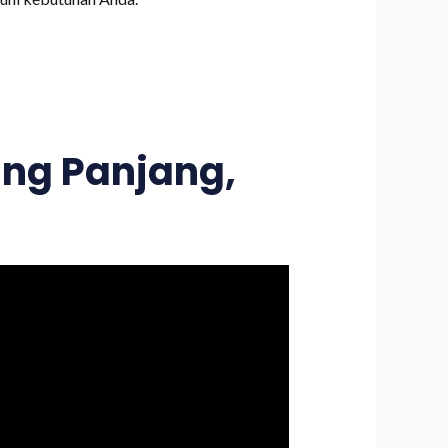
ng Panjang,