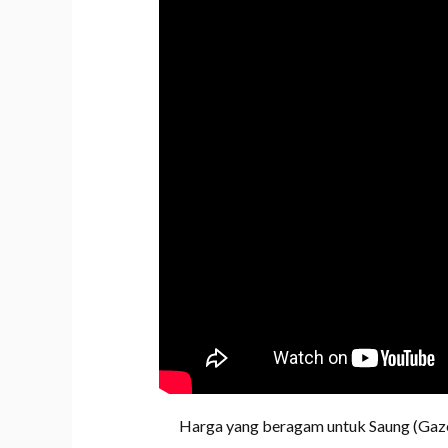
Harga yang beragam untuk Saung (Gazeb