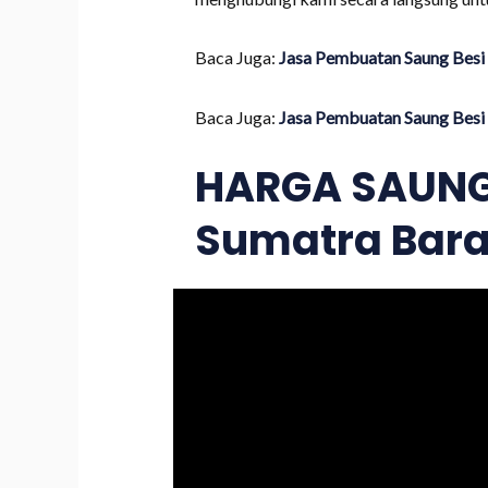
Baca Juga:
Jasa Pembuatan Saung Besi 
Baca Juga:
Jasa Pembuatan Saung Besi 
HARGA SAUNG 
Sumatra Bara