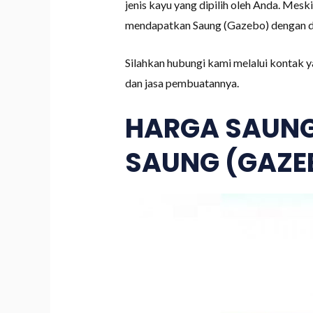
jenis kayu yang dipilih oleh Anda. Mes
mendapatkan Saung (Gazebo) dengan des
Silahkan hubungi kami melalui kontak y
dan jasa pembuatannya.
HARGA SAUNG
SAUNG (GAZEB