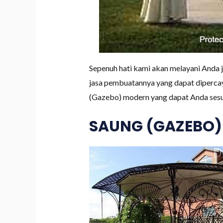
Sepenuh hati kami akan melayani Anda
jasa pembuatannya yang dapat dipercay
(Gazebo) modern yang dapat Anda sesu
SAUNG (GAZEBO)