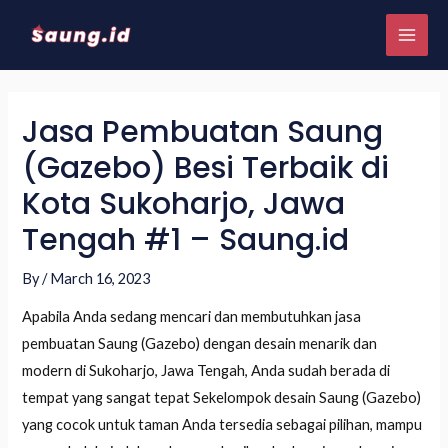
Jasa Pembuatan Saung
(Gazebo) Besi Terbaik di
Kota Sukoharjo, Jawa
Tengah #1 – Saung.id
By
/
March 16, 2023
Apabila Anda sedang mencari dan membutuhkan jasa
pembuatan Saung (Gazebo) dengan desain menarik dan
modern di Sukoharjo, Jawa Tengah, Anda sudah berada di
tempat yang sangat tepat Sekelompok desain Saung (Gazebo)
yang cocok untuk taman Anda tersedia sebagai pilihan, mampu