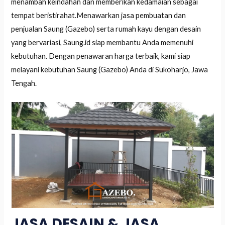
menambah keindahan dan memberikan kedamaian sebagai
tempat beristirahat.Menawarkan jasa pembuatan dan
penjualan Saung (Gazebo) serta rumah kayu dengan desain
yang bervariasi, Saung.id siap membantu Anda memenuhi
kebutuhan. Dengan penawaran harga terbaik, kami siap
melayani kebutuhan Saung (Gazebo) Anda di Sukoharjo, Jawa
Tengah.
JASA DESAIN & JASA