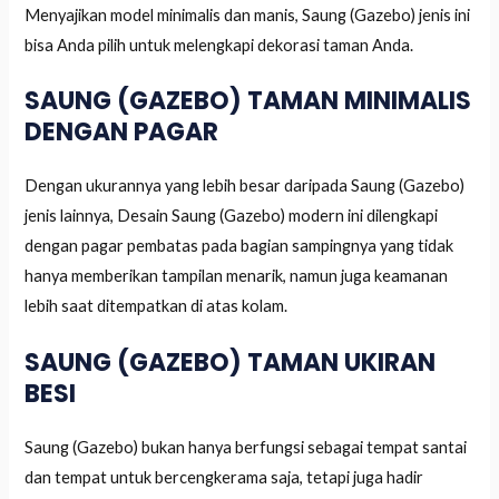
Menyajikan model minimalis dan manis, Saung (Gazebo) jenis ini
bisa Anda pilih untuk melengkapi dekorasi taman Anda.
SAUNG (GAZEBO) TAMAN MINIMALIS
DENGAN PAGAR
Dengan ukurannya yang lebih besar daripada Saung (Gazebo)
jenis lainnya, Desain Saung (Gazebo) modern ini dilengkapi
dengan pagar pembatas pada bagian sampingnya yang tidak
hanya memberikan tampilan menarik, namun juga keamanan
lebih saat ditempatkan di atas kolam.
SAUNG (GAZEBO) TAMAN UKIRAN
BESI
Saung (Gazebo) bukan hanya berfungsi sebagai tempat santai
dan tempat untuk bercengkerama saja, tetapi juga hadir