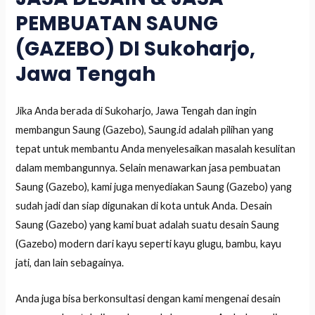
PEMBUATAN SAUNG
(GAZEBO) DI Sukoharjo,
Jawa Tengah
Jika Anda berada di Sukoharjo, Jawa Tengah dan ingin
membangun Saung (Gazebo), Saung.id adalah pilihan yang
tepat untuk membantu Anda menyelesaikan masalah kesulitan
dalam membangunnya. Selain menawarkan jasa pembuatan
Saung (Gazebo), kami juga menyediakan Saung (Gazebo) yang
sudah jadi dan siap digunakan di kota untuk Anda. Desain
Saung (Gazebo) yang kami buat adalah suatu desain Saung
(Gazebo) modern dari kayu seperti kayu glugu, bambu, kayu
jati, dan lain sebagainya.
Anda juga bisa berkonsultasi dengan kami mengenai desain