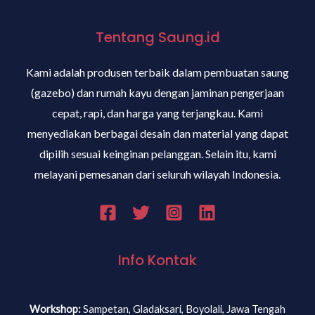
Tentang Saung.id
Kami adalah produsen terbaik dalam pembuatan saung
(gazebo) dan rumah kayu dengan jaminan pengerjaan
cepat, rapi, dan harga yang terjangkau. Kami
menyediakan berbagai desain dan material yang dapat
dipilih sesuai keinginan pelanggan. Selain itu, kami
melayani pemesanan dari seluruh wilayah Indonesia.
Info Kontak
Workshop:
Sampetan, Gladaksari, Boyolali, Jawa Tengah