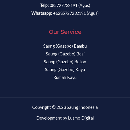
Telp:
085727232191 (Agus)
Whatsapp:
+6285727232191 (Agus)
Our Service
Saung (Gazebo) Bambu
Saung (Gazebo) Besi
Saung (Gazebo) Beton
Saung (Gazebo) Kayu
Rumah Kayu
Copyright © 2023 Saung Indonesia
Development by Lusmo Digital