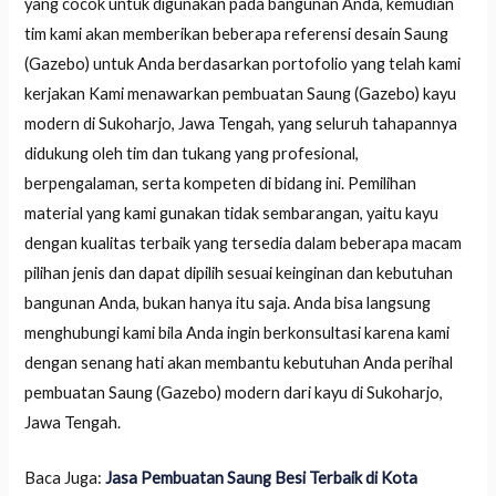
yang cocok untuk digunakan pada bangunan Anda, kemudian
tim kami akan memberikan beberapa referensi desain Saung
(Gazebo) untuk Anda berdasarkan portofolio yang telah kami
kerjakan Kami menawarkan pembuatan Saung (Gazebo) kayu
modern di Sukoharjo, Jawa Tengah, yang seluruh tahapannya
didukung oleh tim dan tukang yang profesional,
berpengalaman, serta kompeten di bidang ini. Pemilihan
material yang kami gunakan tidak sembarangan, yaitu kayu
dengan kualitas terbaik yang tersedia dalam beberapa macam
pilihan jenis dan dapat dipilih sesuai keinginan dan kebutuhan
bangunan Anda, bukan hanya itu saja. Anda bisa langsung
menghubungi kami bila Anda ingin berkonsultasi karena kami
dengan senang hati akan membantu kebutuhan Anda perihal
pembuatan Saung (Gazebo) modern dari kayu di Sukoharjo,
Jawa Tengah.
Baca Juga:
Jasa Pembuatan Saung Besi Terbaik di Kota