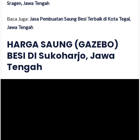
Sragen, Jawa Tengah
Baca Juga:
Jasa Pembuatan Saung Besi Terbaik di Kota Tegal,
Jawa Tengah
HARGA SAUNG (GAZEBO)
BESI DI Sukoharjo, Jawa
Tengah