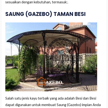
sesuaikan dengan kebutuhan, termasuk:.
SAUNG (GAZEBO) TAMAN BESI
Salah satu jenis kayu terbaik yang ada adalah Besi dan Besi
dapat digunakan untuk membuat Saung (Gazebo) impian Anda