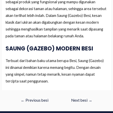
sebagai produk yang fungsional yang mampu digunakan
sebagai dekorasi taman atau halaman, sehingga area tersebut
akan terlihat lebih indah. Dalam Saung (Gazebo) Besi, kesan
klasik dari ukiran akan digabungkan dengan kesan modern
sehingga menghasilkan tampilan yang menarik saat dipasang
pada taman atau halaman belakang rumah Anda.
SAUNG (GAZEBO) MODERN BESI
Terbuat dari bahan baku utama berupa Besi, Saung (Gazebo)
ini dinamai demikian karena memang begitu. Dengan desain
yang simpel, namun tetap menarik, kesan nyaman dapat
tercipta saat penggunaan.
←
Previous besi
Next besi
→