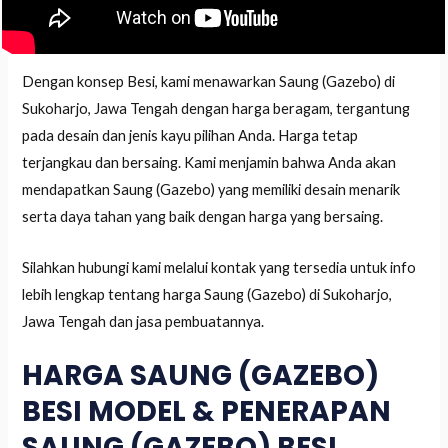
Dengan konsep Besi, kami menawarkan Saung (Gazebo) di
Sukoharjo, Jawa Tengah dengan harga beragam, tergantung
pada desain dan jenis kayu pilihan Anda. Harga tetap
terjangkau dan bersaing. Kami menjamin bahwa Anda akan
mendapatkan Saung (Gazebo) yang memiliki desain menarik
serta daya tahan yang baik dengan harga yang bersaing.
Silahkan hubungi kami melalui kontak yang tersedia untuk info
lebih lengkap tentang harga Saung (Gazebo) di Sukoharjo,
Jawa Tengah dan jasa pembuatannya.
HARGA SAUNG (GAZEBO)
BESI MODEL & PENERAPAN
SAUNG (GAZEBO) BESI