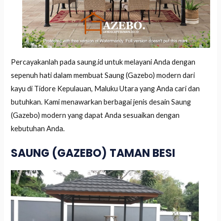
Percayakanlah pada saung.id untuk melayani Anda dengan
sepenuh hati dalam membuat Saung (Gazebo) modern dari
kayu di Tidore Kepulauan, Maluku Utara yang Anda cari dan
butuhkan. Kami menawarkan berbagai jenis desain Saung
(Gazebo) modern yang dapat Anda sesuaikan dengan
kebutuhan Anda.
SAUNG (GAZEBO) TAMAN BESI