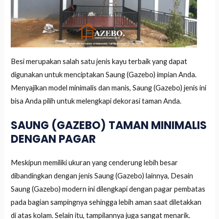
Besi merupakan salah satu jenis kayu terbaik yang dapat
digunakan untuk menciptakan Saung (Gazebo) impian Anda.
Menyajikan model minimalis dan manis, Saung (Gazebo) jenis ini
bisa Anda pilih untuk melengkapi dekorasi taman Anda.
SAUNG (GAZEBO) TAMAN MINIMALIS
DENGAN PAGAR
Meskipun memiliki ukuran yang cenderung lebih besar
dibandingkan dengan jenis Saung (Gazebo) lainnya, Desain
Saung (Gazebo) modern ini dilengkapi dengan pagar pembatas
pada bagian sampingnya sehingga lebih aman saat diletakkan
di atas kolam. Selain itu, tampilannya juga sangat menarik.