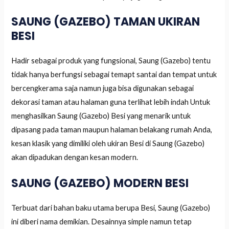
SAUNG (GAZEBO) TAMAN UKIRAN
BESI
Hadir sebagai produk yang fungsional, Saung (Gazebo) tentu
tidak hanya berfungsi sebagai temapt santai dan tempat untuk
bercengkerama saja namun juga bisa digunakan sebagai
dekorasi taman atau halaman guna terlihat lebih indah Untuk
menghasilkan Saung (Gazebo) Besi yang menarik untuk
dipasang pada taman maupun halaman belakang rumah Anda,
kesan klasik yang dimiliki oleh ukiran Besi di Saung (Gazebo)
akan dipadukan dengan kesan modern.
SAUNG (GAZEBO) MODERN BESI
Terbuat dari bahan baku utama berupa Besi, Saung (Gazebo)
ini diberi nama demikian. Desainnya simple namun tetap