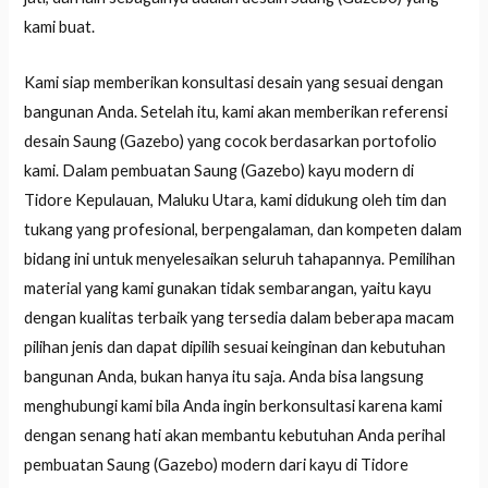
kami buat.
Kami siap memberikan konsultasi desain yang sesuai dengan
bangunan Anda. Setelah itu, kami akan memberikan referensi
desain Saung (Gazebo) yang cocok berdasarkan portofolio
kami. Dalam pembuatan Saung (Gazebo) kayu modern di
Tidore Kepulauan, Maluku Utara, kami didukung oleh tim dan
tukang yang profesional, berpengalaman, dan kompeten dalam
bidang ini untuk menyelesaikan seluruh tahapannya. Pemilihan
material yang kami gunakan tidak sembarangan, yaitu kayu
dengan kualitas terbaik yang tersedia dalam beberapa macam
pilihan jenis dan dapat dipilih sesuai keinginan dan kebutuhan
bangunan Anda, bukan hanya itu saja. Anda bisa langsung
menghubungi kami bila Anda ingin berkonsultasi karena kami
dengan senang hati akan membantu kebutuhan Anda perihal
pembuatan Saung (Gazebo) modern dari kayu di Tidore