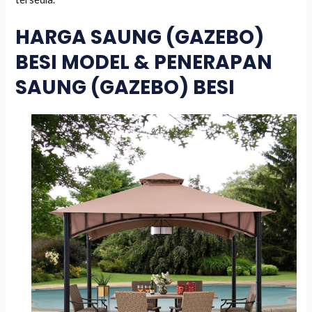
HARGA SAUNG (GAZEBO)
BESI MODEL & PENERAPAN
SAUNG (GAZEBO) BESI