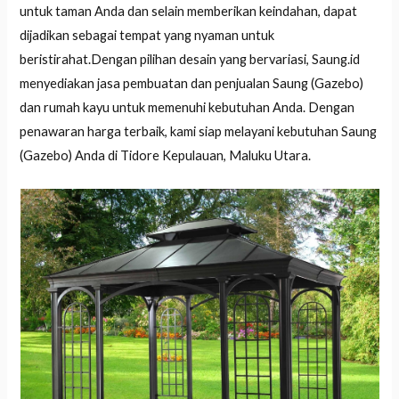
untuk taman Anda dan selain memberikan keindahan, dapat
dijadikan sebagai tempat yang nyaman untuk
beristirahat.Dengan pilihan desain yang bervariasi, Saung.id
menyediakan jasa pembuatan dan penjualan Saung (Gazebo)
dan rumah kayu untuk memenuhi kebutuhan Anda. Dengan
penawaran harga terbaik, kami siap melayani kebutuhan Saung
(Gazebo) Anda di Tidore Kepulauan, Maluku Utara.