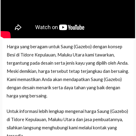
Harga yang beragam untuk Saung (Gazebo) dengan konsep
Besi di Tidore Kepulauan, Maluku Utara kami tawarkan,
tergantung pada desain serta jenis kayu yang dipilih oleh Anda.
Meski demikian, harga tersebut tetap terjangkau dan bersaing.
Kami memastikan Anda akan mendapatkan Saung (Gazebo)
dengan desain menarik serta daya tahan yang baik dengan
harga yang bersaing.
Untuk informasi lebih lengkap mengenai harga Saung (Gazebo)
di Tidore Kepulauan, Maluku Utara dan jasa pembuatannya,
silahkan langsung menghubungi kami melalui kontak yang
tersedia.