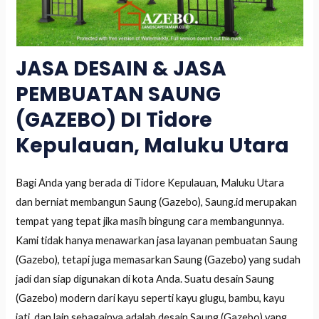
JASA DESAIN & JASA
PEMBUATAN SAUNG
(GAZEBO) DI Tidore
Kepulauan, Maluku Utara
Bagi Anda yang berada di Tidore Kepulauan, Maluku Utara
dan berniat membangun Saung (Gazebo), Saung.id merupakan
tempat yang tepat jika masih bingung cara membangunnya.
Kami tidak hanya menawarkan jasa layanan pembuatan Saung
(Gazebo), tetapi juga memasarkan Saung (Gazebo) yang sudah
jadi dan siap digunakan di kota Anda. Suatu desain Saung
(Gazebo) modern dari kayu seperti kayu glugu, bambu, kayu
jati, dan lain sebagainya adalah desain Saung (Gazebo) yang