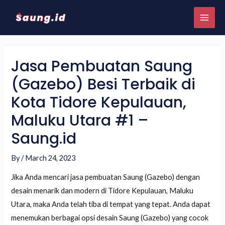
Jasa Pembuatan Saung
(Gazebo) Besi Terbaik di
Kota Tidore Kepulauan,
Maluku Utara #1 –
Saung.id
By
/
March 24, 2023
Jika Anda mencari jasa pembuatan Saung (Gazebo) dengan
desain menarik dan modern di Tidore Kepulauan, Maluku
Utara, maka Anda telah tiba di tempat yang tepat. Anda dapat
menemukan berbagai opsi desain Saung (Gazebo) yang cocok