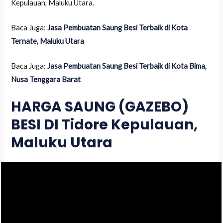
Kepulauan, Maluku Utara.
Baca Juga:
Jasa Pembuatan Saung Besi Terbaik di Kota
Ternate, Maluku Utara
Baca Juga:
Jasa Pembuatan Saung Besi Terbaik di Kota Bima,
Nusa Tenggara Barat
HARGA SAUNG (GAZEBO)
BESI DI Tidore Kepulauan,
Maluku Utara