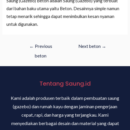
Saung (Gazebo) Beton adalah Saung (Gazebo) yang terbuat
dari bahan baku utama yaitu Beton. Desainnya simple namun
tetap menarik sehingga dapat menimbulkan kesan nyaman
untuk digunakan.
←
Previous
Next beton
→
beton
Tentang Saung.id
Kami adalah produsen terbaik dalam pembuatan saung
(gazebo) dan rumah kayu dengan jaminan pengerjaan
cepat, rapi, dan harga yang terjangkau. Kami
menyediakan berbagai desain dan material yang dapat