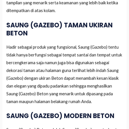
tampilan yang menarik serta keamanan yang lebih baik ketika
ditempatkan di atas kolam.
SAUNG (GAZEBO) TAMAN UKIRAN
BETON
Hadir sebagai produk yang fungsional, Saung (Gazebo) tentu
tidak hanya berfungsi sebagai tempat santai dan tempat untuk
bercengkerama saja namun juga bisa digunakan sebagai
dekorasi taman atau halaman guna terlihat lebih indah Saung
(Gazebo) dengan ukiran Beton dapat menambah kesan klasik
dan elegan yang dipadu padankan sehingga menghasilkan
Saung (Gazebo) Beton yang menarik untuk dipasang pada
taman maupun halaman belakang rumah Anda.
SAUNG (GAZEBO) MODERN BETON