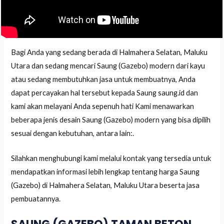
Bagi Anda yang sedang berada di Halmahera Selatan, Maluku
Utara dan sedang mencari Saung (Gazebo) modern dari kayu
atau sedang membutuhkan jasa untuk membuatnya, Anda
dapat percayakan hal tersebut kepada Saung saung.id dan
kami akan melayani Anda sepenuh hati Kami menawarkan
beberapa jenis desain Saung (Gazebo) modern yang bisa dipilih
sesuai dengan kebutuhan, antara lain:.
Silahkan menghubungi kami melalui kontak yang tersedia untuk
mendapatkan informasi lebih lengkap tentang harga Saung
(Gazebo) di Halmahera Selatan, Maluku Utara beserta jasa
pembuatannya.