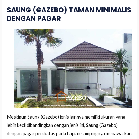
SAUNG (GAZEBO) TAMAN MINIMALIS
DENGAN PAGAR
Meskipun Saung (Gazebo) jenis lainnya memiliki ukuran yang
lebih kecil dibandingkan dengan jenis ini, Saung (Gazebo)
dengan pagar pembatas pada bagian sampingnya menawarkan