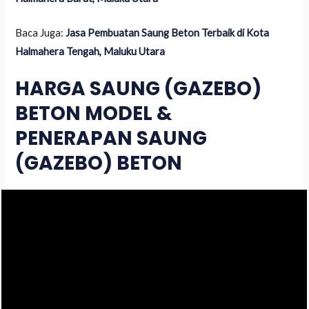
Baca Juga:
Jasa Pembuatan Saung Beton Terbaik di Kota
Halmahera Tengah, Maluku Utara
HARGA SAUNG (GAZEBO)
BETON MODEL &
PENERAPAN SAUNG
(GAZEBO) BETON