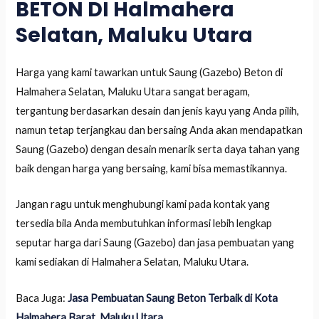
BETON DI Halmahera
Selatan, Maluku Utara
Harga yang kami tawarkan untuk Saung (Gazebo) Beton di
Halmahera Selatan, Maluku Utara sangat beragam,
tergantung berdasarkan desain dan jenis kayu yang Anda pilih,
namun tetap terjangkau dan bersaing Anda akan mendapatkan
Saung (Gazebo) dengan desain menarik serta daya tahan yang
baik dengan harga yang bersaing, kami bisa memastikannya.
Jangan ragu untuk menghubungi kami pada kontak yang
tersedia bila Anda membutuhkan informasi lebih lengkap
seputar harga dari Saung (Gazebo) dan jasa pembuatan yang
kami sediakan di Halmahera Selatan, Maluku Utara.
Baca Juga:
Jasa Pembuatan Saung Beton Terbaik di Kota
Halmahera Barat, Maluku Utara