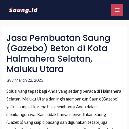
Jasa Pembuatan Saung
(Gazebo) Beton di Kota
Halmahera Selatan,
Maluku Utara
By
/
March 22, 2023
Solusi yang tepat bagi Anda yang sedang berada di Halmahera
Selatan, Maluku Utara dan ingin membangun Saung (Gazebo),
yaitu saung.id, karena bisa membantu Anda dalam
membangunnya. Kami tidak hanya menyediakan Saung
(Gazebo) yang siap dipasang dan digunakan tetapi juga