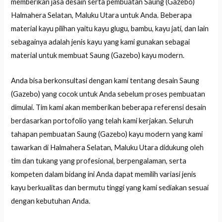
memberikan jasa desain serta pembuatan Saung (Gazebo)
Halmahera Selatan, Maluku Utara untuk Anda. Beberapa
material kayu pilihan yaitu kayu glugu, bambu, kayu jati, dan lain
sebagainya adalah jenis kayu yang kami gunakan sebagai
material untuk membuat Saung (Gazebo) kayu modern.
Anda bisa berkonsultasi dengan kami tentang desain Saung
(Gazebo) yang cocok untuk Anda sebelum proses pembuatan
dimulai. Tim kami akan memberikan beberapa referensi desain
berdasarkan portofolio yang telah kami kerjakan. Seluruh
tahapan pembuatan Saung (Gazebo) kayu modern yang kami
tawarkan di Halmahera Selatan, Maluku Utara didukung oleh
tim dan tukang yang profesional, berpengalaman, serta
kompeten dalam bidang ini Anda dapat memilih variasi jenis
kayu berkualitas dan bermutu tinggi yang kami sediakan sesuai
dengan kebutuhan Anda.