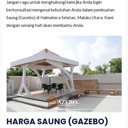
Jangan ragu untuk menghubungi kami jika Anda ingin
berkonsultasi mengenai kebutuhan Anda dalam pembuatan
Saung (Gazebo) di Halmahera Selatan, Maluku Utara. Kami
dengan senang hati akan membantu Anda.
HARGA SAUNG (GAZEBO)