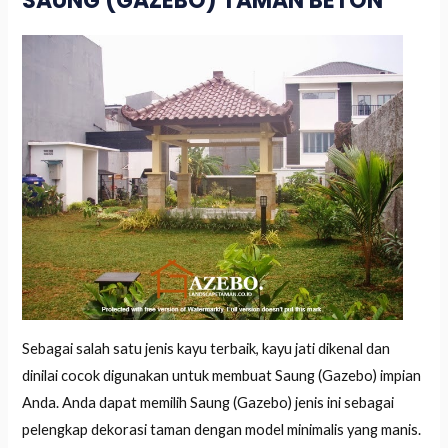
SAUNG (GAZEBO) TAMAN BETON
Sebagai salah satu jenis kayu terbaik, kayu jati dikenal dan
dinilai cocok digunakan untuk membuat Saung (Gazebo) impian
Anda. Anda dapat memilih Saung (Gazebo) jenis ini sebagai
pelengkap dekorasi taman dengan model minimalis yang manis.