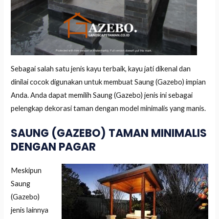
Sebagai salah satu jenis kayu terbaik, kayu jati dikenal dan
dinilai cocok digunakan untuk membuat Saung (Gazebo) impian
Anda. Anda dapat memilih Saung (Gazebo) jenis ini sebagai
pelengkap dekorasi taman dengan model minimalis yang manis.
SAUNG (GAZEBO) TAMAN MINIMALIS
DENGAN PAGAR
Meskipun
Saung
(Gazebo)
jenis lainnya