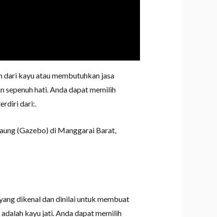
 dari kayu atau membutuhkan jasa
 sepenuh hati. Anda dapat memilih
diri dari:.
Saung (Gazebo) di Manggarai Barat,
k yang dikenal dan dinilai untuk membuat
adalah kayu jati. Anda dapat memilih