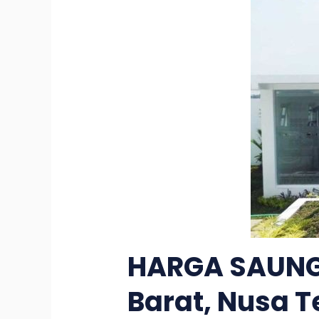
HARGA SAUNG
Barat, Nusa 