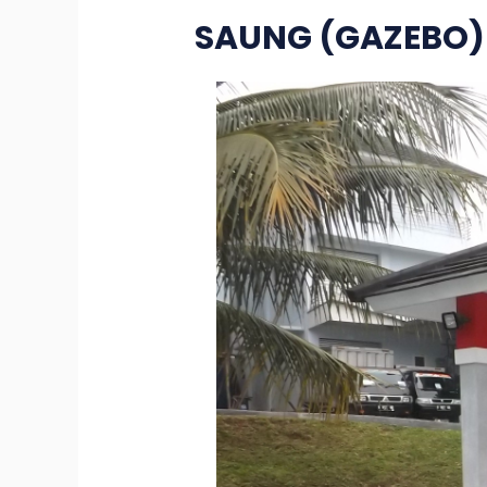
SAUNG (GAZEBO)