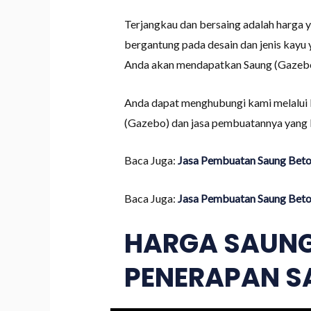
Terjangkau dan bersaing adalah harga 
bergantung pada desain dan jenis kayu
Anda akan mendapatkan Saung (Gazebo)
Anda dapat menghubungi kami melalui k
(Gazebo) dan jasa pembuatannya yang 
Baca Juga:
Jasa Pembuatan Saung Beto
Baca Juga:
Jasa Pembuatan Saung Beto
HARGA SAUNG
PENERAPAN S