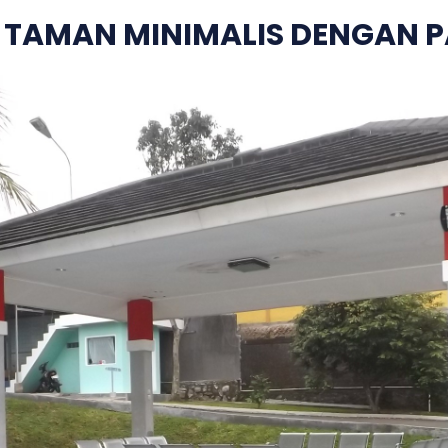
 TAMAN MINIMALIS DENGAN 