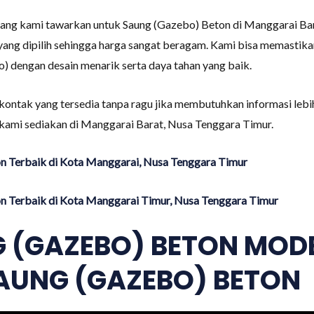
yang kami tawarkan untuk Saung (Gazebo) Beton di Manggarai Bara
 yang dipilih sehingga harga sangat beragam. Kami bisa memastika
 dengan desain menarik serta daya tahan yang baik.
ontak yang tersedia tanpa ragu jika membutuhkan informasi lebi
kami sediakan di Manggarai Barat, Nusa Tenggara Timur.
n Terbaik di Kota Manggarai, Nusa Tenggara Timur
n Terbaik di Kota Manggarai Timur, Nusa Tenggara Timur
 (GAZEBO) BETON MODE
AUNG (GAZEBO) BETON