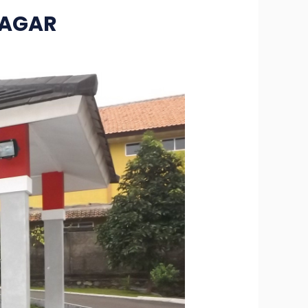
PAGAR