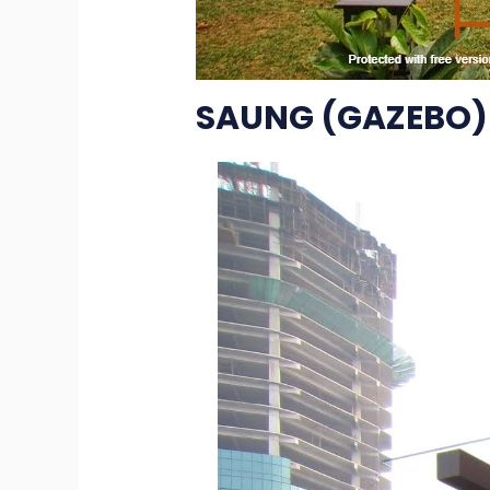
SAUNG (GAZEBO)