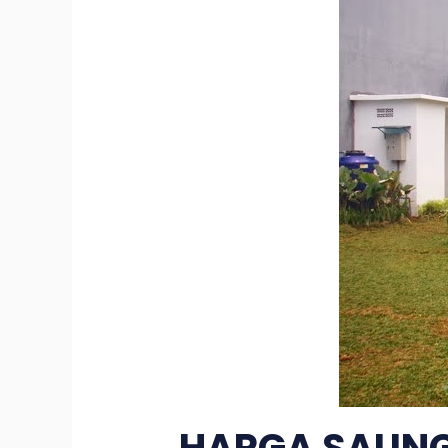
HARGA SAUNG 