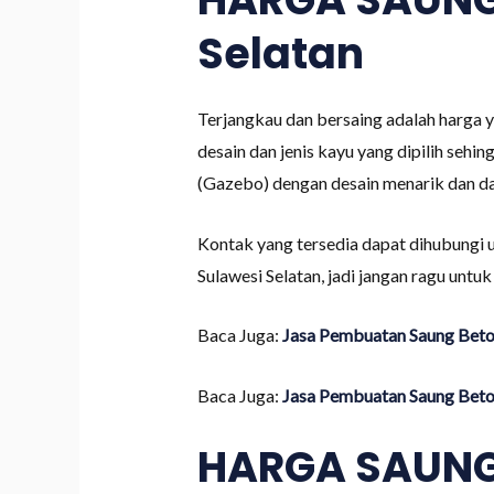
Selatan
Terjangkau dan bersaing adalah harga y
desain dan jenis kayu yang dipilih se
(Gazebo) dengan desain menarik dan da
Kontak yang tersedia dapat dihubungi 
Sulawesi Selatan, jadi jangan ragu unt
Baca Juga:
Jasa Pembuatan Saung Beton
Baca Juga:
Jasa Pembuatan Saung Beton
HARGA SAUNG