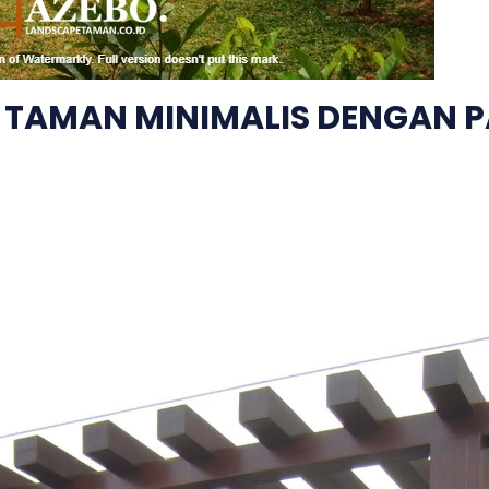
 TAMAN MINIMALIS DENGAN 