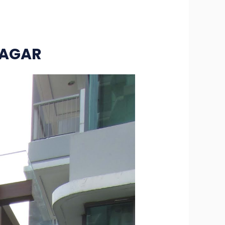
PAGAR