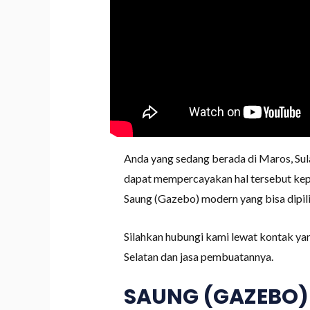
Anda yang sedang berada di Maros, Su
dapat mempercayakan hal tersebut kepa
Saung (Gazebo) modern yang bisa dipilih
Silahkan hubungi kami lewat kontak ya
Selatan dan jasa pembuatannya.
SAUNG (GAZEBO)