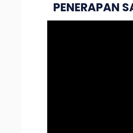
PENERAPAN S