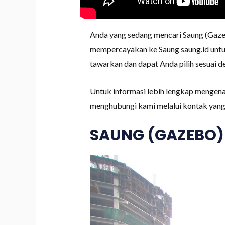
Anda yang sedang mencari Saung (Gaze
mempercayakan ke Saung saung.id untuk
tawarkan dan dapat Anda pilih sesuai d
Untuk informasi lebih lengkap mengena
menghubungi kami melalui kontak yang 
SAUNG (GAZEBO)