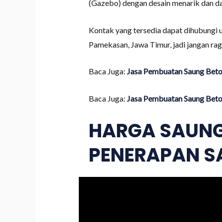
(Gazebo) dengan desain menarik dan da
Kontak yang tersedia dapat dihubungi 
Pamekasan, Jawa Timur, jadi jangan ra
Baca Juga:
Jasa Pembuatan Saung Beton
Baca Juga:
Jasa Pembuatan Saung Beton
HARGA SAUNG
PENERAPAN S