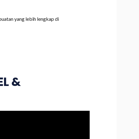
uatan yang lebih lengkap di
L &