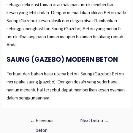
sebagai dekorasi taman atau halaman untuk memberikan
kesan yang lebih indah. Dengan memadukan ukiran Beton pada
Saung (Gazebo), kesan klasik dan elegan bisa ditambahkan
sehingga menghasilkan Saung (Gazebo) Beton yang menarik
untuk dipasang pada taman maupun halaman belakang rumah
Anda.
SAUNG (GAZEBO) MODERN BETON
Terbuat dari bahan baku utama beton, Saung (Gazebo) Beton
merupaka saung (gazebo). Dengan desain yang sederhana
namun menarik, hal tersebut dapat memberikan kesan nyaman
dalam penggunaannya.
←
Previous
Next beton
→
beton