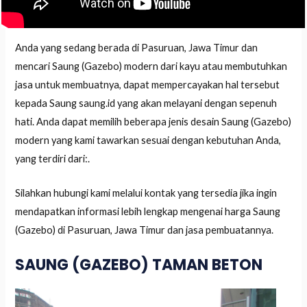
Anda yang sedang berada di Pasuruan, Jawa Timur dan
mencari Saung (Gazebo) modern dari kayu atau membutuhkan
jasa untuk membuatnya, dapat mempercayakan hal tersebut
kepada Saung saung.id yang akan melayani dengan sepenuh
hati. Anda dapat memilih beberapa jenis desain Saung (Gazebo)
modern yang kami tawarkan sesuai dengan kebutuhan Anda,
yang terdiri dari:.
Silahkan hubungi kami melalui kontak yang tersedia jika ingin
mendapatkan informasi lebih lengkap mengenai harga Saung
(Gazebo) di Pasuruan, Jawa Timur dan jasa pembuatannya.
SAUNG (GAZEBO) TAMAN BETON