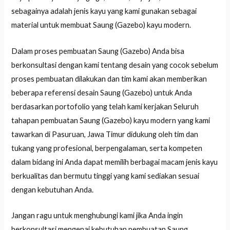
sebagainya adalah jenis kayu yang kami gunakan sebagai
material untuk membuat Saung (Gazebo) kayu modern.
Dalam proses pembuatan Saung (Gazebo) Anda bisa
berkonsultasi dengan kami tentang desain yang cocok sebelum
proses pembuatan dilakukan dan tim kami akan memberikan
beberapa referensi desain Saung (Gazebo) untuk Anda
berdasarkan portofolio yang telah kami kerjakan Seluruh
tahapan pembuatan Saung (Gazebo) kayu modern yang kami
tawarkan di Pasuruan, Jawa Timur didukung oleh tim dan
tukang yang profesional, berpengalaman, serta kompeten
dalam bidang ini Anda dapat memilih berbagai macam jenis kayu
berkualitas dan bermutu tinggi yang kami sediakan sesuai
dengan kebutuhan Anda.
Jangan ragu untuk menghubungi kami jika Anda ingin
berkonsultasi mengenai kebutuhan pembuatan Saung