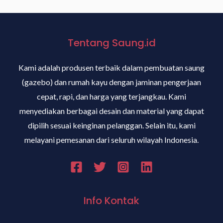
Tentang Saung.id
Kami adalah produsen terbaik dalam pembuatan saung
(gazebo) dan rumah kayu dengan jaminan pengerjaan
cepat, rapi, dan harga yang terjangkau. Kami
menyediakan berbagai desain dan material yang dapat
dipilih sesuai keinginan pelanggan. Selain itu, kami
melayani pemesanan dari seluruh wilayah Indonesia.
Info Kontak