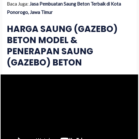
Baca Juga:
Jasa Pembuatan Saung Beton Terbaik di Kota
Ponorogo, Jawa Timur
HARGA SAUNG (GAZEBO)
BETON MODEL &
PENERAPAN SAUNG
(GAZEBO) BETON