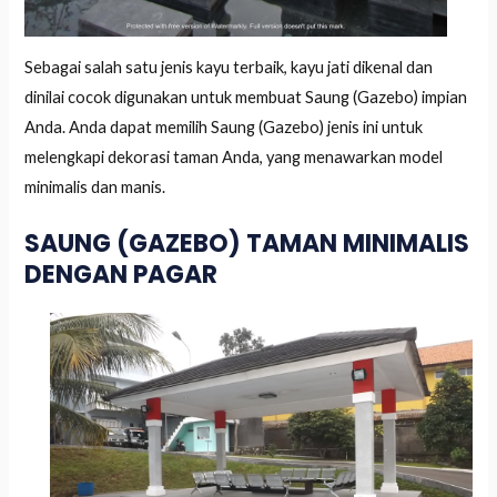
Sebagai salah satu jenis kayu terbaik, kayu jati dikenal dan
dinilai cocok digunakan untuk membuat Saung (Gazebo) impian
Anda. Anda dapat memilih Saung (Gazebo) jenis ini untuk
melengkapi dekorasi taman Anda, yang menawarkan model
minimalis dan manis.
SAUNG (GAZEBO) TAMAN MINIMALIS
DENGAN PAGAR