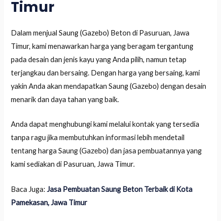
Timur
Dalam menjual Saung (Gazebo) Beton di Pasuruan, Jawa
Timur, kami menawarkan harga yang beragam tergantung
pada desain dan jenis kayu yang Anda pilih, namun tetap
terjangkau dan bersaing. Dengan harga yang bersaing, kami
yakin Anda akan mendapatkan Saung (Gazebo) dengan desain
menarik dan daya tahan yang baik.
Anda dapat menghubungi kami melalui kontak yang tersedia
tanpa ragu jika membutuhkan informasi lebih mendetail
tentang harga Saung (Gazebo) dan jasa pembuatannya yang
kami sediakan di Pasuruan, Jawa Timur.
Baca Juga:
Jasa Pembuatan Saung Beton Terbaik di Kota
Pamekasan, Jawa Timur