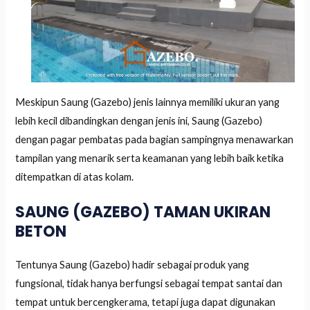
Meskipun Saung (Gazebo) jenis lainnya memiliki ukuran yang
lebih kecil dibandingkan dengan jenis ini, Saung (Gazebo)
dengan pagar pembatas pada bagian sampingnya menawarkan
tampilan yang menarik serta keamanan yang lebih baik ketika
ditempatkan di atas kolam.
SAUNG (GAZEBO) TAMAN UKIRAN
BETON
Tentunya Saung (Gazebo) hadir sebagai produk yang
fungsional, tidak hanya berfungsi sebagai tempat santai dan
tempat untuk bercengkerama, tetapi juga dapat digunakan