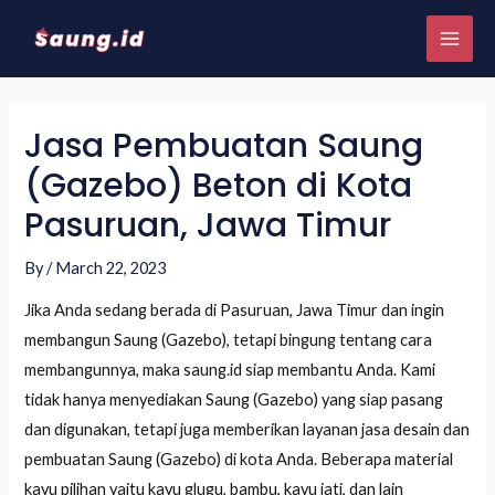
Jasa Pembuatan Saung
(Gazebo) Beton di Kota
Pasuruan, Jawa Timur
By
/
March 22, 2023
Jika Anda sedang berada di Pasuruan, Jawa Timur dan ingin
membangun Saung (Gazebo), tetapi bingung tentang cara
membangunnya, maka saung.id siap membantu Anda. Kami
tidak hanya menyediakan Saung (Gazebo) yang siap pasang
dan digunakan, tetapi juga memberikan layanan jasa desain dan
pembuatan Saung (Gazebo) di kota Anda. Beberapa material
kayu pilihan yaitu kayu glugu, bambu, kayu jati, dan lain