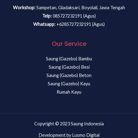
Workshop:
Sampetan, Gladaksari, Boyolali, Jawa Tengah
Telp:
085727232191 (Agus)
Whatsapp:
+6285727232191 (Agus)
Our Service
Saung (Gazebo) Bambu
Saung (Gazebo) Besi
Saung (Gazebo) Beton
Saung (Gazebo) Kayu
Rumah Kayu
Copyright © 2023 Saung Indonesia
Development by Lusmo Digital