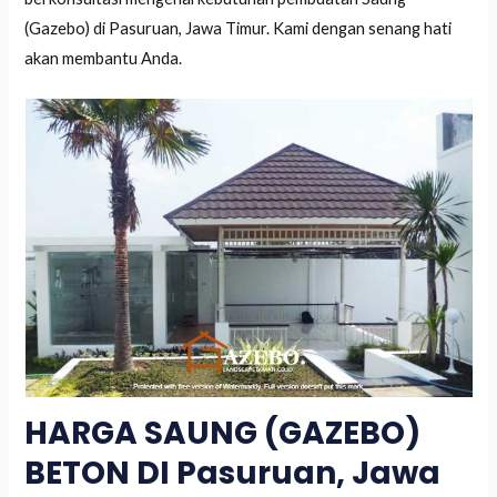
(Gazebo) di Pasuruan, Jawa Timur. Kami dengan senang hati
akan membantu Anda.
HARGA SAUNG (GAZEBO)
BETON DI Pasuruan, Jawa