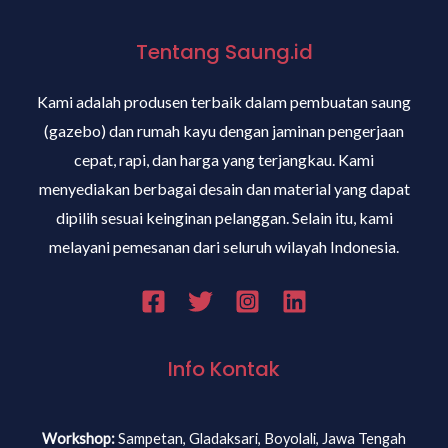
Tentang Saung.id
Kami adalah produsen terbaik dalam pembuatan saung
(gazebo) dan rumah kayu dengan jaminan pengerjaan
cepat, rapi, dan harga yang terjangkau. Kami
menyediakan berbagai desain dan material yang dapat
dipilih sesuai keinginan pelanggan. Selain itu, kami
melayani pemesanan dari seluruh wilayah Indonesia.
Info Kontak
Workshop:
Sampetan, Gladaksari, Boyolali, Jawa Tengah