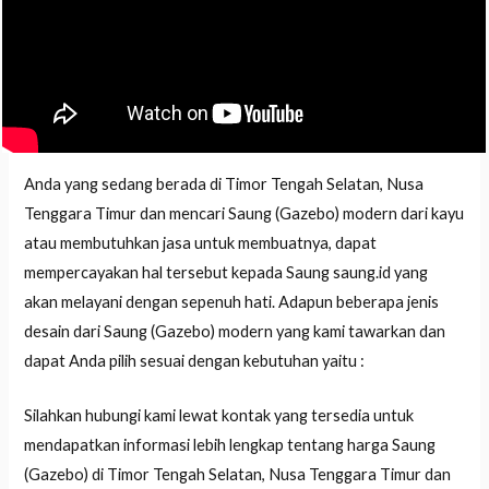
Anda yang sedang berada di Timor Tengah Selatan, Nusa
Tenggara Timur dan mencari Saung (Gazebo) modern dari kayu
atau membutuhkan jasa untuk membuatnya, dapat
mempercayakan hal tersebut kepada Saung saung.id yang
akan melayani dengan sepenuh hati. Adapun beberapa jenis
desain dari Saung (Gazebo) modern yang kami tawarkan dan
dapat Anda pilih sesuai dengan kebutuhan yaitu :
Silahkan hubungi kami lewat kontak yang tersedia untuk
mendapatkan informasi lebih lengkap tentang harga Saung
(Gazebo) di Timor Tengah Selatan, Nusa Tenggara Timur dan