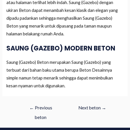
atau halaman terlihat lebih indah. Saung (Gazebo) dengan
ukiran Beton dapat menambah kesan klasik dan elegan yang
dipadu padankan sehingga menghasilkan Saung (Gazebo)
Beton yang menarik untuk dipasang pada taman maupun
halaman belakang rumah Anda.
SAUNG (GAZEBO) MODERN BETON
Saung (Gazebo) Beton merupakan Saung (Gazebo) yang
terbuat dari bahan baku utama berupa Beton Desainnya
simple namun tetap menarik sehingga dapat menimbulkan
kesan nyaman untuk digunakan.
←
Previous
Next beton
→
beton