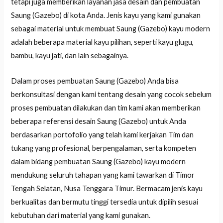
tetapi juga memberikan layanan jasa desain dan pembuatan
Saung (Gazebo) di kota Anda. Jenis kayu yang kami gunakan
sebagai material untuk membuat Saung (Gazebo) kayu modern
adalah beberapa material kayu pilihan, seperti kayu glugu,
bambu, kayu jati, dan lain sebagainya.
Dalam proses pembuatan Saung (Gazebo) Anda bisa
berkonsultasi dengan kami tentang desain yang cocok sebelum
proses pembuatan dilakukan dan tim kami akan memberikan
beberapa referensi desain Saung (Gazebo) untuk Anda
berdasarkan portofolio yang telah kami kerjakan Tim dan
tukang yang profesional, berpengalaman, serta kompeten
dalam bidang pembuatan Saung (Gazebo) kayu modern
mendukung seluruh tahapan yang kami tawarkan di Timor
Tengah Selatan, Nusa Tenggara Timur. Bermacam jenis kayu
berkualitas dan bermutu tinggi tersedia untuk dipilih sesuai
kebutuhan dari material yang kami gunakan.