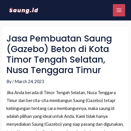
Jasa Pembuatan Saung
(Gazebo) Beton di Kota
Timor Tengah Selatan,
Nusa Tenggara Timur
By
/
March 24, 2023
Jika Anda berada di Timor Tengah Selatan, Nusa Tenggara
Timur dan bercita-cita membangun Saung (Gazebo) tetapi
kebingungan tentang cara membangunnya, maka saung.id
adalah pilihan yang ideal untuk Anda. Kami tidak hanya
menyediakan Saung (Gazebo) yang siap pasang dan digunakan,