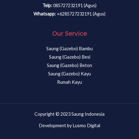
Telp:
085727232191 (Agus)
Whatsapp:
+6285727232191 (Agus)
Our Service
Saung (Gazebo) Bambu
Saung (Gazebo) Besi
Saung (Gazebo) Beton
Saung (Gazebo) Kayu
Rumah Kayu
Copyright © 2023 Saung Indonesia
Development by Lusmo Digital