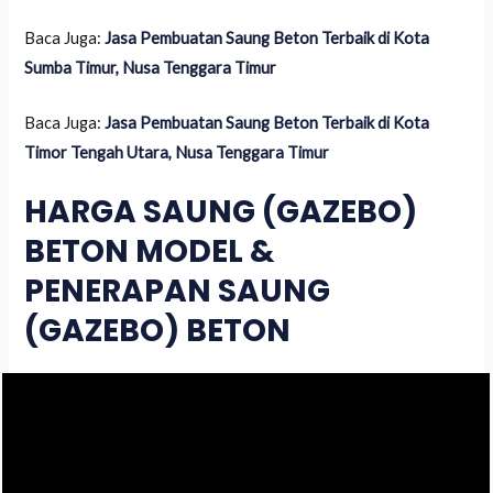
Baca Juga:
Jasa Pembuatan Saung Beton Terbaik di Kota
Sumba Timur, Nusa Tenggara Timur
Baca Juga:
Jasa Pembuatan Saung Beton Terbaik di Kota
Timor Tengah Utara, Nusa Tenggara Timur
HARGA SAUNG (GAZEBO)
BETON MODEL &
PENERAPAN SAUNG
(GAZEBO) BETON