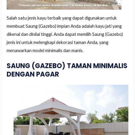
Salah satu jenis kayu terbaik yang dapat digunakan untuk
membuat Saung (Gazebo) impian Anda adalah kayu jati yang
dikenal dan dinilai tinggi. Anda dapat memilih Saung (Gazebo)
jenis ini untuk melengkapi dekorasi taman Anda, yang
menawarkan model minimalis dan manis.
SAUNG (GAZEBO) TAMAN MINIMALIS
DENGAN PAGAR