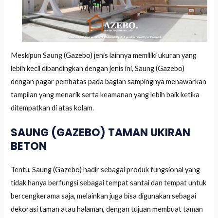
Meskipun Saung (Gazebo) jenis lainnya memiliki ukuran yang
lebih kecil dibandingkan dengan jenis ini, Saung (Gazebo)
dengan pagar pembatas pada bagian sampingnya menawarkan
tampilan yang menarik serta keamanan yang lebih baik ketika
ditempatkan di atas kolam.
SAUNG (GAZEBO) TAMAN UKIRAN
BETON
Tentu, Saung (Gazebo) hadir sebagai produk fungsional yang
tidak hanya berfungsi sebagai tempat santai dan tempat untuk
bercengkerama saja, melainkan juga bisa digunakan sebagai
dekorasi taman atau halaman, dengan tujuan membuat taman