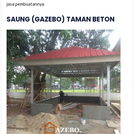
jasa pembuatannya.
SAUNG (GAZEBO) TAMAN BETON