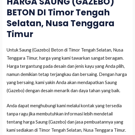
HARGA SAUNG (GAZEBO)
BETON DI Timor Tengah
Selatan, Nusa Tenggara
Timur
Untuk Saung (Gazebo) Beton di Timor Tengah Selatan, Nusa
Tenggara Timur, harga yang kami tawarkan sangat beragam.
Harga tergantung pada desain dan jenis kayu yang Anda pilih,
namun demikian tetap terjangkau dan bersaing. Dengan harga
yang bersaing, kami yakin Anda akan mendapatkan Saung
(Gazebo) dengan desain menarik dan daya tahan yang baik.
Anda dapat menghubungi kami melalui kontak yang tersedia
tanpa ragu jika membutuhkan informasi lebih mendetail
tentang harga Saung (Gazebo) dan jasa pembuatannya yang
kami sediakan di Timor Tengah Selatan, Nusa Tenggara Timur.