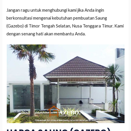
Jangan ragu untuk menghubungi kami jika Anda ingin
berkonsultasi mengenai kebutuhan pembuatan Saung
(Gazebo) di Timor Tengah Selatan, Nusa Tenggara Timur. Kami
dengan senang hati akan membantu Anda.