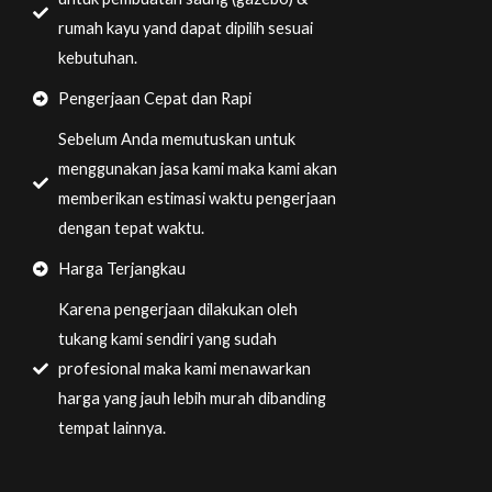
rumah kayu yand dapat dipilih sesuai
kebutuhan.
Pengerjaan Cepat dan Rapi
Sebelum Anda memutuskan untuk
menggunakan jasa kami maka kami akan
memberikan estimasi waktu pengerjaan
dengan tepat waktu.
Harga Terjangkau
Karena pengerjaan dilakukan oleh
tukang kami sendiri yang sudah
profesional maka kami menawarkan
harga yang jauh lebih murah dibanding
tempat lainnya.