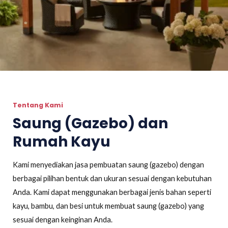
Tentang Kami
Saung (Gazebo) dan
Rumah Kayu
Kami menyediakan jasa pembuatan saung (gazebo) dengan
berbagai pilihan bentuk dan ukuran sesuai dengan kebutuhan
Anda. Kami dapat menggunakan berbagai jenis bahan seperti
kayu, bambu, dan besi untuk membuat saung (gazebo) yang
sesuai dengan keinginan Anda.