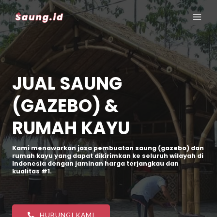
JUAL SAUNG
(GAZEBO) &
RUMAH KAYU
Kami menawarkan jasa pembuatan saung (gazebo) dan
rumah kayu yang dapat dikirimkan ke seluruh wilayah di
Indonesia dengan jaminan harga terjangkau dan
kualitas #1.
HUBUNGI KAMI