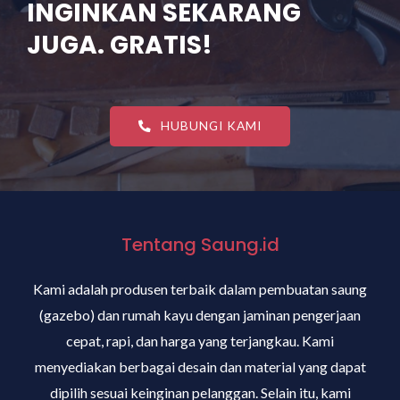
INGINKAN SEKARANG
JUGA. GRATIS!
HUBUNGI KAMI
Tentang Saung.id
Kami adalah produsen terbaik dalam pembuatan saung
(gazebo) dan rumah kayu dengan jaminan pengerjaan
cepat, rapi, dan harga yang terjangkau. Kami
menyediakan berbagai desain dan material yang dapat
dipilih sesuai keinginan pelanggan. Selain itu, kami