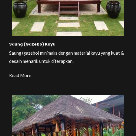
Saung (Gazebo) Kayu
Saung (gazebo) minimalis dengan material kayu yang kuat &
desain menarik untuk diterapkan.
Read More