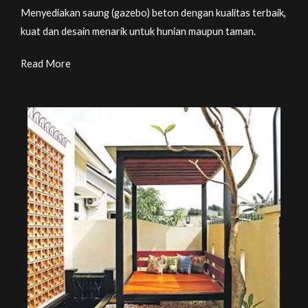
Menyediakan saung (gazebo) beton dengan kualitas terbaik,
kuat dan desain menarik untuk hunian maupun taman.
Read More