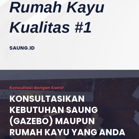
Rumah Kayu
Kualitas #1
SAUNG.ID
Konsultasi dengan Kami!
KONSULTASIKAN
KEBUTUHAN SAUNG
(GAZEBO) MAUPUN
RUMAH KAYU YANG ANDA