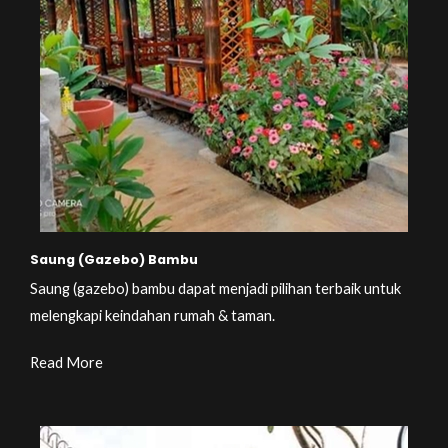
Saung (Gazebo) Bambu
Saung (gazebo) bambu dapat menjadi pilihan terbaik untuk
melengkapi keindahan rumah & taman.
Read More