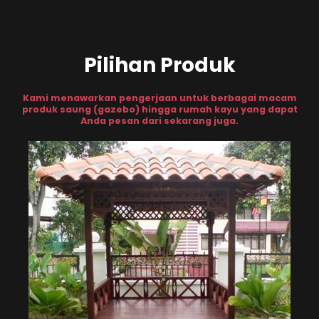
Pilihan Produk
Kami menawarkan pengerjaan untuk berbagai macam
produk saung (gazebo) hingga rumah kayu yang dapat
Anda pesan dari sekarang juga.