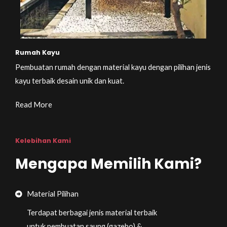
Rumah Kayu
Pembuatan rumah dengan material kayu dengan pilihan jenis
kayu terbaik desain unik dan kuat.
Read More
Kelebihan Kami
Mengapa Memilih Kami?
Material Pilihan
Terdapat berbagai jenis material terbaik
untuk pembuatan saung (gazebo) &