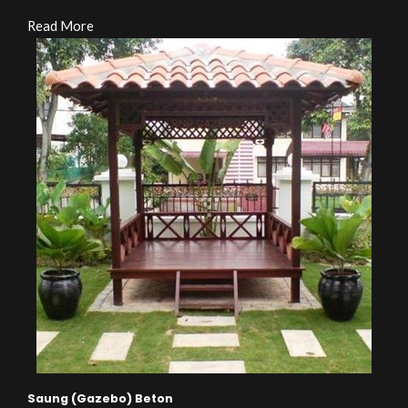
Read More
Saung (Gazebo) Beton