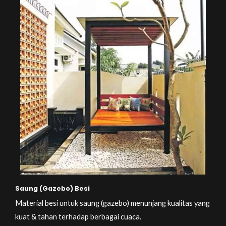
Saung (Gazebo) Besi
Material besi untuk saung (gazebo) menunjang kualitas yang
kuat & tahan terhadap berbagai cuaca.