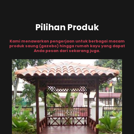
Pilihan Produk
Kami menawarkan pengerjaan untuk berbagai macam
produk saung (gazebo) hingga rumah kayu yang dapat
Anda pesan dari sekarang juga.