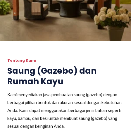
Tentang Kami
Saung (Gazebo) dan
Rumah Kayu
Kami menyediakan jasa pembuatan saung (gazebo) dengan
berbagai pilihan bentuk dan ukuran sesuai dengan kebutuhan
Anda. Kami dapat menggunakan berbagai jenis bahan seperti
kayu, bambu, dan besi untuk membuat saung (gazebo) yang
sesuai dengan keinginan Anda.