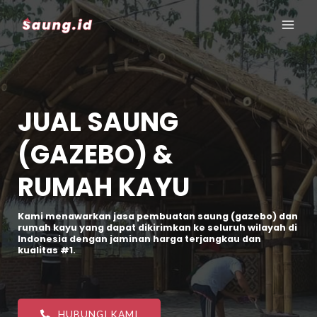
JUAL SAUNG
(GAZEBO) &
RUMAH KAYU
Kami menawarkan jasa pembuatan saung (gazebo) dan
rumah kayu yang dapat dikirimkan ke seluruh wilayah di
Indonesia dengan jaminan harga terjangkau dan
kualitas #1.
HUBUNGI KAMI