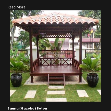
Read More
Saung (Gazebo) Beton