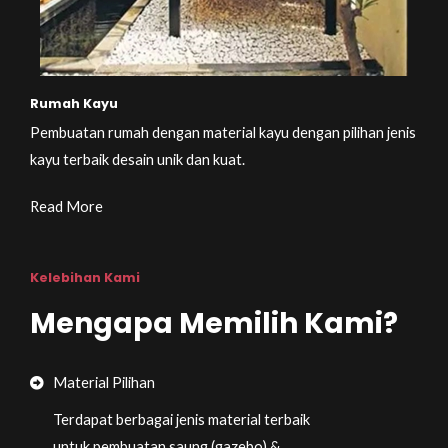
Rumah Kayu
Pembuatan rumah dengan material kayu dengan pilihan jenis
kayu terbaik desain unik dan kuat.
Read More
Kelebihan Kami
Mengapa Memilih Kami?
Material Pilihan
Terdapat berbagai jenis material terbaik
untuk pembuatan saung (gazebo) &