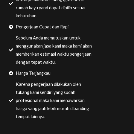
rumah kayu yand dapat dipilih sesuai
kebutuhan.
Pengerjaan Cepat dan Rapi
Sebelum Anda memutuskan untuk
menggunakan jasa kami maka kami akan
memberikan estimasi waktu pengerjaan
dengan tepat waktu.
Harga Terjangkau
Karena pengerjaan dilakukan oleh
tukang kami sendiri yang sudah
profesional maka kami menawarkan
harga yang jauh lebih murah dibanding
tempat lainnya.