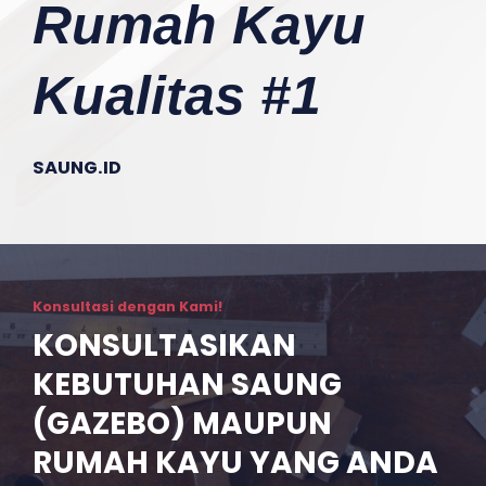
Rumah Kayu
Kualitas #1
SAUNG.ID
Konsultasi dengan Kami!
KONSULTASIKAN
KEBUTUHAN SAUNG
(GAZEBO) MAUPUN
RUMAH KAYU YANG ANDA