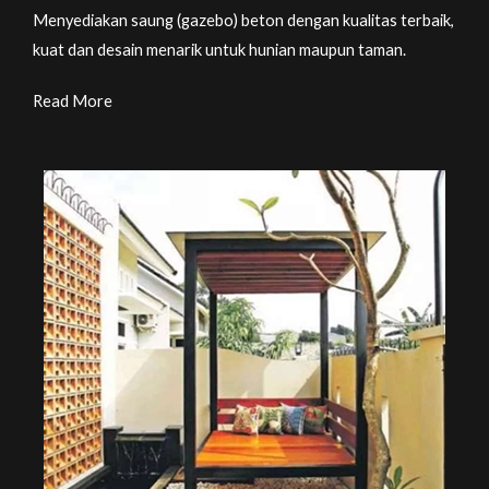
Menyediakan saung (gazebo) beton dengan kualitas terbaik,
kuat dan desain menarik untuk hunian maupun taman.
Read More