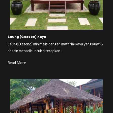
Saung (Gazebo) Kayu
Saung (gazebo) minimalis dengan material kayu yang kuat &
desain menarik untuk diterapkan.
Read More