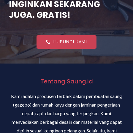
INGINKAN SEKARANG
JUGA. GRATIS!
HUBUNGI KAMI
Tentang Saung.id
Kami adalah produsen terbaik dalam pembuatan saung
(gazebo) dan rumah kayu dengan jaminan pengerjaan
cepat, rapi, dan harga yang terjangkau. Kami
menyediakan berbagai desain dan material yang dapat
dipilih sesuai keinginan pelanggan. Selain itu, kami