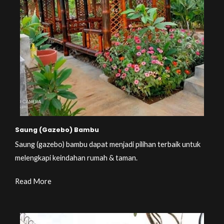
Saung (Gazebo) Bambu
Saung (gazebo) bambu dapat menjadi pilihan terbaik untuk
melengkapi keindahan rumah & taman.
Read More