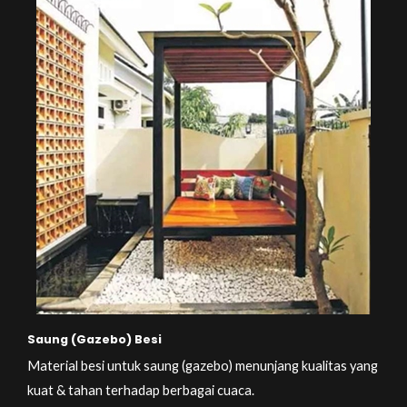
Saung (Gazebo) Besi
Material besi untuk saung (gazebo) menunjang kualitas yang
kuat & tahan terhadap berbagai cuaca.