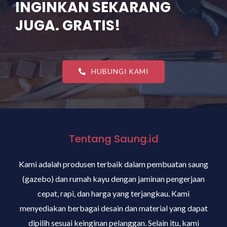
INGINKAN SEKARANG
JUGA. GRATIS!
HUBUNGI KAMI
Tentang Saung.id
Kami adalah produsen terbaik dalam pembuatan saung
(gazebo) dan rumah kayu dengan jaminan pengerjaan
cepat, rapi, dan harga yang terjangkau. Kami
menyediakan berbagai desain dan material yang dapat
dipilih sesuai keinginan pelanggan. Selain itu, kami