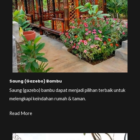
Saung (Gazebo) Bambu
Saung (gazebo) bambu dapat menjadi pilihan terbaik untuk
melengkapi keindahan rumah & taman.
Read More