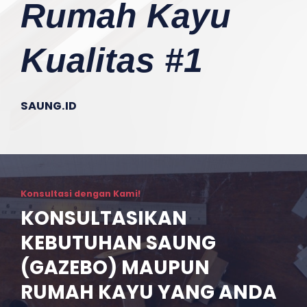
Rumah Kayu
Kualitas #1
SAUNG.ID
Konsultasi dengan Kami!
KONSULTASIKAN
KEBUTUHAN SAUNG
(GAZEBO) MAUPUN
RUMAH KAYU YANG ANDA