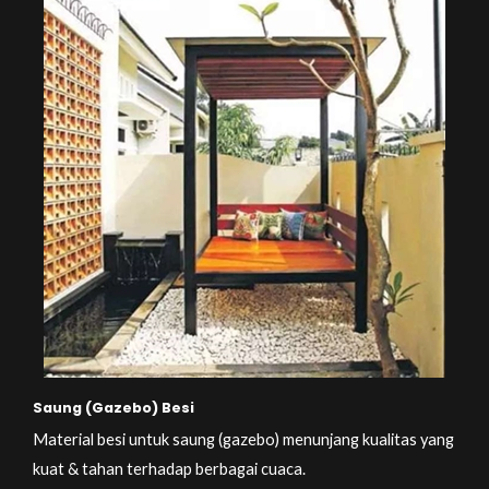
Saung (Gazebo) Besi
Material besi untuk saung (gazebo) menunjang kualitas yang
kuat & tahan terhadap berbagai cuaca.