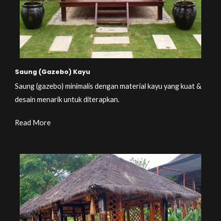
Saung (Gazebo) Kayu
Saung (gazebo) minimalis dengan material kayu yang kuat &
desain menarik untuk diterapkan.
Read More