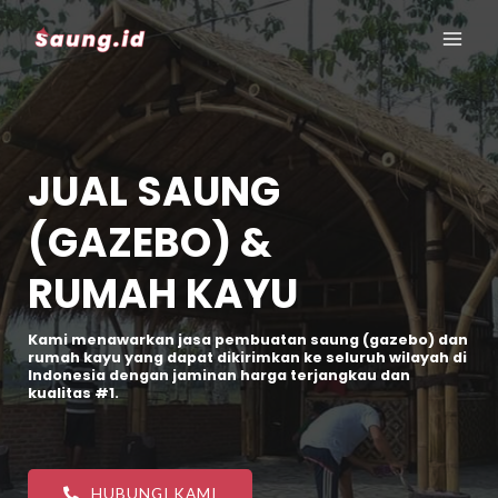
JUAL SAUNG
(GAZEBO) &
RUMAH KAYU
Kami menawarkan jasa pembuatan saung (gazebo) dan
rumah kayu yang dapat dikirimkan ke seluruh wilayah di
Indonesia dengan jaminan harga terjangkau dan
kualitas #1.
HUBUNGI KAMI