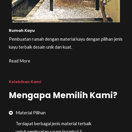
Rumah Kayu
Pembuatan rumah dengan material kayu dengan pilihan jenis
kayu terbaik desain unik dan kuat.
Read More
Kelebihan Kami
Mengapa Memilih Kami?
Material Pilihan
Terdapat berbagai jenis material terbaik
untuk pembuatan saung (gazebo) &