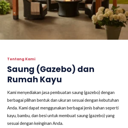
Tentang Kami
Saung (Gazebo) dan
Rumah Kayu
Kami menyediakan jasa pembuatan saung (gazebo) dengan
berbagai pilihan bentuk dan ukuran sesuai dengan kebutuhan
Anda. Kami dapat menggunakan berbagai jenis bahan seperti
kayu, bambu, dan besi untuk membuat saung (gazebo) yang
sesuai dengan keinginan Anda.