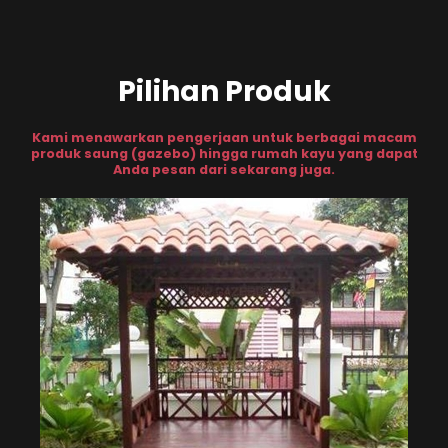
Pilihan Produk
Kami menawarkan pengerjaan untuk berbagai macam
produk saung (gazebo) hingga rumah kayu yang dapat
Anda pesan dari sekarang juga.