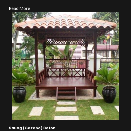
Read More
Saung (Gazebo) Beton