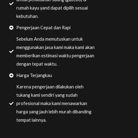
rumah kayu yand dapat dipilih sesuai
kebutuhan.
Pengerjaan Cepat dan Rapi
Sebelum Anda memutuskan untuk
menggunakan jasa kami maka kami akan
memberikan estimasi waktu pengerjaan
dengan tepat waktu.
Harga Terjangkau
Karena pengerjaan dilakukan oleh
tukang kami sendiri yang sudah
profesional maka kami menawarkan
harga yang jauh lebih murah dibanding
tempat lainnya.