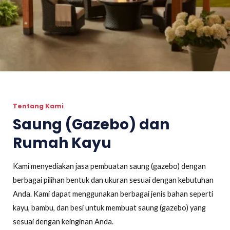
Tentang Kami
Saung (Gazebo) dan
Rumah Kayu
Kami menyediakan jasa pembuatan saung (gazebo) dengan
berbagai pilihan bentuk dan ukuran sesuai dengan kebutuhan
Anda. Kami dapat menggunakan berbagai jenis bahan seperti
kayu, bambu, dan besi untuk membuat saung (gazebo) yang
sesuai dengan keinginan Anda.