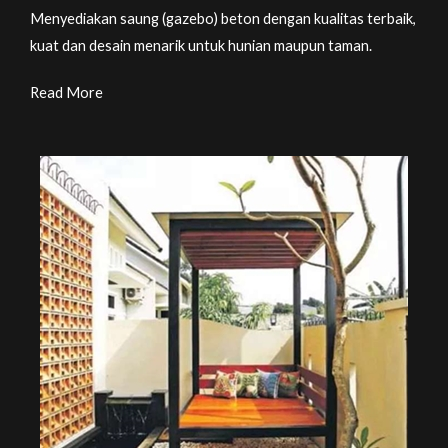
Menyediakan saung (gazebo) beton dengan kualitas terbaik,
kuat dan desain menarik untuk hunian maupun taman.
Read More