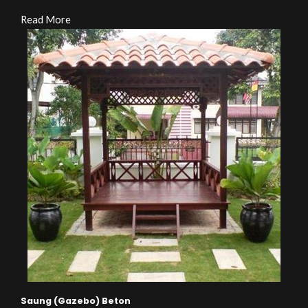
Read More
Saung (Gazebo) Beton