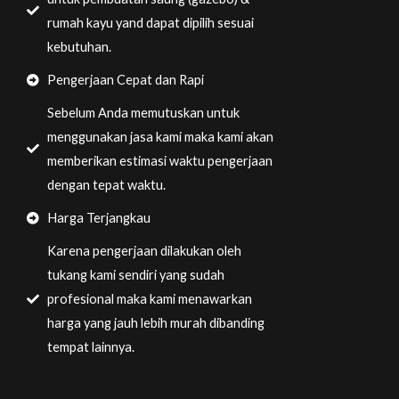
rumah kayu yand dapat dipilih sesuai
kebutuhan.
Pengerjaan Cepat dan Rapi
Sebelum Anda memutuskan untuk
menggunakan jasa kami maka kami akan
memberikan estimasi waktu pengerjaan
dengan tepat waktu.
Harga Terjangkau
Karena pengerjaan dilakukan oleh
tukang kami sendiri yang sudah
profesional maka kami menawarkan
harga yang jauh lebih murah dibanding
tempat lainnya.