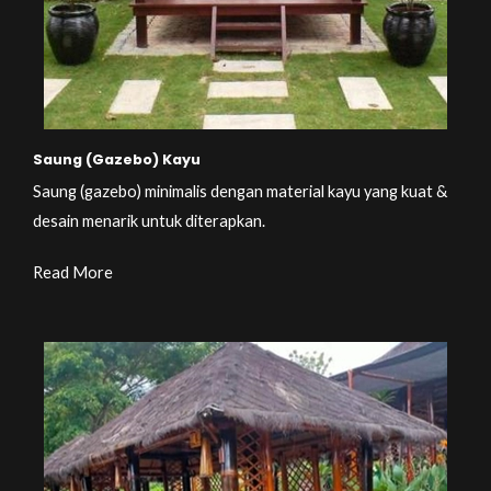
Saung (Gazebo) Kayu
Saung (gazebo) minimalis dengan material kayu yang kuat &
desain menarik untuk diterapkan.
Read More