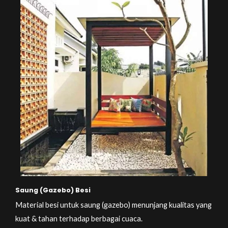
Saung (Gazebo) Besi
Material besi untuk saung (gazebo) menunjang kualitas yang
kuat & tahan terhadap berbagai cuaca.