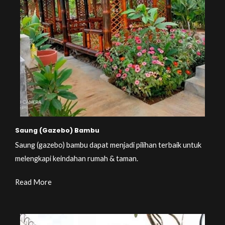
Saung (Gazebo) Bambu
Saung (gazebo) bambu dapat menjadi pilihan terbaik untuk
melengkapi keindahan rumah & taman.
Read More