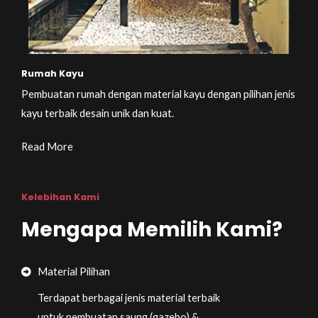
Rumah Kayu
Pembuatan rumah dengan material kayu dengan pilihan jenis
kayu terbaik desain unik dan kuat.
Read More
Kelebihan Kami
Mengapa Memilih Kami?
Material Pilihan
Terdapat berbagai jenis material terbaik
untuk pembuatan saung (gazebo) &