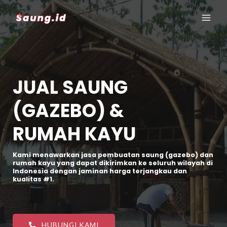
JUAL SAUNG
(GAZEBO) &
RUMAH KAYU
Kami menawarkan jasa pembuatan saung (gazebo) dan
rumah kayu yang dapat dikirimkan ke seluruh wilayah di
Indonesia dengan jaminan harga terjangkau dan
kualitas #1.
HUBUNGI KAMI