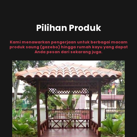
Pilihan Produk
Kami menawarkan pengerjaan untuk berbagai macam
produk saung (gazebo) hingga rumah kayu yang dapat
Anda pesan dari sekarang juga.