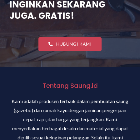
INGINKAN SEKARANG
JUGA. GRATIS!
HUBUNGI KAMI
Tentang Saung.id
Kami adalah produsen terbaik dalam pembuatan saung
(gazebo) dan rumah kayu dengan jaminan pengerjaan
cepat, rapi, dan harga yang terjangkau. Kami
menyediakan berbagai desain dan material yang dapat
dipilih sesuai keinginan pelanggan. Selain itu, kami