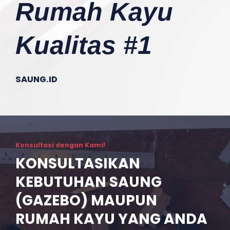
Rumah Kayu
Kualitas #1
SAUNG.ID
Konsultasi dengan Kami!
KONSULTASIKAN
KEBUTUHAN SAUNG
(GAZEBO) MAUPUN
RUMAH KAYU YANG ANDA