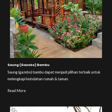
Saung (Gazebo) Bambu
Saung (gazebo) bambu dapat menjadi pilihan terbaik untuk
melengkapi keindahan rumah & taman.
Read More