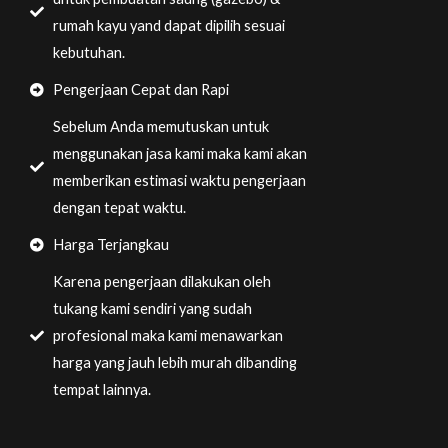
rumah kayu yand dapat dipilih sesuai
kebutuhan.
Pengerjaan Cepat dan Rapi
Sebelum Anda memutuskan untuk
menggunakan jasa kami maka kami akan
memberikan estimasi waktu pengerjaan
dengan tepat waktu.
Harga Terjangkau
Karena pengerjaan dilakukan oleh
tukang kami sendiri yang sudah
profesional maka kami menawarkan
harga yang jauh lebih murah dibanding
tempat lainnya.