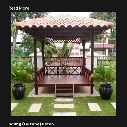
Read More
Saung (Gazebo) Beton