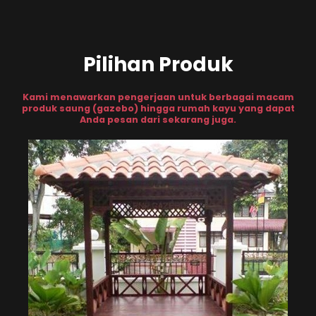
Pilihan Produk
Kami menawarkan pengerjaan untuk berbagai macam
produk saung (gazebo) hingga rumah kayu yang dapat
Anda pesan dari sekarang juga.