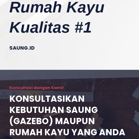
Rumah Kayu
Kualitas #1
SAUNG.ID
Konsultasi dengan Kami!
KONSULTASIKAN
KEBUTUHAN SAUNG
(GAZEBO) MAUPUN
RUMAH KAYU YANG ANDA