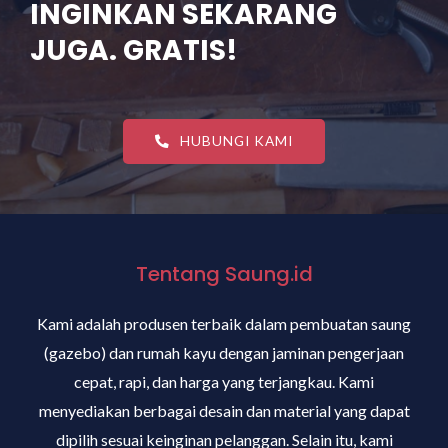
INGINKAN SEKARANG
JUGA. GRATIS!
HUBUNGI KAMI
Tentang Saung.id
Kami adalah produsen terbaik dalam pembuatan saung
(gazebo) dan rumah kayu dengan jaminan pengerjaan
cepat, rapi, dan harga yang terjangkau. Kami
menyediakan berbagai desain dan material yang dapat
dipilih sesuai keinginan pelanggan. Selain itu, kami