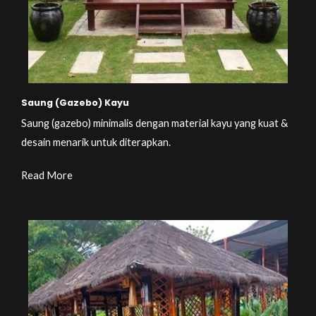
Saung (Gazebo) Kayu
Saung (gazebo) minimalis dengan material kayu yang kuat &
desain menarik untuk diterapkan.
Read More