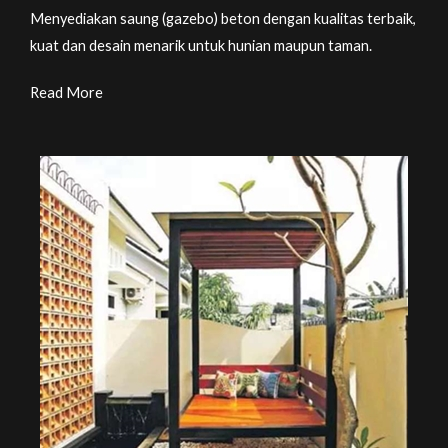
Menyediakan saung (gazebo) beton dengan kualitas terbaik,
kuat dan desain menarik untuk hunian maupun taman.
Read More