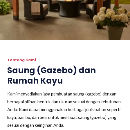
Tentang Kami
Saung (Gazebo) dan
Rumah Kayu
Kami menyediakan jasa pembuatan saung (gazebo) dengan
berbagai pilihan bentuk dan ukuran sesuai dengan kebutuhan
Anda. Kami dapat menggunakan berbagai jenis bahan seperti
kayu, bambu, dan besi untuk membuat saung (gazebo) yang
sesuai dengan keinginan Anda.