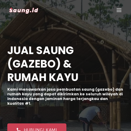
JUAL SAUNG
(GAZEBO) &
RUMAH KAYU
Kami menawarkan jasa pembuatan saung (gazebo) dan
rumah kayu yang dapat dikirimkan ke seluruh wilayah di
Indonesia dengan jaminan harga terjangkau dan
kualitas #1.
HUBUNGI KAMI