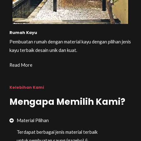
Rumah Kayu
Pembuatan rumah dengan material kayu dengan pilihan jenis
kayu terbaik desain unik dan kuat.
Read More
Kelebihan Kami
Mengapa Memilih Kami?
Material Pilihan
Terdapat berbagai jenis material terbaik
untuk pembuatan saung (gazebo) &