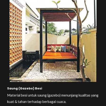
Saung (Gazebo) Besi
Material besi untuk saung (gazebo) menunjang kualitas yang
kuat & tahan terhadap berbagai cuaca.