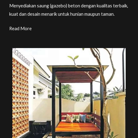
Menyediakan saung (gazebo) beton dengan kualitas terbaik,
kuat dan desain menarik untuk hunian maupun taman.
Read More