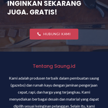
INGINKAN SEKARANG
JUGA. GRATIS!
HUBUNGI KAMI
Tentang Saung.id
Kami adalah produsen terbaik dalam pembuatan saung
(gazebo) dan rumah kayu dengan jaminan pengerjaan
cepat, rapi, dan harga yang terjangkau. Kami
menyediakan berbagai desain dan material yang dapat
dipilih sesuai keinginan pelanggan. Selain itu, kami