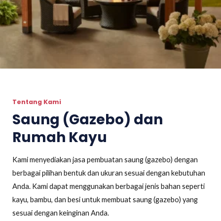
Tentang Kami
Saung (Gazebo) dan
Rumah Kayu
Kami menyediakan jasa pembuatan saung (gazebo) dengan
berbagai pilihan bentuk dan ukuran sesuai dengan kebutuhan
Anda. Kami dapat menggunakan berbagai jenis bahan seperti
kayu, bambu, dan besi untuk membuat saung (gazebo) yang
sesuai dengan keinginan Anda.