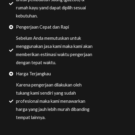
rumah kayu yand dapat dipilih sesuai
kebutuhan.
Pengerjaan Cepat dan Rapi
Sebelum Anda memutuskan untuk
menggunakan jasa kami maka kami akan
memberikan estimasi waktu pengerjaan
dengan tepat waktu.
Harga Terjangkau
Karena pengerjaan dilakukan oleh
tukang kami sendiri yang sudah
profesional maka kami menawarkan
harga yang jauh lebih murah dibanding
tempat lainnya.