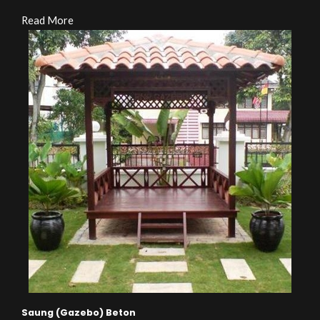
Read More
Saung (Gazebo) Beton