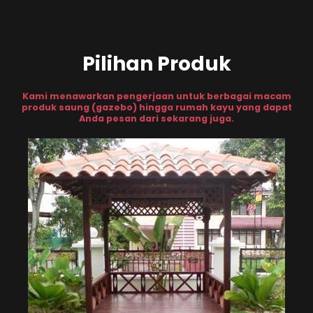
Pilihan Produk
Kami menawarkan pengerjaan untuk berbagai macam
produk saung (gazebo) hingga rumah kayu yang dapat
Anda pesan dari sekarang juga.