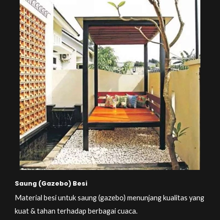
Saung (Gazebo) Besi
Material besi untuk saung (gazebo) menunjang kualitas yang
kuat & tahan terhadap berbagai cuaca.