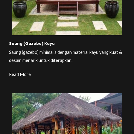
Saung (Gazebo) Kayu
Saung (gazebo) minimalis dengan material kayu yang kuat &
desain menarik untuk diterapkan.
Read More