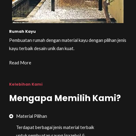
Rumah Kayu
Pembuatan rumah dengan material kayu dengan pilihan jenis
kayu terbaik desain unik dan kuat.
Read More
Kelebihan Kami
Mengapa Memilih Kami?
Material Pilihan
Terdapat berbagai jenis material terbaik
untuk pembuatan saung (gazebo) &