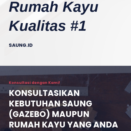
Rumah Kayu
Kualitas #1
SAUNG.ID
Konsultasi dengan Kami!
KONSULTASIKAN
KEBUTUHAN SAUNG
(GAZEBO) MAUPUN
RUMAH KAYU YANG ANDA