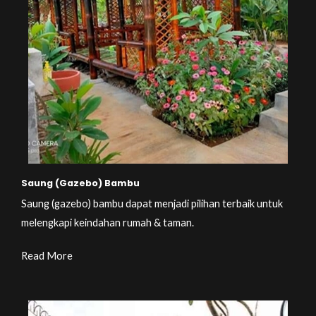
Saung (Gazebo) Bambu
Saung (gazebo) bambu dapat menjadi pilihan terbaik untuk
melengkapi keindahan rumah & taman.
Read More