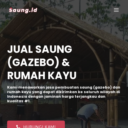
JUAL SAUNG
(GAZEBO) &
RUMAH KAYU
Kami menawarkan jasa pembuatan saung (gazebo) dan
rumah kayu yang dapat dikirimkan ke seluruh wilayah di
Indonesia dengan jaminan harga terjangkau dan
kualitas #1.
HUBUNGI KAMI