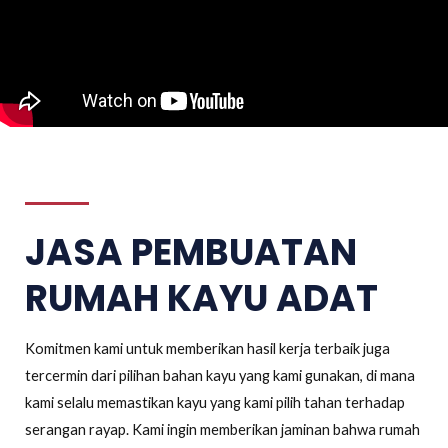
JASA PEMBUATAN
RUMAH KAYU ADAT
Komitmen kami untuk memberikan hasil kerja terbaik juga
tercermin dari pilihan bahan kayu yang kami gunakan, di mana
kami selalu memastikan kayu yang kami pilih tahan terhadap
serangan rayap. Kami ingin memberikan jaminan bahwa rumah