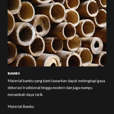
BAMBU
Material bambu yang kami tawarkan dapat melengkapi gaya
dekorasi tradisional hingga modern dan juga mampu
menambah daya tarik.
Material Bambu