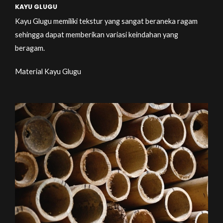
KAYU GLUGU
Kayu Glugu memiliki tekstur yang sangat beraneka ragam
sehingga dapat memberikan variasi keindahan yang
beragam.
Material Kayu Glugu