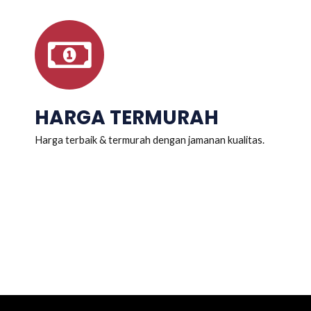
HARGA TERMURAH
Harga terbaik & termurah dengan jamanan kualitas.