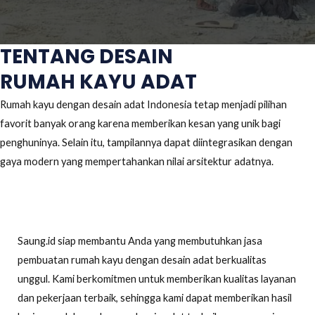
TENTANG DESAIN
RUMAH KAYU ADAT
Rumah kayu dengan desain adat Indonesia tetap menjadi pilihan
favorit banyak orang karena memberikan kesan yang unik bagi
penghuninya. Selain itu, tampilannya dapat diintegrasikan dengan
gaya modern yang mempertahankan nilai arsitektur adatnya.
Saung.id siap membantu Anda yang membutuhkan jasa
pembuatan rumah kayu dengan desain adat berkualitas
unggul. Kami berkomitmen untuk memberikan kualitas layanan
dan pekerjaan terbaik, sehingga kami dapat memberikan hasil