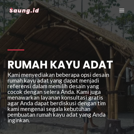
RUMAH KAYU ADAT
Kami menyediakan beberapa opsi desain
rumah kayu adat yang dapat menjadi
referensi dalam memilih desain yang
cocok dengan selera Anda. Kami juga
menawarkan layanan konsultasi gratis
agar Anda dapat berdiskusi dengan tim
kami mengenai segala kebutuhan
pembuatan rumah kayu adat yang Anda
inginkan.