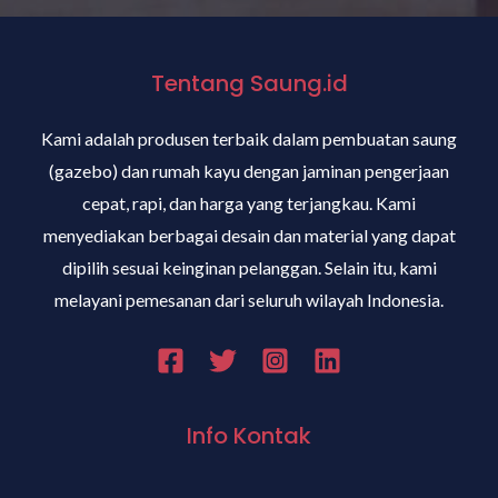
Tentang Saung.id
Kami adalah produsen terbaik dalam pembuatan saung
(gazebo) dan rumah kayu dengan jaminan pengerjaan
cepat, rapi, dan harga yang terjangkau. Kami
menyediakan berbagai desain dan material yang dapat
dipilih sesuai keinginan pelanggan. Selain itu, kami
melayani pemesanan dari seluruh wilayah Indonesia.
Info Kontak