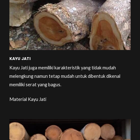
KAYU JATI
Kayu Jati juga memiliki karakteristik yang tidak mudah
melengkung namun tetap mudah untuk dibentuk dikenal
memiliki serat yang bagus.
Material Kayu Jati