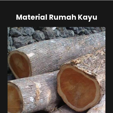
Material Rumah Kayu