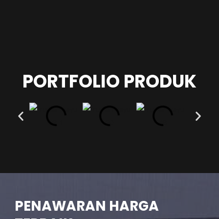
PORTFOLIO PRODUK
PENAWARAN HARGA