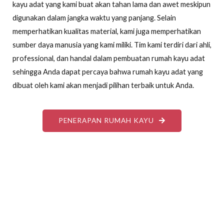
kayu adat yang kami buat akan tahan lama dan awet meskipun
digunakan dalam jangka waktu yang panjang. Selain
memperhatikan kualitas material, kami juga memperhatikan
sumber daya manusia yang kami miliki. Tim kami terdiri dari ahli,
professional, dan handal dalam pembuatan rumah kayu adat
sehingga Anda dapat percaya bahwa rumah kayu adat yang
dibuat oleh kami akan menjadi pilihan terbaik untuk Anda.
PENERAPAN RUMAH KAYU