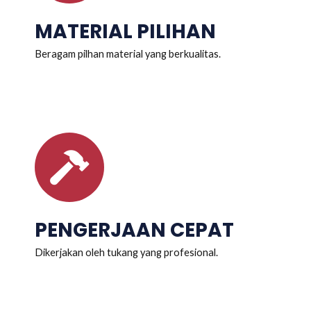
MATERIAL PILIHAN
Beragam pilhan material yang berkualitas.
PENGERJAAN CEPAT
Dikerjakan oleh tukang yang profesional.