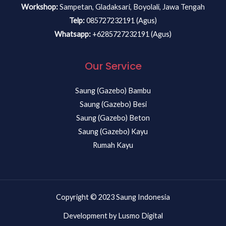
Workshop:
Sampetan, Gladaksari, Boyolali, Jawa Tengah
Telp:
085727232191 (Agus)
Whatsapp:
+6285727232191 (Agus)
Our Service
Saung (Gazebo) Bambu
Saung (Gazebo) Besi
Saung (Gazebo) Beton
Saung (Gazebo) Kayu
Rumah Kayu
Copyright © 2023 Saung Indonesia
Development by Lusmo Digital