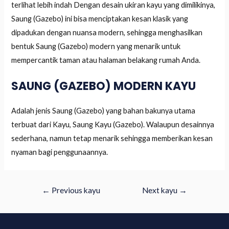
terlihat lebih indah Dengan desain ukiran kayu yang dimilikinya,
Saung (Gazebo) ini bisa menciptakan kesan klasik yang
dipadukan dengan nuansa modern, sehingga menghasilkan
bentuk Saung (Gazebo) modern yang menarik untuk
mempercantik taman atau halaman belakang rumah Anda.
SAUNG (GAZEBO) MODERN KAYU
Adalah jenis Saung (Gazebo) yang bahan bakunya utama
terbuat dari Kayu, Saung Kayu (Gazebo). Walaupun desainnya
sederhana, namun tetap menarik sehingga memberikan kesan
nyaman bagi penggunaannya.
←
Previous kayu
Next kayu
→