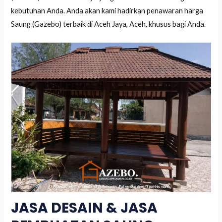
kebutuhan Anda. Anda akan kami hadirkan penawaran harga
Saung (Gazebo) terbaik di Aceh Jaya, Aceh, khusus bagi Anda.
JASA DESAIN & JASA