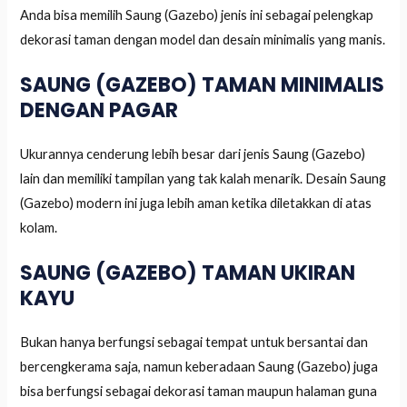
Anda bisa memilih Saung (Gazebo) jenis ini sebagai pelengkap
dekorasi taman dengan model dan desain minimalis yang manis.
SAUNG (GAZEBO) TAMAN MINIMALIS
DENGAN PAGAR
Ukurannya cenderung lebih besar dari jenis Saung (Gazebo)
lain dan memiliki tampilan yang tak kalah menarik. Desain Saung
(Gazebo) modern ini juga lebih aman ketika diletakkan di atas
kolam.
SAUNG (GAZEBO) TAMAN UKIRAN
KAYU
Bukan hanya berfungsi sebagai tempat untuk bersantai dan
bercengkerama saja, namun keberadaan Saung (Gazebo) juga
bisa berfungsi sebagai dekorasi taman maupun halaman guna