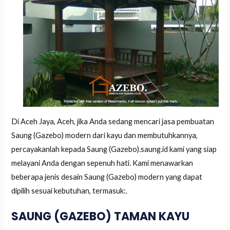
Di Aceh Jaya, Aceh, jika Anda sedang mencari jasa pembuatan
Saung (Gazebo) modern dari kayu dan membutuhkannya,
percayakanlah kepada Saung (Gazebo).saung.id kami yang siap
melayani Anda dengan sepenuh hati. Kami menawarkan
beberapa jenis desain Saung (Gazebo) modern yang dapat
dipilih sesuai kebutuhan, termasuk:.
SAUNG (GAZEBO) TAMAN KAYU