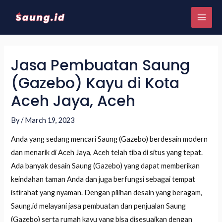
Jasa Pembuatan Saung
(Gazebo) Kayu di Kota
Aceh Jaya, Aceh
By
/
March 19, 2023
Anda yang sedang mencari Saung (Gazebo) berdesain modern
dan menarik di Aceh Jaya, Aceh telah tiba di situs yang tepat.
Ada banyak desain Saung (Gazebo) yang dapat memberikan
keindahan taman Anda dan juga berfungsi sebagai tempat
istirahat yang nyaman. Dengan pilihan desain yang beragam,
Saung.id melayani jasa pembuatan dan penjualan Saung
(Gazebo) serta rumah kayu yang bisa disesuaikan dengan