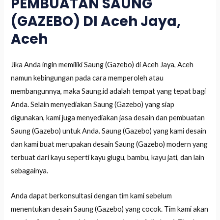
PEMBUATAN SAUNG
(GAZEBO) DI Aceh Jaya,
Aceh
Jika Anda ingin memiliki Saung (Gazebo) di Aceh Jaya, Aceh
namun kebingungan pada cara memperoleh atau
membangunnya, maka Saung.id adalah tempat yang tepat bagi
Anda. Selain menyediakan Saung (Gazebo) yang siap
digunakan, kami juga menyediakan jasa desain dan pembuatan
Saung (Gazebo) untuk Anda. Saung (Gazebo) yang kami desain
dan kami buat merupakan desain Saung (Gazebo) modern yang
terbuat dari kayu seperti kayu glugu, bambu, kayu jati, dan lain
sebagainya.
Anda dapat berkonsultasi dengan tim kami sebelum
menentukan desain Saung (Gazebo) yang cocok. Tim kami akan