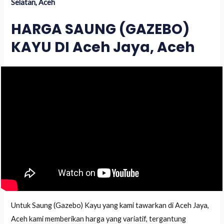
Selatan, Aceh
HARGA SAUNG (GAZEBO)
KAYU DI Aceh Jaya, Aceh
Untuk Saung (Gazebo) Kayu yang kami tawarkan di Aceh Jaya,
Aceh kami memberikan harga yang variatif, tergantung