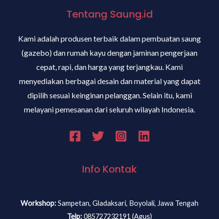
Tentang Saung.id
Kami adalah produsen terbaik dalam pembuatan saung
(gazebo) dan rumah kayu dengan jaminan pengerjaan
cepat, rapi, dan harga yang terjangkau. Kami
menyediakan berbagai desain dan material yang dapat
dipilih sesuai keinginan pelanggan. Selain itu, kami
melayani pemesanan dari seluruh wilayah Indonesia.
Info Kontak
Workshop:
Sampetan, Gladaksari, Boyolali, Jawa Tengah
Telp:
085727232191 (Agus)