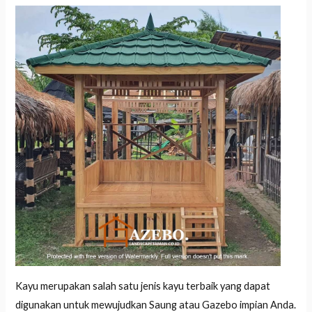
Kayu merupakan salah satu jenis kayu terbaik yang dapat
digunakan untuk mewujudkan Saung atau Gazebo impian Anda.