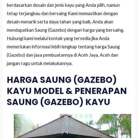
berdasarkan desain dan jenis kayu yang Anda pilih, namun
tetap terjangkau dan bersaing Kami memastikan dengan
desain menarik serta daya tahan yang baik, Anda akan
mendapatkan Saung (Gazebo) dengan harga yang bersaing.
Hubungi kami melalui kontak yang tersedia jika Anda
memerlukan informasi lebih lengkap tentang harga Saung
(Gazebo) dan jasa pembuatannya di Aceh Jaya, Aceh dan
jangan ragu untuk melakukannya.
HARGA SAUNG (GAZEBO)
KAYU MODEL & PENERAPAN
SAUNG (GAZEBO) KAYU