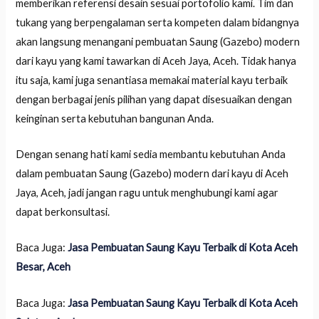
memberikan referensi desain sesuai portofolio kami. Tim dan
tukang yang berpengalaman serta kompeten dalam bidangnya
akan langsung menangani pembuatan Saung (Gazebo) modern
dari kayu yang kami tawarkan di Aceh Jaya, Aceh. Tidak hanya
itu saja, kami juga senantiasa memakai material kayu terbaik
dengan berbagai jenis pilihan yang dapat disesuaikan dengan
keinginan serta kebutuhan bangunan Anda.
Dengan senang hati kami sedia membantu kebutuhan Anda
dalam pembuatan Saung (Gazebo) modern dari kayu di Aceh
Jaya, Aceh, jadi jangan ragu untuk menghubungi kami agar
dapat berkonsultasi.
Baca Juga:
Jasa Pembuatan Saung Kayu Terbaik di Kota Aceh
Besar, Aceh
Baca Juga:
Jasa Pembuatan Saung Kayu Terbaik di Kota Aceh