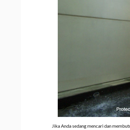
Jika Anda sedang mencari dan membutu