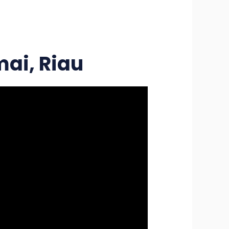
ai, Riau