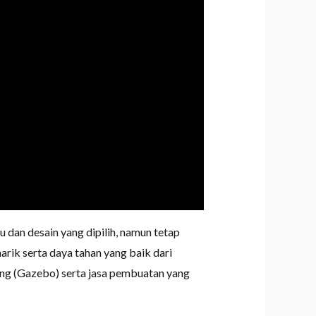
 dan desain yang dipilih, namun tetap
ik serta daya tahan yang baik dari
ung (Gazebo) serta jasa pembuatan yang