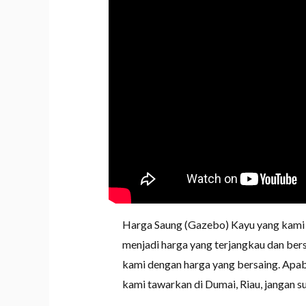
Harga Saung (Gazebo) Kayu yang kami ta
menjadi harga yang terjangkau dan ber
kami dengan harga yang bersaing. Apab
kami tawarkan di Dumai, Riau, jangan 