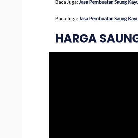
Baca Juga:
Jasa Pembuatan Saung Kayu 
Baca Juga:
Jasa Pembuatan Saung Kayu 
HARGA SAUNG 