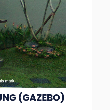
UNG (GAZEBO)