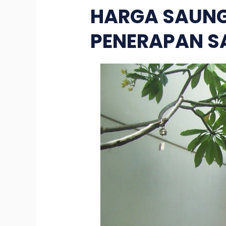
HARGA SAUNG
PENERAPAN S