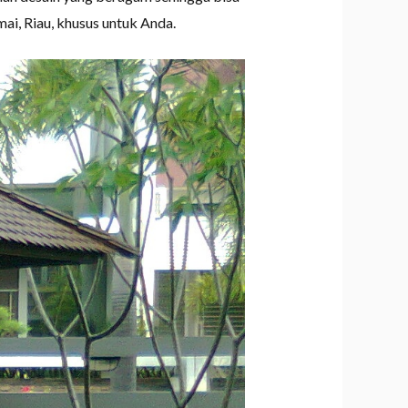
i, Riau, khusus untuk Anda.