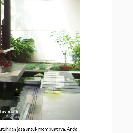
utuhkan jasa untuk membuatnya, Anda