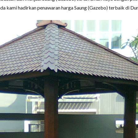
a kami hadirkan penawaran harga Saung (Gazebo) terbaik di Duma