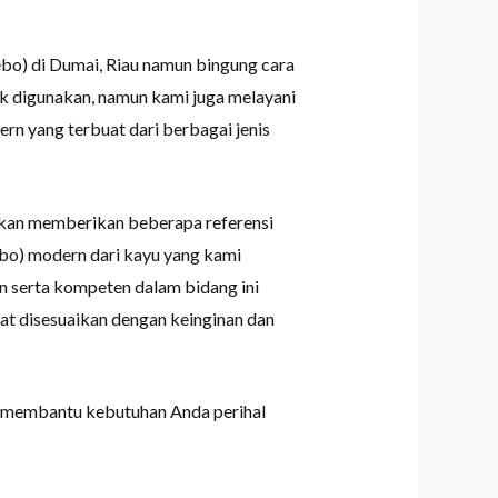
bo) di Dumai, Riau namun bingung cara
 digunakan, namun kami juga melayani
n yang terbuat dari berbagai jenis
 akan memberikan beberapa referensi
bo) modern dari kayu yang kami
n serta kompeten dalam bidang ini
pat disesuaikan dengan keinginan dan
n membantu kebutuhan Anda perihal