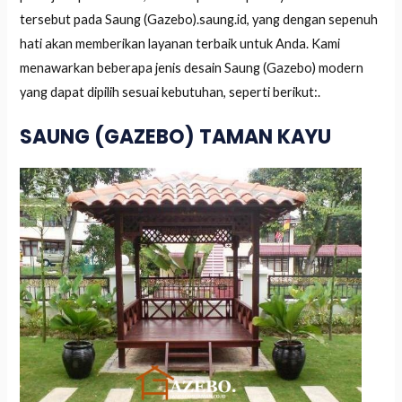
tersebut pada Saung (Gazebo).saung.id, yang dengan sepenuh
hati akan memberikan layanan terbaik untuk Anda. Kami
menawarkan beberapa jenis desain Saung (Gazebo) modern
yang dapat dipilih sesuai kebutuhan, seperti berikut:.
SAUNG (GAZEBO) TAMAN KAYU