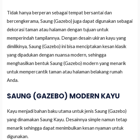
Tidak hanya berperan sebagai tempat bersantai dan
bercengkerama, Saung (Gazebo) juga dapat digunakan sebagai
dekorasi taman atau halaman dengan tujuan untuk
memperindah tampilannya. Dengan desain ukiran kayu yang
dimilikinya, Saung (Gazebo) ini bisa menciptakan kesan klasik
yang dipadukan dengan nuansa modern, sehingga
menghasilkan bentuk Saung (Gazebo) modern yang menarik
untuk mempercantik taman atau halaman belakang rumah
Anda.
SAUNG (GAZEBO) MODERN KAYU
Kayu menjadi bahan baku utama untuk jenis Saung (Gazebo)
yang dinamakan Saung Kayu. Desainnya simple namun tetap
menarik sehingga dapat menimbulkan kesan nyaman untuk
digunakan.