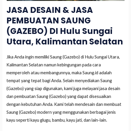
JASA DESAIN & JASA
PEMBUATAN SAUNG
(GAZEBO) DI Hulu Sungai
Utara, Kalimantan Selatan
Jika Anda ingin memiliki Saung (Gazebo) di Hulu Sungai Utara,
Kalimantan Selatan namun kebingungan pada cara
memperoleh atau membangunnya, maka Saung.id adalah
tempat yang tepat bagi Anda. Selain menyediakan Saung
(Gazebo) yang siap digunakan, kami juga melayani jasa desain
dan pembuatan Saung (Gazebo) yang dapat disesuaikan
dengan kebutuhan Anda. Kami telah mendesain dan membuat
Saung (Gazebo) modern yang menggunakan berbagai jenis
kayu seperti kayu glugu, bambu, kayu jati, dan lain-lain.