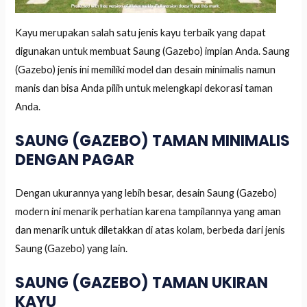
Kayu merupakan salah satu jenis kayu terbaik yang dapat
digunakan untuk membuat Saung (Gazebo) impian Anda. Saung
(Gazebo) jenis ini memiliki model dan desain minimalis namun
manis dan bisa Anda pilih untuk melengkapi dekorasi taman
Anda.
SAUNG (GAZEBO) TAMAN MINIMALIS
DENGAN PAGAR
Dengan ukurannya yang lebih besar, desain Saung (Gazebo)
modern ini menarik perhatian karena tampilannya yang aman
dan menarik untuk diletakkan di atas kolam, berbeda dari jenis
Saung (Gazebo) yang lain.
SAUNG (GAZEBO) TAMAN UKIRAN
KAYU