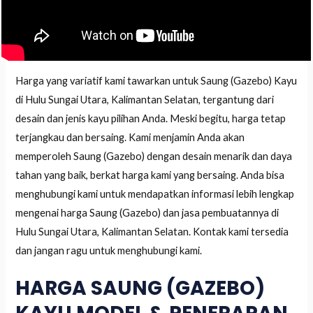
Harga yang variatif kami tawarkan untuk Saung (Gazebo) Kayu
di Hulu Sungai Utara, Kalimantan Selatan, tergantung dari
desain dan jenis kayu pilihan Anda. Meski begitu, harga tetap
terjangkau dan bersaing. Kami menjamin Anda akan
memperoleh Saung (Gazebo) dengan desain menarik dan daya
tahan yang baik, berkat harga kami yang bersaing. Anda bisa
menghubungi kami untuk mendapatkan informasi lebih lengkap
mengenai harga Saung (Gazebo) dan jasa pembuatannya di
Hulu Sungai Utara, Kalimantan Selatan. Kontak kami tersedia
dan jangan ragu untuk menghubungi kami.
HARGA SAUNG (GAZEBO)