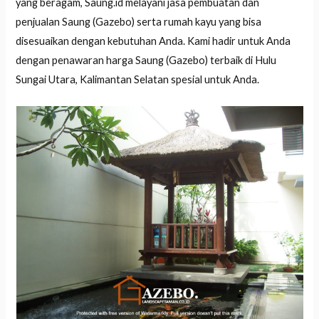
yang beragam, Saung.id melayani jasa pembuatan dan
penjualan Saung (Gazebo) serta rumah kayu yang bisa
disesuaikan dengan kebutuhan Anda. Kami hadir untuk Anda
dengan penawaran harga Saung (Gazebo) terbaik di Hulu
Sungai Utara, Kalimantan Selatan spesial untuk Anda.