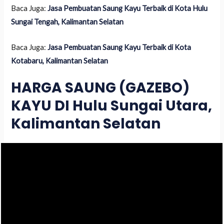
Baca Juga:
Jasa Pembuatan Saung Kayu Terbaik di Kota Hulu
Sungai Tengah, Kalimantan Selatan
Baca Juga:
Jasa Pembuatan Saung Kayu Terbaik di Kota
Kotabaru, Kalimantan Selatan
HARGA SAUNG (GAZEBO)
KAYU DI Hulu Sungai Utara,
Kalimantan Selatan