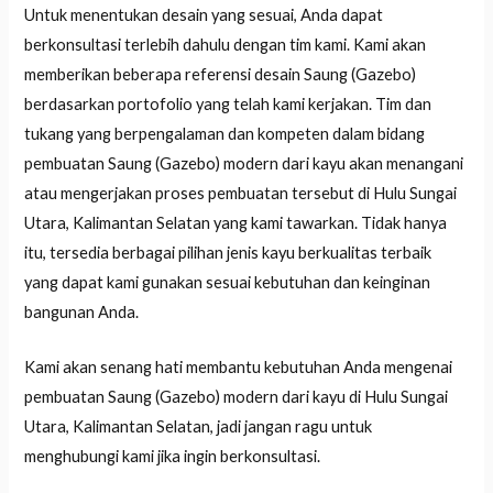
Untuk menentukan desain yang sesuai, Anda dapat
berkonsultasi terlebih dahulu dengan tim kami. Kami akan
memberikan beberapa referensi desain Saung (Gazebo)
berdasarkan portofolio yang telah kami kerjakan. Tim dan
tukang yang berpengalaman dan kompeten dalam bidang
pembuatan Saung (Gazebo) modern dari kayu akan menangani
atau mengerjakan proses pembuatan tersebut di Hulu Sungai
Utara, Kalimantan Selatan yang kami tawarkan. Tidak hanya
itu, tersedia berbagai pilihan jenis kayu berkualitas terbaik
yang dapat kami gunakan sesuai kebutuhan dan keinginan
bangunan Anda.
Kami akan senang hati membantu kebutuhan Anda mengenai
pembuatan Saung (Gazebo) modern dari kayu di Hulu Sungai
Utara, Kalimantan Selatan, jadi jangan ragu untuk
menghubungi kami jika ingin berkonsultasi.