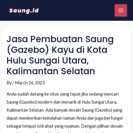
Jasa Pembuatan Saung
(Gazebo) Kayu di Kota
Hulu Sungai Utara,
Kalimantan Selatan
By
/
March 26, 2023
Anda sudah datang ke situs yang tepat jika sedang mencari
Saung (Gazebo) modern dan menarik di Hulu Sungai Utara,
Kalimantan Selatan. Ada banyak desain Saung (Gazebo) yang
dapat memberikan keindahan taman Anda dan juga berfungsi
sebagai tempat istirahat yang nyaman. Dengan pilihan desain