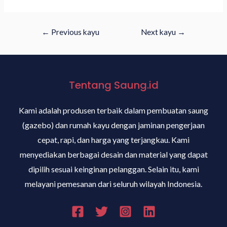
←
Previous kayu
Next kayu
→
Tentang Saung.id
Kami adalah produsen terbaik dalam pembuatan saung
(gazebo) dan rumah kayu dengan jaminan pengerjaan
cepat, rapi, dan harga yang terjangkau. Kami
menyediakan berbagai desain dan material yang dapat
dipilih sesuai keinginan pelanggan. Selain itu, kami
melayani pemesanan dari seluruh wilayah Indonesia.