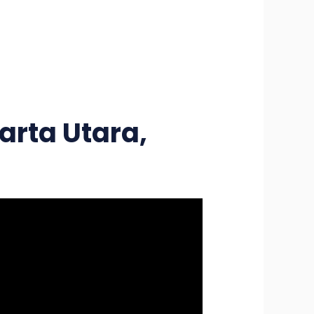
rta Utara,