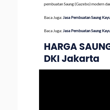
pembuatan Saung (Gazebo) modern dari 
Baca Juga:
Jasa Pembuatan Saung Kayu 
Baca Juga:
Jasa Pembuatan Saung Kayu
HARGA SAUNG 
DKI Jakarta