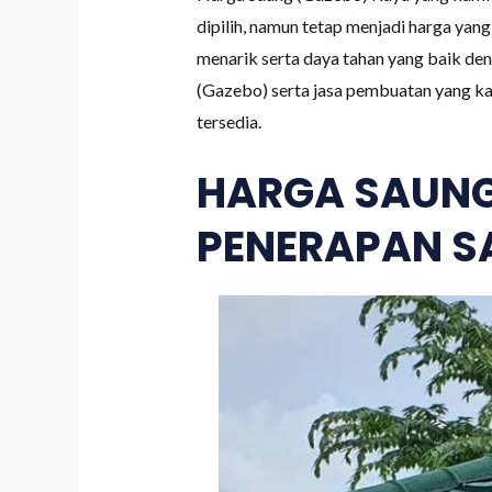
dipilih, namun tetap menjadi harga ya
menarik serta daya tahan yang baik de
(Gazebo) serta jasa pembuatan yang ka
tersedia.
HARGA SAUNG
PENERAPAN S