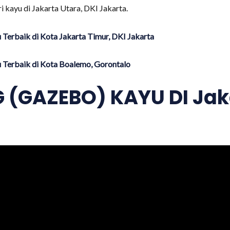
kayu di Jakarta Utara, DKI Jakarta.
Terbaik di Kota Jakarta Timur, DKI Jakarta
 Terbaik di Kota Boalemo, Gorontalo
(GAZEBO) KAYU DI Jaka