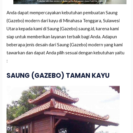
Anda dapat mempercayakan kebutuhan pembuatan Saung
(Gazebo) modern dari kayu di Minahasa Tenggara, Sulawesi
Utara kepada kami di Saung (Gazebo).saung.id, karena kami
siap untuk memberikan layanan terbaik bagi Anda. Adapun
beberapa jenis desain dari Saung (Gazebo) modern yang kami
tawarkan dan dapat Anda pilih sesuai dengan kebutuhan yaitu
:
SAUNG (GAZEBO) TAMAN KAYU