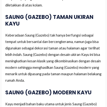
diletakkan di atas kolam.
SAUNG (GAZEBO) TAMAN UKIRAN
KAYU
Keberadaan Saung (Gazebo) tak hanya berfungsi sebagai
tempat untuk bersantai dan bercengkerama, namun juga bisa
digunakan sebagai dekorasi taman atau halaman agar terlihat
lebih indah. Saung (Gazebo) dengan desain ukiran Kayu ini bisa
meningkatkan kesan klasik yang dikombinasikan dengan desain
modern sehingga menghasilkan Saung (Gazebo) modern yang
menarik untuk dipasang pada taman maupun halaman belakang
rumah Anda.
SAUNG (GAZEBO) MODERN KAYU
Kayu menjadi bahan baku utama untuk jenis Saung (Gazebo)