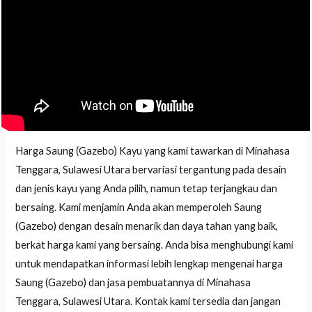
Harga Saung (Gazebo) Kayu yang kami tawarkan di Minahasa
Tenggara, Sulawesi Utara bervariasi tergantung pada desain
dan jenis kayu yang Anda pilih, namun tetap terjangkau dan
bersaing. Kami menjamin Anda akan memperoleh Saung
(Gazebo) dengan desain menarik dan daya tahan yang baik,
berkat harga kami yang bersaing. Anda bisa menghubungi kami
untuk mendapatkan informasi lebih lengkap mengenai harga
Saung (Gazebo) dan jasa pembuatannya di Minahasa
Tenggara, Sulawesi Utara. Kontak kami tersedia dan jangan