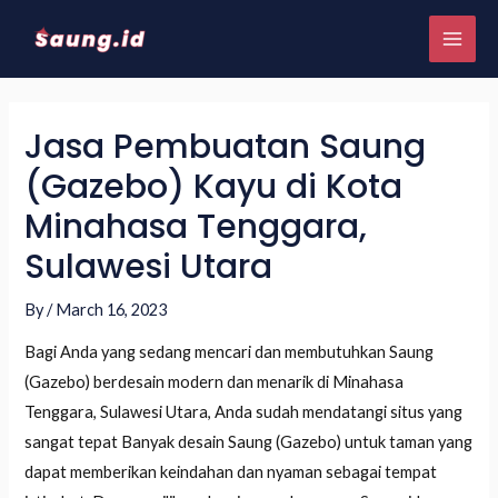
Jasa Pembuatan Saung
(Gazebo) Kayu di Kota
Minahasa Tenggara,
Sulawesi Utara
By
/
March 16, 2023
Bagi Anda yang sedang mencari dan membutuhkan Saung
(Gazebo) berdesain modern dan menarik di Minahasa
Tenggara, Sulawesi Utara, Anda sudah mendatangi situs yang
sangat tepat Banyak desain Saung (Gazebo) untuk taman yang
dapat memberikan keindahan dan nyaman sebagai tempat