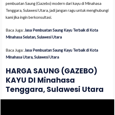
pembuatan Saung (Gazebo) modern dari kayu di Minahasa
Tenggara, Sulawesi Utara, jadi jangan ragu untuk menghubungi
kami jika ingin berkonsultasi.
Baca Juga:
Jasa Pembuatan Saung Kayu Terbaik di Kota
Minahasa Selatan, Sulawesi Utara
Baca Juga:
Jasa Pembuatan Saung Kayu Terbaik di Kota
Minahasa Utara, Sulawesi Utara
HARGA SAUNG (GAZEBO)
KAYU DI Minahasa
Tenggara, Sulawesi Utara