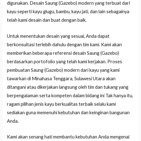
digunakan. Desain Saung (Gazebo) modern yang terbuat dari
kayu seperti kayu glugu, bambu, kayu jati, dan lain sebagainya
telah kami desain dan buat dengan baik.
Untuk menentukan desain yang sesuai, Anda dapat
berkonsultasi terlebih dahulu dengan tim kami. Kami akan
memberikan beberapa referensi desain Saung (Gazebo)
berdasarkan portofolio yang telah kami kerjakan. Proses
pembuatan Saung (Gazebo) modern dari kayu yang kami
tawarkan di Minahasa Tenggara, Sulawesi Utara akan
ditangani atau dikerjakan langsung oleh tim dan tukang yang
berpengalaman serta kompeten dalam bidang ini Tak hanya itu,
ragam pilihan jenis kayu berkualitas terbaik selalu kami
sediakan guna memenuhi kebutuhan dan keinginan bangunan
Anda.
Kami akan senang hati membantu kebutuhan Anda mengenai