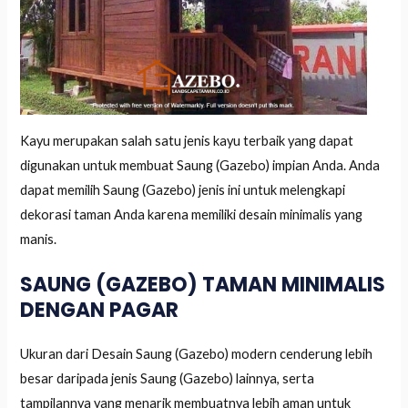
Kayu merupakan salah satu jenis kayu terbaik yang dapat
digunakan untuk membuat Saung (Gazebo) impian Anda. Anda
dapat memilih Saung (Gazebo) jenis ini untuk melengkapi
dekorasi taman Anda karena memiliki desain minimalis yang
manis.
SAUNG (GAZEBO) TAMAN MINIMALIS
DENGAN PAGAR
Ukuran dari Desain Saung (Gazebo) modern cenderung lebih
besar daripada jenis Saung (Gazebo) lainnya, serta
tampilannya yang menarik membuatnya lebih aman untuk