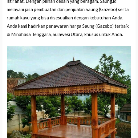
istirahat. Dengan pilihan desain yang beragam, Saung.id
melayani jasa pembuatan dan penjualan Saung (Gazebo) serta
rumah kayu yang bisa disesuaikan dengan kebutuhan Anda.
Anda kami hadirkan penawaran harga Saung (Gazebo) terbaik
di Minahasa Tenggara, Sulawesi Utara, khusus untuk Anda.