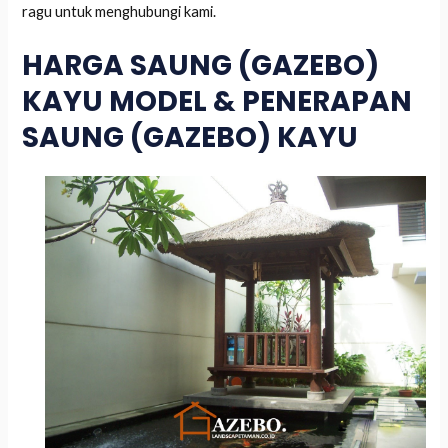
ragu untuk menghubungi kami.
HARGA SAUNG (GAZEBO)
KAYU MODEL & PENERAPAN
SAUNG (GAZEBO) KAYU