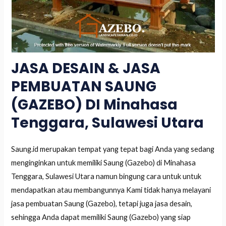
JASA DESAIN & JASA
PEMBUATAN SAUNG
(GAZEBO) DI Minahasa
Tenggara, Sulawesi Utara
Saung.id merupakan tempat yang tepat bagi Anda yang sedang
menginginkan untuk memiliki Saung (Gazebo) di Minahasa
Tenggara, Sulawesi Utara namun bingung cara untuk untuk
mendapatkan atau membangunnya Kami tidak hanya melayani
jasa pembuatan Saung (Gazebo), tetapi juga jasa desain,
sehingga Anda dapat memiliki Saung (Gazebo) yang siap