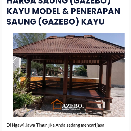
HARGA SAUNG (GAZEBO)
KAYU MODEL & PENERAPAN
SAUNG (GAZEBO) KAYU
Di Ngawi, Jawa Timur, jika Anda sedang mencari jasa