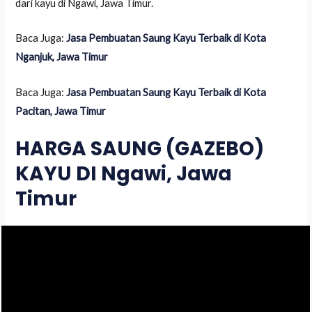
dari kayu di Ngawi, Jawa Timur.
Baca Juga:
Jasa Pembuatan Saung Kayu Terbaik di Kota
Nganjuk, Jawa Timur
Baca Juga:
Jasa Pembuatan Saung Kayu Terbaik di Kota
Pacitan, Jawa Timur
HARGA SAUNG (GAZEBO)
KAYU DI Ngawi, Jawa
Timur