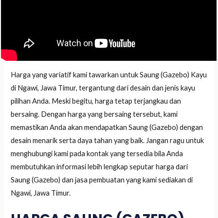
Harga yang variatif kami tawarkan untuk Saung (Gazebo) Kayu
di Ngawi, Jawa Timur, tergantung dari desain dan jenis kayu
pilihan Anda. Meski begitu, harga tetap terjangkau dan
bersaing. Dengan harga yang bersaing tersebut, kami
memastikan Anda akan mendapatkan Saung (Gazebo) dengan
desain menarik serta daya tahan yang baik. Jangan ragu untuk
menghubungi kami pada kontak yang tersedia bila Anda
membutuhkan informasi lebih lengkap seputar harga dari
Saung (Gazebo) dan jasa pembuatan yang kami sediakan di
Ngawi, Jawa Timur.