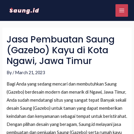
Jasa Pembuatan Saung
(Gazebo) Kayu di Kota
Ngawi, Jawa Timur
By
/
March 21, 2023
Bagi Anda yang sedang mencari dan membutuhkan Saung
(Gazebo) berdesain modern dan menarik di Ngawi, Jawa Timur,
Anda sudah mendatangi situs yang sangat tepat Banyak sekali
desain Saung (Gazebo) untuk taman yang dapat memberikan
keindahan dan kenyamanan sebagai tempat untuk beristirahat.
Dengan pilihan desain yang beragam, Saung.id melayani jasa
pembuatan dan penjualan Saung (Gazebo) serta rumah kayu