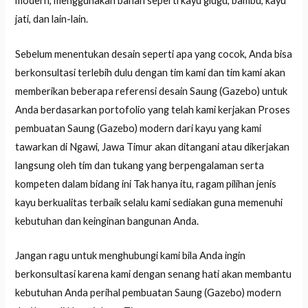
modern, menggunakan bahan seperti kayu glugu, bambu, kayu
jati, dan lain-lain.
Sebelum menentukan desain seperti apa yang cocok, Anda bisa
berkonsultasi terlebih dulu dengan tim kami dan tim kami akan
memberikan beberapa referensi desain Saung (Gazebo) untuk
Anda berdasarkan portofolio yang telah kami kerjakan Proses
pembuatan Saung (Gazebo) modern dari kayu yang kami
tawarkan di Ngawi, Jawa Timur akan ditangani atau dikerjakan
langsung oleh tim dan tukang yang berpengalaman serta
kompeten dalam bidang ini Tak hanya itu, ragam pilihan jenis
kayu berkualitas terbaik selalu kami sediakan guna memenuhi
kebutuhan dan keinginan bangunan Anda.
Jangan ragu untuk menghubungi kami bila Anda ingin
berkonsultasi karena kami dengan senang hati akan membantu
kebutuhan Anda perihal pembuatan Saung (Gazebo) modern