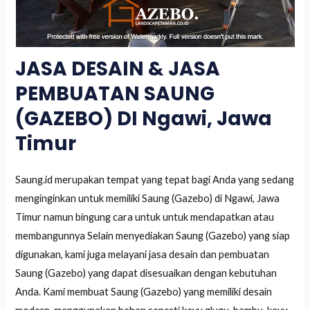
JASA DESAIN & JASA
PEMBUATAN SAUNG
(GAZEBO) DI Ngawi, Jawa
Timur
Saung.id merupakan tempat yang tepat bagi Anda yang sedang
menginginkan untuk memiliki Saung (Gazebo) di Ngawi, Jawa
Timur namun bingung cara untuk untuk mendapatkan atau
membangunnya Selain menyediakan Saung (Gazebo) yang siap
digunakan, kami juga melayani jasa desain dan pembuatan
Saung (Gazebo) yang dapat disesuaikan dengan kebutuhan
Anda. Kami membuat Saung (Gazebo) yang memiliki desain