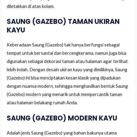
diletakkan di atas kolam.
SAUNG (GAZEBO) TAMAN UKIRAN
KAYU
Keberadaan Saung (Gazebo) tak hanya berfungsi sebagai
tempat untuk bersantai dan bercengkerama, namun juga bisa
digunakan sebagai dekorasi taman atau halaman agar terlihat
lebih indah. Dengan desain ukiran kayu yang dimilikinya, Saung
(Gazebo) ini bisa menciptakan kesan klasik yang dipadukan
dengan nuansa modern, sehingga menghasilkan bentuk Saung
(Gazebo) modern yang menarik untuk mempercantik taman
atau halaman belakang rumah Anda.
SAUNG (GAZEBO) MODERN KAYU
Adalah jenis Saung (Gazebo) yang bahan bakunya utama