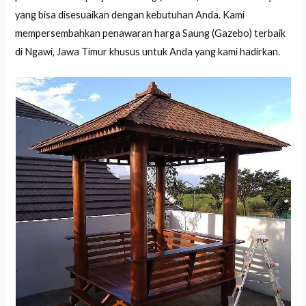
yang bisa disesuaikan dengan kebutuhan Anda. Kami
mempersembahkan penawaran harga Saung (Gazebo) terbaik
di Ngawi, Jawa Timur khusus untuk Anda yang kami hadirkan.