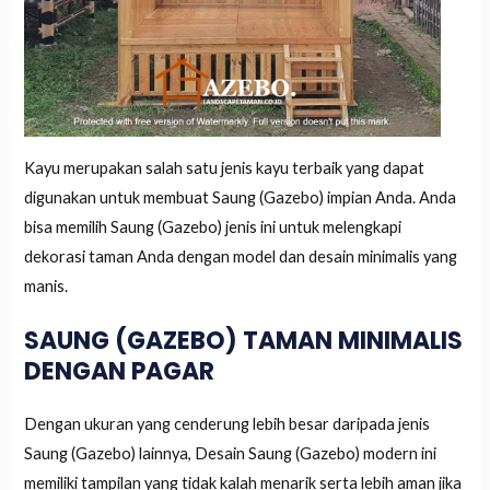
Kayu merupakan salah satu jenis kayu terbaik yang dapat
digunakan untuk membuat Saung (Gazebo) impian Anda. Anda
bisa memilih Saung (Gazebo) jenis ini untuk melengkapi
dekorasi taman Anda dengan model dan desain minimalis yang
manis.
SAUNG (GAZEBO) TAMAN MINIMALIS
DENGAN PAGAR
Dengan ukuran yang cenderung lebih besar daripada jenis
Saung (Gazebo) lainnya, Desain Saung (Gazebo) modern ini
memiliki tampilan yang tidak kalah menarik serta lebih aman jika