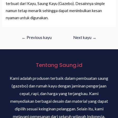
terbuat dari Kayu, Saung Kayu (Gazebo). Desainnya simple
namun tetap menarik sehingga dapat menimbulkan kesan
nyaman untuk digunakan.
←
Previous kayu
Next kayu
→
Tentang Saung.id
Kami adalah produsen terbaik dalam pembuatan saung
(gazebo) dan rumah kayu dengan jaminan pengerjaan
cepat, rapi, dan harga yang terjangkau. Kami
menyediakan berbagai desain dan material yang dapat
dipilih sesuai keinginan pelanggan. Selain itu, kami
melayani pemesanan dari seluruh wilayah Indonesia.