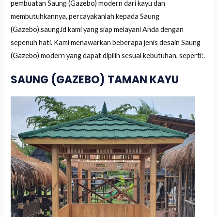
pembuatan Saung (Gazebo) modern dari kayu dan
membutuhkannya, percayakanlah kepada Saung
(Gazebo).saung.id kami yang siap melayani Anda dengan
sepenuh hati. Kami menawarkan beberapa jenis desain Saung
(Gazebo) modern yang dapat dipilih sesuai kebutuhan, seperti:.
SAUNG (GAZEBO) TAMAN KAYU