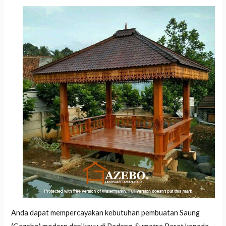
Anda dapat mempercayakan kebutuhan pembuatan Saung