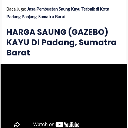
Baca Juga:
Jasa Pembuatan Saung Kayu Terbaik di Kota
Padang Panjang, Sumatra Barat
HARGA SAUNG (GAZEBO)
KAYU DI Padang, Sumatra
Barat