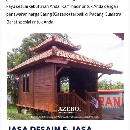
kayu sesuai kebutuhan Anda. Kami hadir untuk Anda dengan
penawaran harga Saung (Gazebo) terbaik di Padang, Sumatra
Barat spesial untuk Anda.
JASA DESAIN & JASA