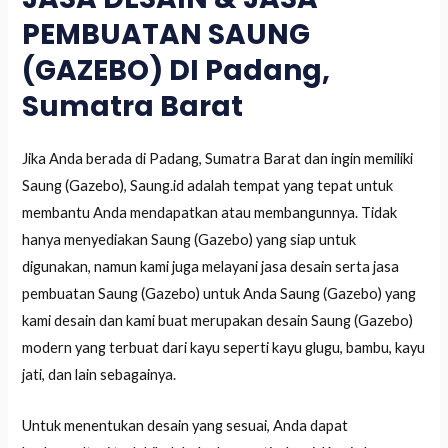
PEMBUATAN SAUNG
(GAZEBO) DI Padang,
Sumatra Barat
Jika Anda berada di Padang, Sumatra Barat dan ingin memiliki
Saung (Gazebo), Saung.id adalah tempat yang tepat untuk
membantu Anda mendapatkan atau membangunnya. Tidak
hanya menyediakan Saung (Gazebo) yang siap untuk
digunakan, namun kami juga melayani jasa desain serta jasa
pembuatan Saung (Gazebo) untuk Anda Saung (Gazebo) yang
kami desain dan kami buat merupakan desain Saung (Gazebo)
modern yang terbuat dari kayu seperti kayu glugu, bambu, kayu
jati, dan lain sebagainya.
Untuk menentukan desain yang sesuai, Anda dapat