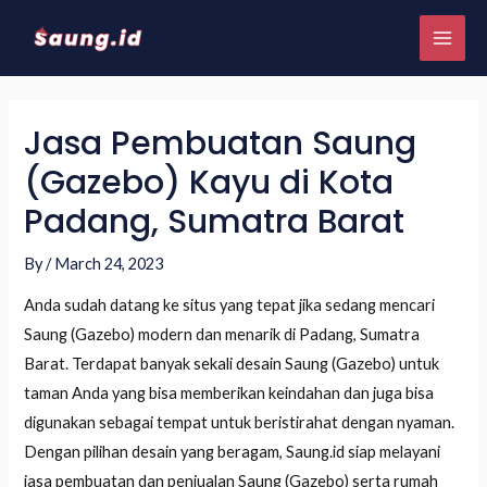
Jasa Pembuatan Saung
(Gazebo) Kayu di Kota
Padang, Sumatra Barat
By
/
March 24, 2023
Anda sudah datang ke situs yang tepat jika sedang mencari
Saung (Gazebo) modern dan menarik di Padang, Sumatra
Barat. Terdapat banyak sekali desain Saung (Gazebo) untuk
taman Anda yang bisa memberikan keindahan dan juga bisa
digunakan sebagai tempat untuk beristirahat dengan nyaman.
Dengan pilihan desain yang beragam, Saung.id siap melayani
jasa pembuatan dan penjualan Saung (Gazebo) serta rumah