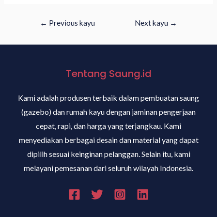
←
Previous kayu
Next kayu
→
Tentang Saung.id
Kami adalah produsen terbaik dalam pembuatan saung
(gazebo) dan rumah kayu dengan jaminan pengerjaan
cepat, rapi, dan harga yang terjangkau. Kami
menyediakan berbagai desain dan material yang dapat
dipilih sesuai keinginan pelanggan. Selain itu, kami
melayani pemesanan dari seluruh wilayah Indonesia.