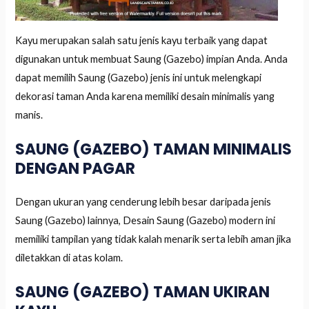
Kayu merupakan salah satu jenis kayu terbaik yang dapat
digunakan untuk membuat Saung (Gazebo) impian Anda. Anda
dapat memilih Saung (Gazebo) jenis ini untuk melengkapi
dekorasi taman Anda karena memiliki desain minimalis yang
manis.
SAUNG (GAZEBO) TAMAN MINIMALIS
DENGAN PAGAR
Dengan ukuran yang cenderung lebih besar daripada jenis
Saung (Gazebo) lainnya, Desain Saung (Gazebo) modern ini
memiliki tampilan yang tidak kalah menarik serta lebih aman jika
diletakkan di atas kolam.
SAUNG (GAZEBO) TAMAN UKIRAN