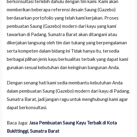
berkonsultasi terlebih dahulu dengan tim kami. Kami akan
memberikan beberapa referensi desain Saung (Gazebo)
berdasarkan portofolio yang telah kami kerjakan. Proses
pembuatan Saung (Gazebo) modern dari kayu yang kami
tawarkan di Padang, Sumatra Barat akan ditangani atau
dikerjakan langsung oleh tim dan tukang yang berpengalaman
serta kompeten dalam bidang ini Tidak hanya itu, tersedia
berbagai pilihan jenis kayu berkualitas terbaik yang dapat kami
gunakan sesuai kebutuhan dan keinginan bangunan Anda.
Dengan senang hati kami sedia membantu kebutuhan Anda
dalam pembuatan Saung (Gazebo) modern dari kayu di Padang,
Sumatra Barat, jadi jangan ragu untuk menghubungi kami agar
dapat berkonsultasi.
Baca Juga:
Jasa Pembuatan Saung Kayu Terbaik di Kota
Bukittinggi, Sumatra Barat