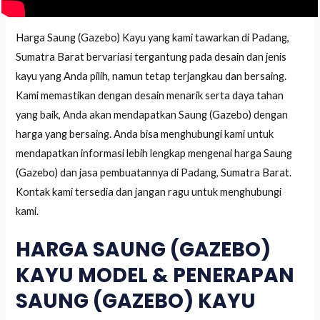
Harga Saung (Gazebo) Kayu yang kami tawarkan di Padang,
Sumatra Barat bervariasi tergantung pada desain dan jenis
kayu yang Anda pilih, namun tetap terjangkau dan bersaing.
Kami memastikan dengan desain menarik serta daya tahan
yang baik, Anda akan mendapatkan Saung (Gazebo) dengan
harga yang bersaing. Anda bisa menghubungi kami untuk
mendapatkan informasi lebih lengkap mengenai harga Saung
(Gazebo) dan jasa pembuatannya di Padang, Sumatra Barat.
Kontak kami tersedia dan jangan ragu untuk menghubungi
kami.
HARGA SAUNG (GAZEBO)
KAYU MODEL & PENERAPAN
SAUNG (GAZEBO) KAYU