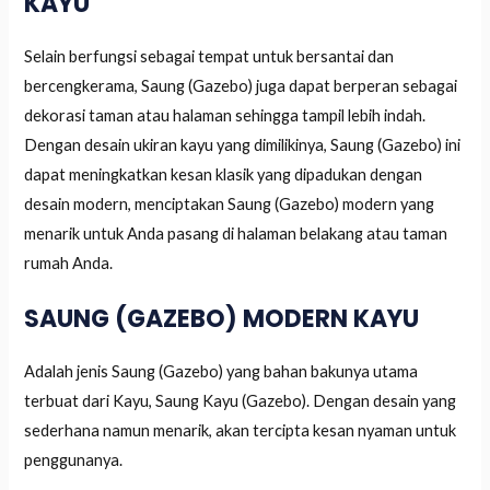
KAYU
Selain berfungsi sebagai tempat untuk bersantai dan
bercengkerama, Saung (Gazebo) juga dapat berperan sebagai
dekorasi taman atau halaman sehingga tampil lebih indah.
Dengan desain ukiran kayu yang dimilikinya, Saung (Gazebo) ini
dapat meningkatkan kesan klasik yang dipadukan dengan
desain modern, menciptakan Saung (Gazebo) modern yang
menarik untuk Anda pasang di halaman belakang atau taman
rumah Anda.
SAUNG (GAZEBO) MODERN KAYU
Adalah jenis Saung (Gazebo) yang bahan bakunya utama
terbuat dari Kayu, Saung Kayu (Gazebo). Dengan desain yang
sederhana namun menarik, akan tercipta kesan nyaman untuk
penggunanya.