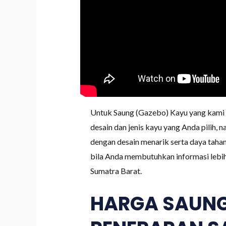
Untuk Saung (Gazebo) Kayu yang kami 
desain dan jenis kayu yang Anda pilih
dengan desain menarik serta daya taha
bila Anda membutuhkan informasi lebih
Sumatra Barat.
HARGA SAUNG