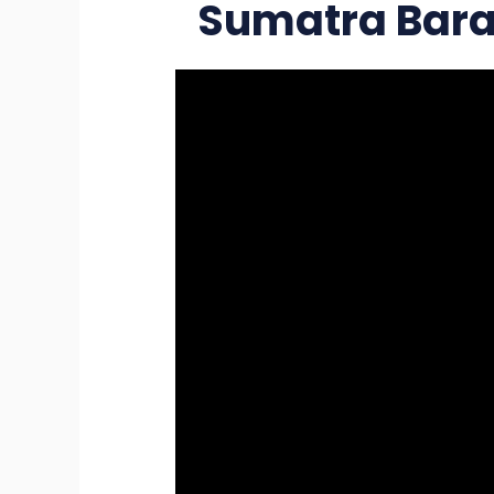
Sumatra Bara