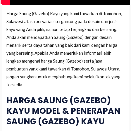
Harga Saung (Gazebo) Kayu yang kami tawarkan di Tomohon,
Sulawesi Utara bervariasi tergantung pada desain dan jenis
kayu yang Anda pilih, namun tetap terjangkau dan bersaing.
Anda akan mendapatkan Saung (Gazebo) dengan desain
menarik serta daya tahan yang baik dari kami dengan harga
yang bersaing. Apabila Anda memerlukan informasi lebih
lengkap mengenai harga Saung (Gazebo) serta jasa
pembuatan yang kami tawarkan di Tomohon, Sulawesi Utara,
jangan sungkan untuk menghubungi kami melalui kontak yang
tersedia.
HARGA SAUNG (GAZEBO)
KAYU MODEL & PENERAPAN
SAUNG (GAZEBO) KAYU