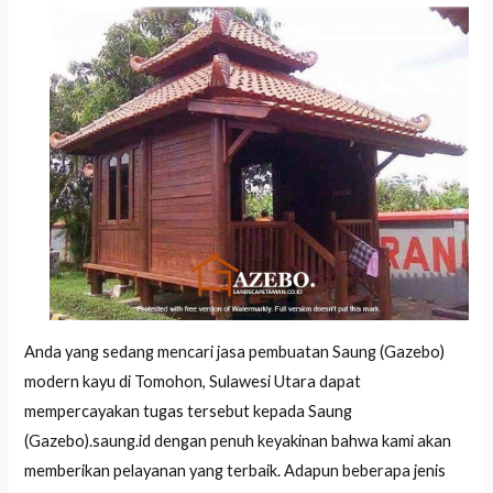
Anda yang sedang mencari jasa pembuatan Saung (Gazebo)
modern kayu di Tomohon, Sulawesi Utara dapat
mempercayakan tugas tersebut kepada Saung
(Gazebo).saung.id dengan penuh keyakinan bahwa kami akan
memberikan pelayanan yang terbaik. Adapun beberapa jenis