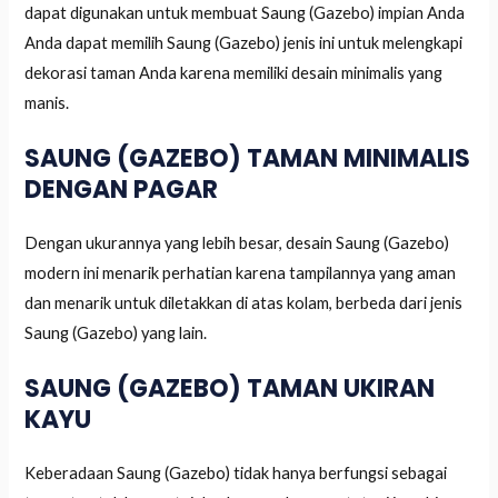
dapat digunakan untuk membuat Saung (Gazebo) impian Anda
Anda dapat memilih Saung (Gazebo) jenis ini untuk melengkapi
dekorasi taman Anda karena memiliki desain minimalis yang
manis.
SAUNG (GAZEBO) TAMAN MINIMALIS
DENGAN PAGAR
Dengan ukurannya yang lebih besar, desain Saung (Gazebo)
modern ini menarik perhatian karena tampilannya yang aman
dan menarik untuk diletakkan di atas kolam, berbeda dari jenis
Saung (Gazebo) yang lain.
SAUNG (GAZEBO) TAMAN UKIRAN
KAYU
Keberadaan Saung (Gazebo) tidak hanya berfungsi sebagai