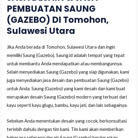
PEMBUATAN SAUNG
(GAZEBO) DI Tomohon,
Sulawesi Utara
Jika Anda berada di Tomohon, Sulawesi Utara dan ingin
memiliki Saung (Gazebo), Saung.id adalah tempat yang tepat
untuk membantu Anda mendapatkan atau membangunnya.
Selain menyediakan Saung (Gazebo) yang siap digunakan, kami
juga menyediakan jasa desain dan pembuatan Saung (Gazebo)
untuk Anda. Saung (Gazebo) yang kami desain dan kami buat
merupakan desain Saung (Gazebo) modern yang terbuat dari
kayu seperti kayu glugu, bambu, kayu jati, dan lain sebagainya.
Sebelum Anda menentukan desain yang cocok, berkonsultasi
terlebih dahulu dengan tim kami. Tim kami akan memberikan
beberapa referensi desain Saung (Gazebo) berdasarkan