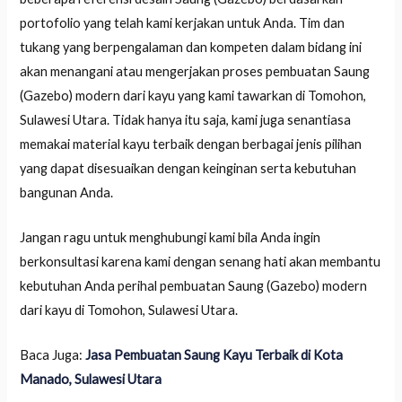
portofolio yang telah kami kerjakan untuk Anda. Tim dan
tukang yang berpengalaman dan kompeten dalam bidang ini
akan menangani atau mengerjakan proses pembuatan Saung
(Gazebo) modern dari kayu yang kami tawarkan di Tomohon,
Sulawesi Utara. Tidak hanya itu saja, kami juga senantiasa
memakai material kayu terbaik dengan berbagai jenis pilihan
yang dapat disesuaikan dengan keinginan serta kebutuhan
bangunan Anda.
Jangan ragu untuk menghubungi kami bila Anda ingin
berkonsultasi karena kami dengan senang hati akan membantu
kebutuhan Anda perihal pembuatan Saung (Gazebo) modern
dari kayu di Tomohon, Sulawesi Utara.
Baca Juga:
Jasa Pembuatan Saung Kayu Terbaik di Kota
Manado, Sulawesi Utara