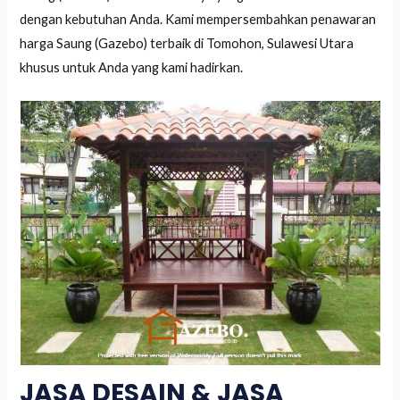
dengan kebutuhan Anda. Kami mempersembahkan penawaran
harga Saung (Gazebo) terbaik di Tomohon, Sulawesi Utara
khusus untuk Anda yang kami hadirkan.
JASA DESAIN & JASA