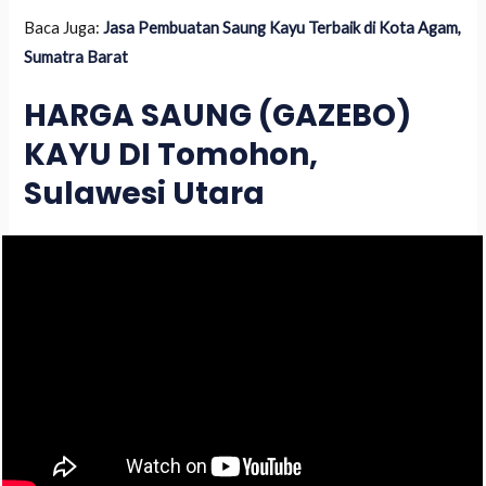
Baca Juga:
Jasa Pembuatan Saung Kayu Terbaik di Kota Agam,
Sumatra Barat
HARGA SAUNG (GAZEBO)
KAYU DI Tomohon,
Sulawesi Utara