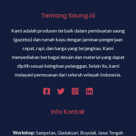
Tentang Saung.id
Kami adalah produsen terbaik dalam pembuatan saung
(gazebo) dan rumah kayu dengan jaminan pengerjaan
cepat, rapi, dan harga yang terjangkau. Kami
menyediakan berbagai desain dan material yang dapat
dipilih sesuai keinginan pelanggan. Selain itu, kami
melayani pemesanan dari seluruh wilayah Indonesia.
Info Kontak
Workshop:
Sampetan, Gladaksari, Boyolali, Jawa Tengah