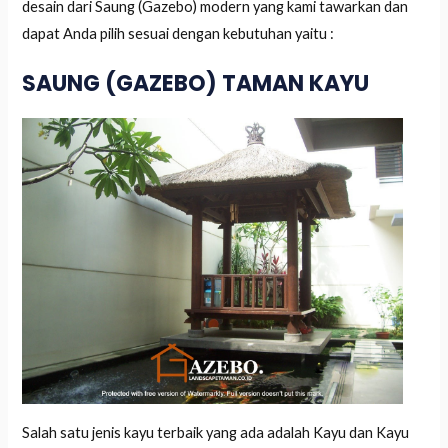
desain dari Saung (Gazebo) modern yang kami tawarkan dan
dapat Anda pilih sesuai dengan kebutuhan yaitu :
SAUNG (GAZEBO) TAMAN KAYU
Salah satu jenis kayu terbaik yang ada adalah Kayu dan Kayu