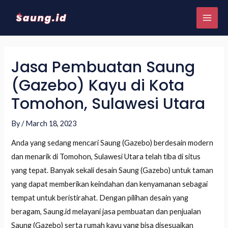
Jasa Pembuatan Saung
(Gazebo) Kayu di Kota
Tomohon, Sulawesi Utara
By
/
March 18, 2023
Anda yang sedang mencari Saung (Gazebo) berdesain modern
dan menarik di Tomohon, Sulawesi Utara telah tiba di situs
yang tepat. Banyak sekali desain Saung (Gazebo) untuk taman
yang dapat memberikan keindahan dan kenyamanan sebagai
tempat untuk beristirahat. Dengan pilihan desain yang
beragam, Saung.id melayani jasa pembuatan dan penjualan
Saung (Gazebo) serta rumah kayu yang bisa disesuaikan