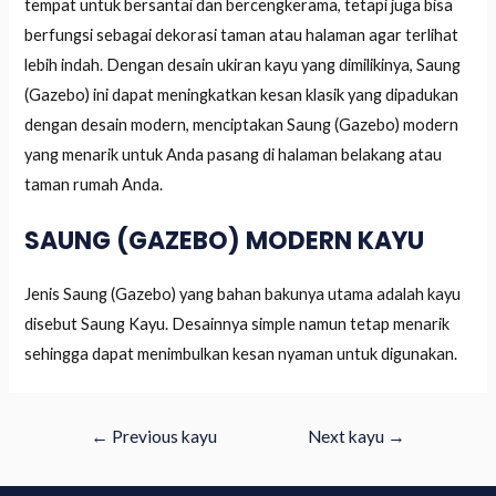
tempat untuk bersantai dan bercengkerama, tetapi juga bisa
berfungsi sebagai dekorasi taman atau halaman agar terlihat
lebih indah. Dengan desain ukiran kayu yang dimilikinya, Saung
(Gazebo) ini dapat meningkatkan kesan klasik yang dipadukan
dengan desain modern, menciptakan Saung (Gazebo) modern
yang menarik untuk Anda pasang di halaman belakang atau
taman rumah Anda.
SAUNG (GAZEBO) MODERN KAYU
Jenis Saung (Gazebo) yang bahan bakunya utama adalah kayu
disebut Saung Kayu. Desainnya simple namun tetap menarik
sehingga dapat menimbulkan kesan nyaman untuk digunakan.
←
Previous kayu
Next kayu
→