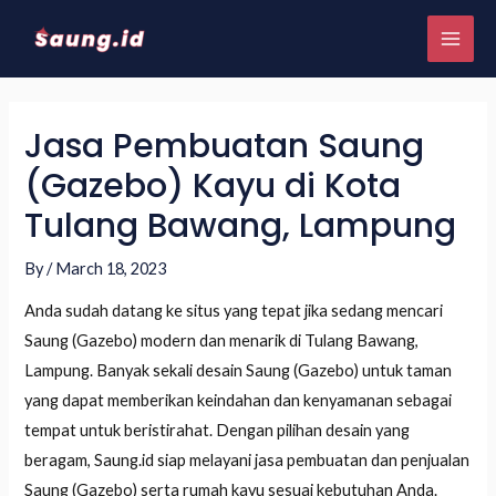
Jasa Pembuatan Saung
(Gazebo) Kayu di Kota
Tulang Bawang, Lampung
By
/
March 18, 2023
Anda sudah datang ke situs yang tepat jika sedang mencari
Saung (Gazebo) modern dan menarik di Tulang Bawang,
Lampung. Banyak sekali desain Saung (Gazebo) untuk taman
yang dapat memberikan keindahan dan kenyamanan sebagai
tempat untuk beristirahat. Dengan pilihan desain yang
beragam, Saung.id siap melayani jasa pembuatan dan penjualan
Saung (Gazebo) serta rumah kayu sesuai kebutuhan Anda.