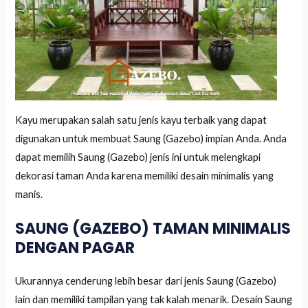
Kayu merupakan salah satu jenis kayu terbaik yang dapat
digunakan untuk membuat Saung (Gazebo) impian Anda. Anda
dapat memilih Saung (Gazebo) jenis ini untuk melengkapi
dekorasi taman Anda karena memiliki desain minimalis yang
manis.
SAUNG (GAZEBO) TAMAN MINIMALIS
DENGAN PAGAR
Ukurannya cenderung lebih besar dari jenis Saung (Gazebo)
lain dan memiliki tampilan yang tak kalah menarik. Desain Saung