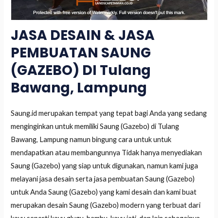
JASA DESAIN & JASA
PEMBUATAN SAUNG
(GAZEBO) DI Tulang
Bawang, Lampung
Saung.id merupakan tempat yang tepat bagi Anda yang sedang
menginginkan untuk memiliki Saung (Gazebo) di Tulang
Bawang, Lampung namun bingung cara untuk untuk
mendapatkan atau membangunnya Tidak hanya menyediakan
Saung (Gazebo) yang siap untuk digunakan, namun kami juga
melayani jasa desain serta jasa pembuatan Saung (Gazebo)
untuk Anda Saung (Gazebo) yang kami desain dan kami buat
merupakan desain Saung (Gazebo) modern yang terbuat dari