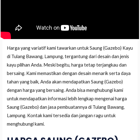
Harga yang variatif kami tawarkan untuk Saung (Gazebo) Kayu
di Tulang Bawang, Lampung, tergantung dari desain dan jenis
kayu pilihan Anda. Meski begitu, harga tetap terjangkau dan
bersaing. Kami memastikan dengan desain menarik serta daya
tahan yang baik, Anda akan mendapatkan Saung (Gazebo)
dengan harga yang bersaing. Anda bisa menghubungi kami
untuk mendapatkan informasi lebih lengkap mengenai harga
Saung (Gazebo) dan jasa pembuatannya di Tulang Bawang,
Lampung. Kontak kami tersedia dan jangan ragu untuk
menghubungi kami.