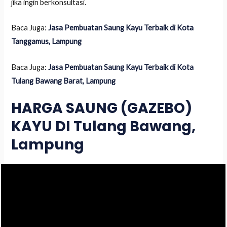
jika ingin berkonsultasi.
Baca Juga:
Jasa Pembuatan Saung Kayu Terbaik di Kota
Tanggamus, Lampung
Baca Juga:
Jasa Pembuatan Saung Kayu Terbaik di Kota
Tulang Bawang Barat, Lampung
HARGA SAUNG (GAZEBO)
KAYU DI Tulang Bawang,
Lampung