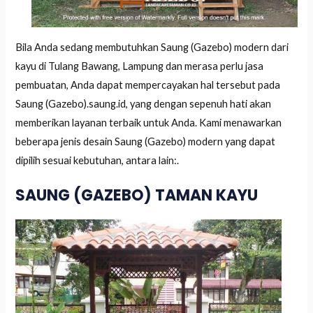
Bila Anda sedang membutuhkan Saung (Gazebo) modern dari
kayu di Tulang Bawang, Lampung dan merasa perlu jasa
pembuatan, Anda dapat mempercayakan hal tersebut pada
Saung (Gazebo).saung.id, yang dengan sepenuh hati akan
memberikan layanan terbaik untuk Anda. Kami menawarkan
beberapa jenis desain Saung (Gazebo) modern yang dapat
dipilih sesuai kebutuhan, antara lain:.
SAUNG (GAZEBO) TAMAN KAYU