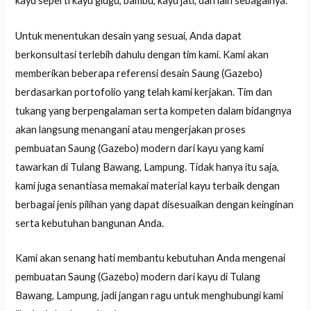
kayu seperti kayu glugu, bambu, kayu jati, dan lain sebagainya.
Untuk menentukan desain yang sesuai, Anda dapat
berkonsultasi terlebih dahulu dengan tim kami. Kami akan
memberikan beberapa referensi desain Saung (Gazebo)
berdasarkan portofolio yang telah kami kerjakan. Tim dan
tukang yang berpengalaman serta kompeten dalam bidangnya
akan langsung menangani atau mengerjakan proses
pembuatan Saung (Gazebo) modern dari kayu yang kami
tawarkan di Tulang Bawang, Lampung. Tidak hanya itu saja,
kami juga senantiasa memakai material kayu terbaik dengan
berbagai jenis pilihan yang dapat disesuaikan dengan keinginan
serta kebutuhan bangunan Anda.
Kami akan senang hati membantu kebutuhan Anda mengenai
pembuatan Saung (Gazebo) modern dari kayu di Tulang
Bawang, Lampung, jadi jangan ragu untuk menghubungi kami