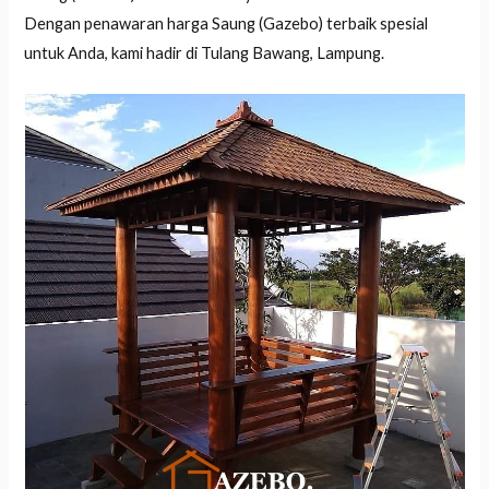
Dengan penawaran harga Saung (Gazebo) terbaik spesial
untuk Anda, kami hadir di Tulang Bawang, Lampung.