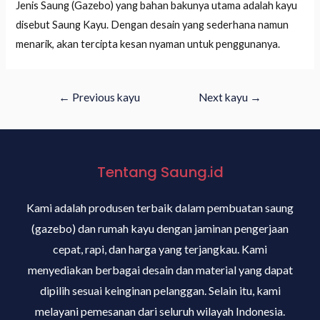
Jenis Saung (Gazebo) yang bahan bakunya utama adalah kayu
disebut Saung Kayu. Dengan desain yang sederhana namun
menarik, akan tercipta kesan nyaman untuk penggunanya.
←
Previous kayu
Next kayu
→
Tentang Saung.id
Kami adalah produsen terbaik dalam pembuatan saung
(gazebo) dan rumah kayu dengan jaminan pengerjaan
cepat, rapi, dan harga yang terjangkau. Kami
menyediakan berbagai desain dan material yang dapat
dipilih sesuai keinginan pelanggan. Selain itu, kami
melayani pemesanan dari seluruh wilayah Indonesia.