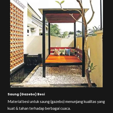
Saung (Gazebo) Besi
Material besi untuk saung (gazebo) menunjang kualitas yang
kuat & tahan terhadap berbagai cuaca.