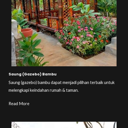
Saung (Gazebo) Bambu
Saung (gazebo) bambu dapat menjadi pilihan terbaik untuk
melengkapi keindahan rumah & taman.
Read More