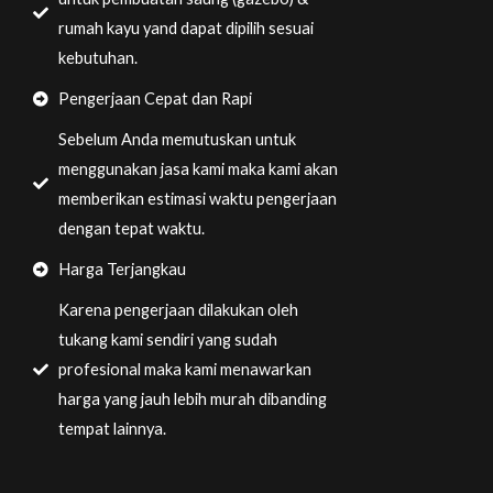
rumah kayu yand dapat dipilih sesuai
kebutuhan.
Pengerjaan Cepat dan Rapi
Sebelum Anda memutuskan untuk
menggunakan jasa kami maka kami akan
memberikan estimasi waktu pengerjaan
dengan tepat waktu.
Harga Terjangkau
Karena pengerjaan dilakukan oleh
tukang kami sendiri yang sudah
profesional maka kami menawarkan
harga yang jauh lebih murah dibanding
tempat lainnya.