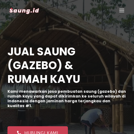
JUAL SAUNG
(GAZEBO) &
RUMAH KAYU
Kami menawarkan jasa pembuatan saung (gazebo) dan
rumah kayu yang dapat dikirimkan ke seluruh wilayah di
Indonesia dengan jaminan harga terjangkau dan
kualitas #1.
HUBUNGI KAMI