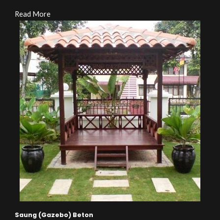
Read More
Saung (Gazebo) Beton