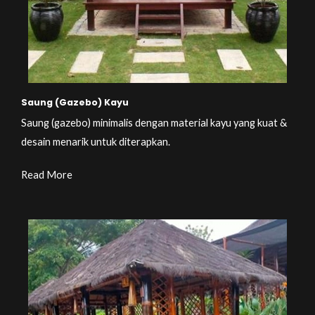
Saung (Gazebo) Kayu
Saung (gazebo) minimalis dengan material kayu yang kuat &
desain menarik untuk diterapkan.
Read More