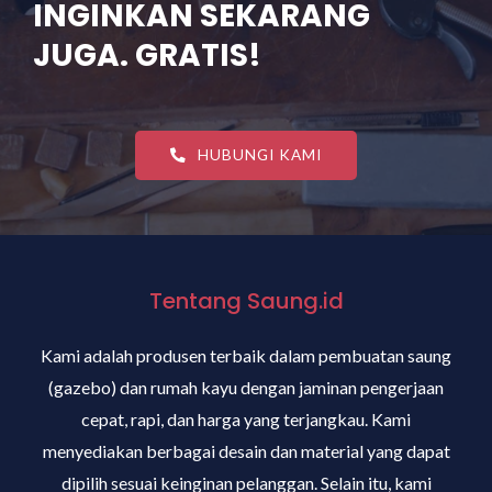
INGINKAN SEKARANG
JUGA. GRATIS!
HUBUNGI KAMI
Tentang Saung.id
Kami adalah produsen terbaik dalam pembuatan saung
(gazebo) dan rumah kayu dengan jaminan pengerjaan
cepat, rapi, dan harga yang terjangkau. Kami
menyediakan berbagai desain dan material yang dapat
dipilih sesuai keinginan pelanggan. Selain itu, kami