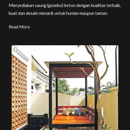
Menyediakan saung (gazebo) beton dengan kualitas terbaik,
kuat dan desain menarik untuk hunian maupun taman.
Read More