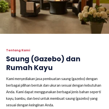
Tentang Kami
Saung (Gazebo) dan
Rumah Kayu
Kami menyediakan jasa pembuatan saung (gazebo) dengan
berbagai pilihan bentuk dan ukuran sesuai dengan kebutuhan
Anda. Kami dapat menggunakan berbagai jenis bahan seperti
kayu, bambu, dan besi untuk membuat saung (gazebo) yang
sesuai dengan keinginan Anda.