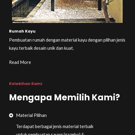
Rumah Kayu
Pembuatan rumah dengan material kayu dengan pilihan jenis
kayu terbaik desain unik dan kuat.
Read More
Kelebihan Kami
Mengapa Memilih Kami?
Material Pilihan
Terdapat berbagai jenis material terbaik
untuk pembuatan saung (gazebo) &