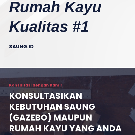
Rumah Kayu
Kualitas #1
SAUNG.ID
Konsultasi dengan Kami!
KONSULTASIKAN
KEBUTUHAN SAUNG
(GAZEBO) MAUPUN
RUMAH KAYU YANG ANDA