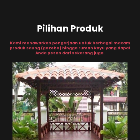
Pilihan Produk
Kami menawarkan pengerjaan untuk berbagai macam
produk saung (gazebo) hingga rumah kayu yang dapat
Anda pesan dari sekarang juga.