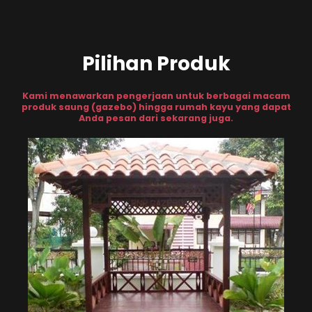
Pilihan Produk
Kami menawarkan pengerjaan untuk berbagai macam
produk saung (gazebo) hingga rumah kayu yang dapat
Anda pesan dari sekarang juga.