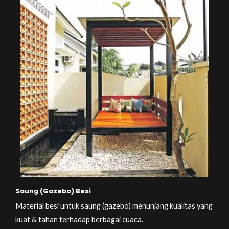
Saung (Gazebo) Besi
Material besi untuk saung (gazebo) menunjang kualitas yang
kuat & tahan terhadap berbagai cuaca.