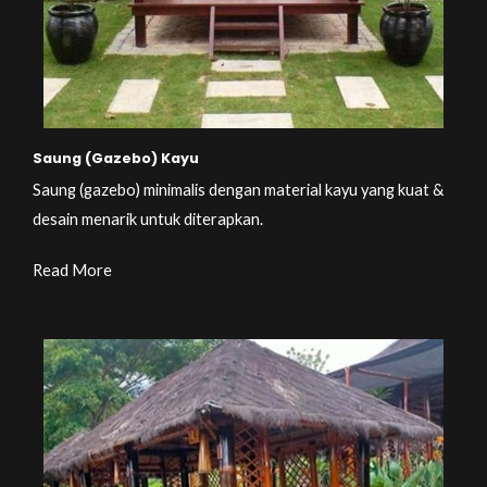
Saung (Gazebo) Kayu
Saung (gazebo) minimalis dengan material kayu yang kuat &
desain menarik untuk diterapkan.
Read More