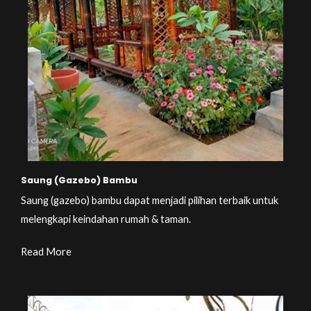
Saung (Gazebo) Bambu
Saung (gazebo) bambu dapat menjadi pilihan terbaik untuk
melengkapi keindahan rumah & taman.
Read More