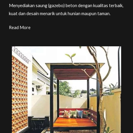
Menyediakan saung (gazebo) beton dengan kualitas terbaik,
kuat dan desain menarik untuk hunian maupun taman.
Read More