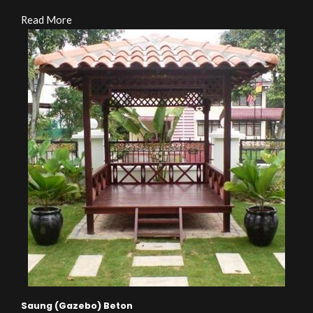
Read More
Saung (Gazebo) Beton