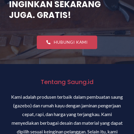
INGINKAN SEKARANG
JUGA. GRATIS!
HUBUNGI KAMI
Tentang Saung.id
Kami adalah produsen terbaik dalam pembuatan saung
(gazebo) dan rumah kayu dengan jaminan pengerjaan
cepat, rapi, dan harga yang terjangkau. Kami
menyediakan berbagai desain dan material yang dapat
dipilih sesuai keinginan pelanggan. Selain itu, kami