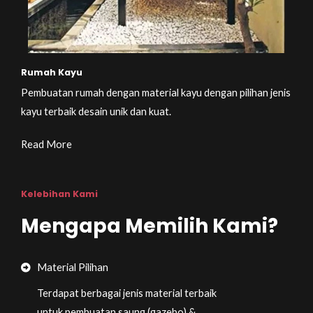
Rumah Kayu
Pembuatan rumah dengan material kayu dengan pilihan jenis
kayu terbaik desain unik dan kuat.
Read More
Kelebihan Kami
Mengapa Memilih Kami?
Material Pilihan
Terdapat berbagai jenis material terbaik
untuk pembuatan saung (gazebo) &