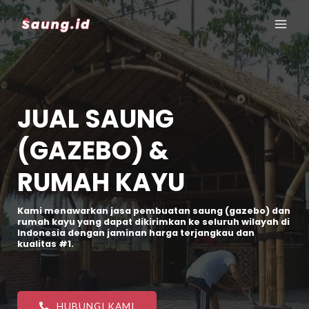
JUAL SAUNG
(GAZEBO) &
RUMAH KAYU
Kami menawarkan jasa pembuatan saung (gazebo) dan
rumah kayu yang dapat dikirimkan ke seluruh wilayah di
Indonesia dengan jaminan harga terjangkau dan
kualitas #1.
HUBUNGI KAMI