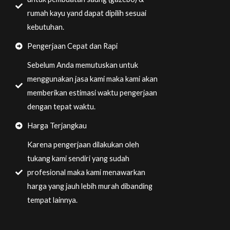
rumah kayu yand dapat dipilih sesuai
kebutuhan.
Pengerjaan Cepat dan Rapi
Sebelum Anda memutuskan untuk
menggunakan jasa kami maka kami akan
memberikan estimasi waktu pengerjaan
dengan tepat waktu.
Harga Terjangkau
Karena pengerjaan dilakukan oleh
tukang kami sendiri yang sudah
profesional maka kami menawarkan
harga yang jauh lebih murah dibanding
tempat lainnya.