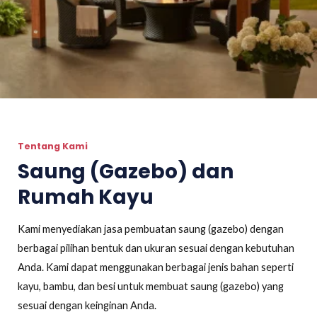
Tentang Kami
Saung (Gazebo) dan
Rumah Kayu
Kami menyediakan jasa pembuatan saung (gazebo) dengan
berbagai pilihan bentuk dan ukuran sesuai dengan kebutuhan
Anda. Kami dapat menggunakan berbagai jenis bahan seperti
kayu, bambu, dan besi untuk membuat saung (gazebo) yang
sesuai dengan keinginan Anda.