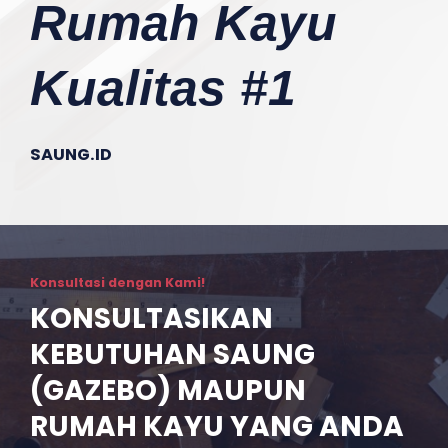
Rumah Kayu
Kualitas #1
SAUNG.ID
Konsultasi dengan Kami!
KONSULTASIKAN
KEBUTUHAN SAUNG
(GAZEBO) MAUPUN
RUMAH KAYU YANG ANDA