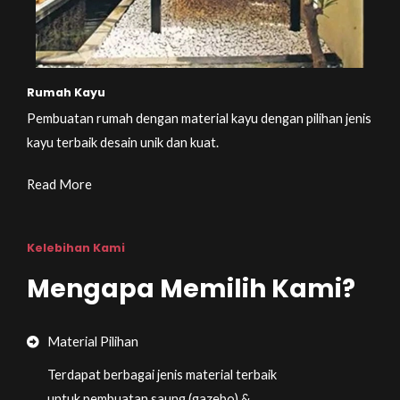
Rumah Kayu
Pembuatan rumah dengan material kayu dengan pilihan jenis
kayu terbaik desain unik dan kuat.
Read More
Kelebihan Kami
Mengapa Memilih Kami?
Material Pilihan
Terdapat berbagai jenis material terbaik
untuk pembuatan saung (gazebo) &