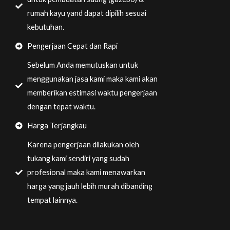
rumah kayu yand dapat dipilih sesuai
kebutuhan.
Pengerjaan Cepat dan Rapi
Sebelum Anda memutuskan untuk
menggunakan jasa kami maka kami akan
memberikan estimasi waktu pengerjaan
dengan tepat waktu.
Harga Terjangkau
Karena pengerjaan dilakukan oleh
tukang kami sendiri yang sudah
profesional maka kami menawarkan
harga yang jauh lebih murah dibanding
tempat lainnya.