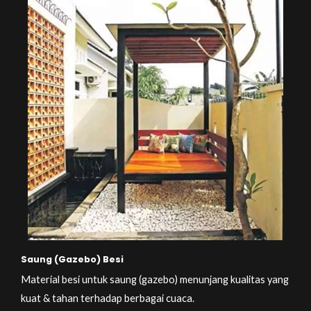
Saung (Gazebo) Besi
Material besi untuk saung (gazebo) menunjang kualitas yang
kuat & tahan terhadap berbagai cuaca.