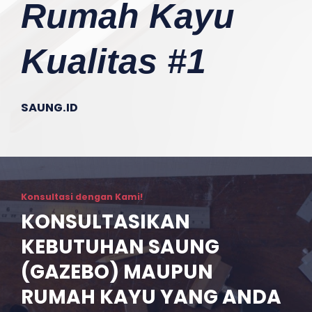
Rumah Kayu
Kualitas #1
SAUNG.ID
Konsultasi dengan Kami!
KONSULTASIKAN
KEBUTUHAN SAUNG
(GAZEBO) MAUPUN
RUMAH KAYU YANG ANDA