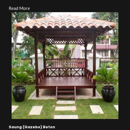
Read More
Saung (Gazebo) Beton