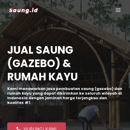
JUAL SAUNG
(GAZEBO) &
RUMAH KAYU
Kami menawarkan jasa pembuatan saung (gazebo) dan
rumah kayu yang dapat dikirimkan ke seluruh wilayah di
Indonesia dengan jaminan harga terjangkau dan
kualitas #1.
HUBUNGI KAMI