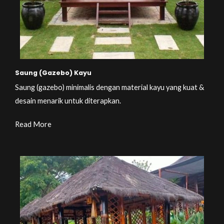
Saung (Gazebo) Kayu
Saung (gazebo) minimalis dengan material kayu yang kuat &
desain menarik untuk diterapkan.
Read More