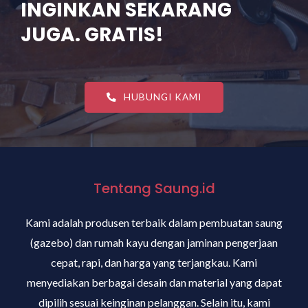
INGINKAN SEKARANG
JUGA. GRATIS!
HUBUNGI KAMI
Tentang Saung.id
Kami adalah produsen terbaik dalam pembuatan saung
(gazebo) dan rumah kayu dengan jaminan pengerjaan
cepat, rapi, dan harga yang terjangkau. Kami
menyediakan berbagai desain dan material yang dapat
dipilih sesuai keinginan pelanggan. Selain itu, kami