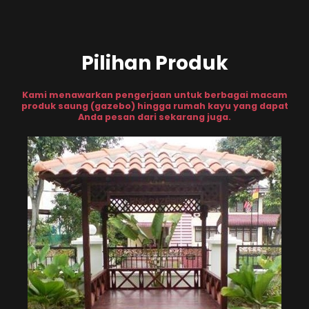
Pilihan Produk
Kami menawarkan pengerjaan untuk berbagai macam
produk saung (gazebo) hingga rumah kayu yang dapat
Anda pesan dari sekarang juga.