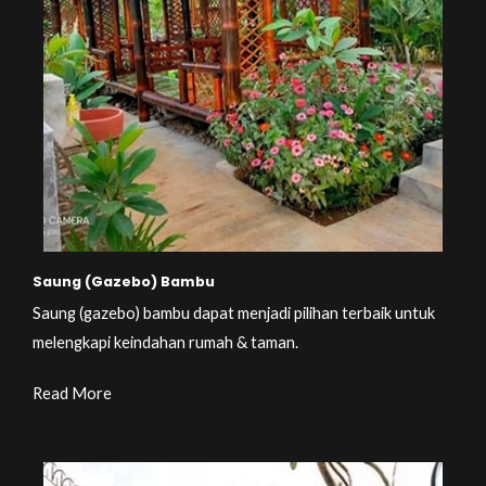
Saung (Gazebo) Bambu
Saung (gazebo) bambu dapat menjadi pilihan terbaik untuk
melengkapi keindahan rumah & taman.
Read More