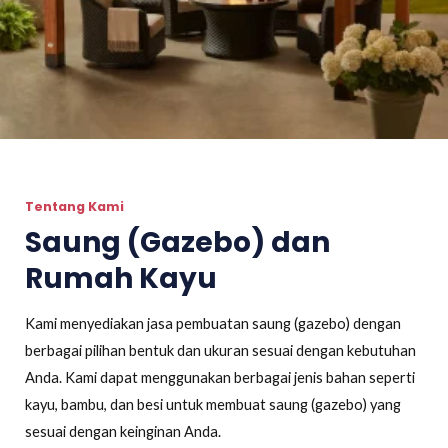
Tentang Kami
Saung (Gazebo) dan
Rumah Kayu
Kami menyediakan jasa pembuatan saung (gazebo) dengan
berbagai pilihan bentuk dan ukuran sesuai dengan kebutuhan
Anda. Kami dapat menggunakan berbagai jenis bahan seperti
kayu, bambu, dan besi untuk membuat saung (gazebo) yang
sesuai dengan keinginan Anda.