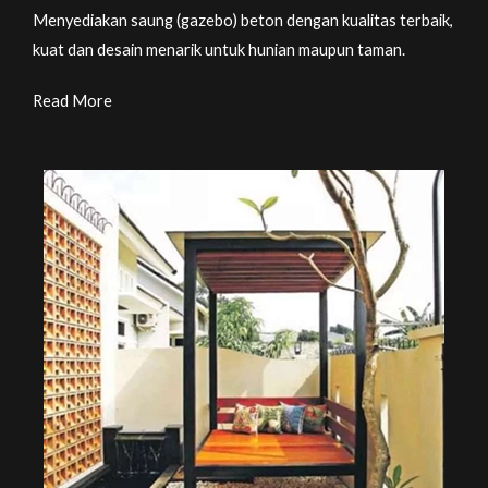
Menyediakan saung (gazebo) beton dengan kualitas terbaik,
kuat dan desain menarik untuk hunian maupun taman.
Read More