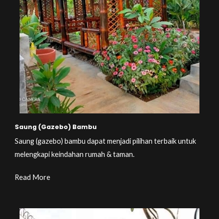
Saung (Gazebo) Bambu
Saung (gazebo) bambu dapat menjadi pilihan terbaik untuk
melengkapi keindahan rumah & taman.
Read More