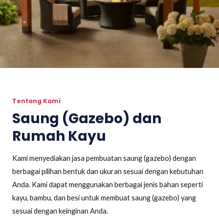
Tentang Kami
Saung (Gazebo) dan
Rumah Kayu
Kami menyediakan jasa pembuatan saung (gazebo) dengan
berbagai pilihan bentuk dan ukuran sesuai dengan kebutuhan
Anda. Kami dapat menggunakan berbagai jenis bahan seperti
kayu, bambu, dan besi untuk membuat saung (gazebo) yang
sesuai dengan keinginan Anda.