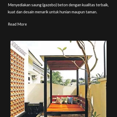
Menyediakan saung (gazebo) beton dengan kualitas terbaik,
kuat dan desain menarik untuk hunian maupun taman.
Read More