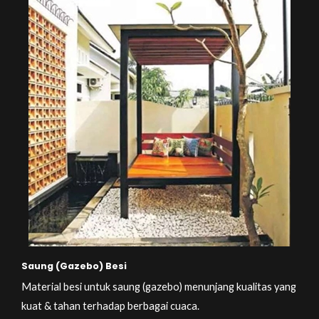
Saung (Gazebo) Besi
Material besi untuk saung (gazebo) menunjang kualitas yang
kuat & tahan terhadap berbagai cuaca.