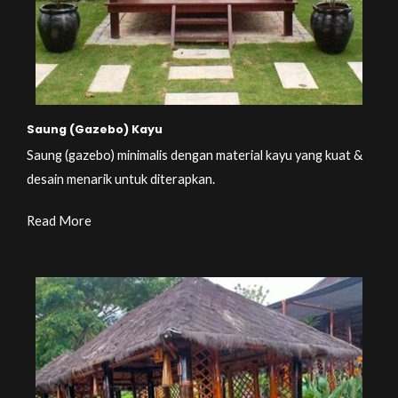
Saung (Gazebo) Kayu
Saung (gazebo) minimalis dengan material kayu yang kuat &
desain menarik untuk diterapkan.
Read More