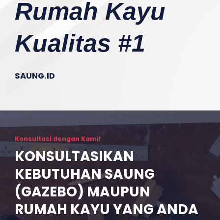
Rumah Kayu
Kualitas #1
SAUNG.ID
Konsultasi dengan Kami!
KONSULTASIKAN
KEBUTUHAN SAUNG
(GAZEBO) MAUPUN
RUMAH KAYU YANG ANDA