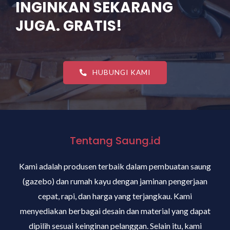
INGINKAN SEKARANG
JUGA. GRATIS!
HUBUNGI KAMI
Tentang Saung.id
Kami adalah produsen terbaik dalam pembuatan saung
(gazebo) dan rumah kayu dengan jaminan pengerjaan
cepat, rapi, dan harga yang terjangkau. Kami
menyediakan berbagai desain dan material yang dapat
dipilih sesuai keinginan pelanggan. Selain itu, kami