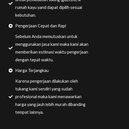
rumah kayu yand dapat dipilih sesuai
kebutuhan.
Pengerjaan Cepat dan Rapi
Sebelum Anda memutuskan untuk
menggunakan jasa kami maka kami akan
memberikan estimasi waktu pengerjaan
dengan tepat waktu.
Harga Terjangkau
Karena pengerjaan dilakukan oleh
tukang kami sendiri yang sudah
profesional maka kami menawarkan
harga yang jauh lebih murah dibanding
tempat lainnya.