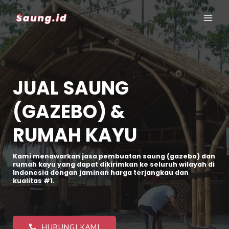
JUAL SAUNG
(GAZEBO) &
RUMAH KAYU
Kami menawarkan jasa pembuatan saung (gazebo) dan
rumah kayu yang dapat dikirimkan ke seluruh wilayah di
Indonesia dengan jaminan harga terjangkau dan
kualitas #1.
HUBUNGI KAMI