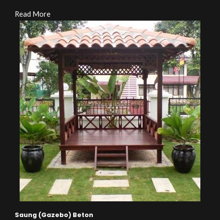
Read More
Saung (Gazebo) Beton