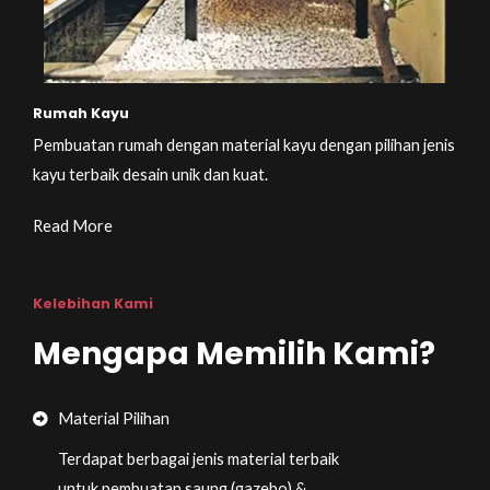
Rumah Kayu
Pembuatan rumah dengan material kayu dengan pilihan jenis
kayu terbaik desain unik dan kuat.
Read More
Kelebihan Kami
Mengapa Memilih Kami?
Material Pilihan
Terdapat berbagai jenis material terbaik
untuk pembuatan saung (gazebo) &