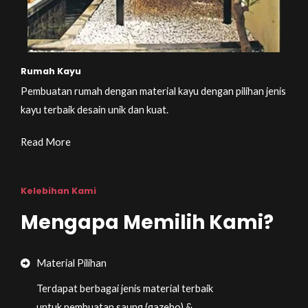
Rumah Kayu
Pembuatan rumah dengan material kayu dengan pilihan jenis
kayu terbaik desain unik dan kuat.
Read More
Kelebihan Kami
Mengapa Memilih Kami?
Material Pilihan
Terdapat berbagai jenis material terbaik
untuk pembuatan saung (gazebo) &