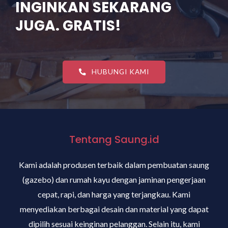
INGINKAN SEKARANG
JUGA. GRATIS!
HUBUNGI KAMI
Tentang Saung.id
Kami adalah produsen terbaik dalam pembuatan saung
(gazebo) dan rumah kayu dengan jaminan pengerjaan
cepat, rapi, dan harga yang terjangkau. Kami
menyediakan berbagai desain dan material yang dapat
dipilih sesuai keinginan pelanggan. Selain itu, kami