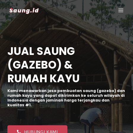
JUAL SAUNG
(GAZEBO) &
RUMAH KAYU
Kami menawarkan jasa pembuatan saung (gazebo) dan
rumah kayu yang dapat dikirimkan ke seluruh wilayah di
Indonesia dengan jaminan harga terjangkau dan
kualitas #1.
HUBUNGI KAMI