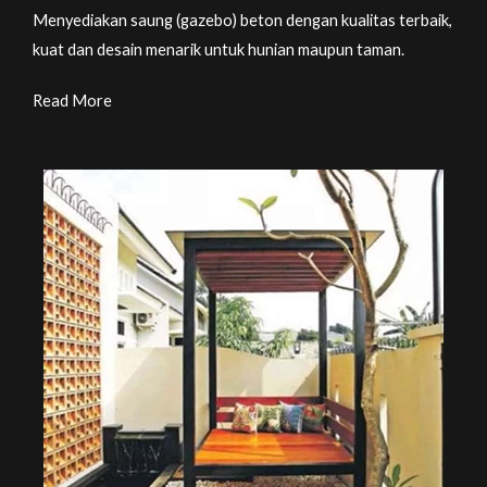
Menyediakan saung (gazebo) beton dengan kualitas terbaik,
kuat dan desain menarik untuk hunian maupun taman.
Read More