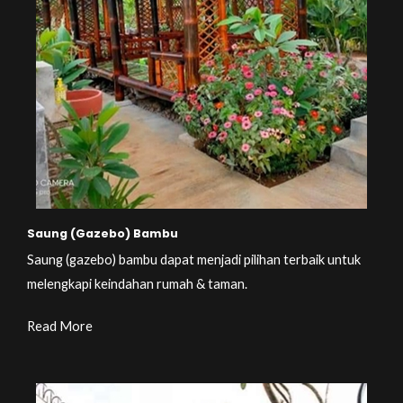
Saung (Gazebo) Bambu
Saung (gazebo) bambu dapat menjadi pilihan terbaik untuk
melengkapi keindahan rumah & taman.
Read More