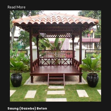
Read More
Saung (Gazebo) Beton