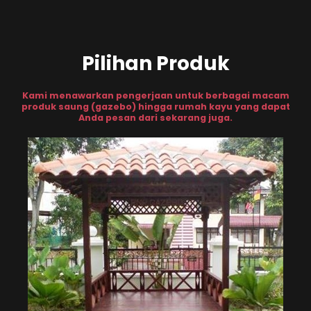
Pilihan Produk
Kami menawarkan pengerjaan untuk berbagai macam
produk saung (gazebo) hingga rumah kayu yang dapat
Anda pesan dari sekarang juga.