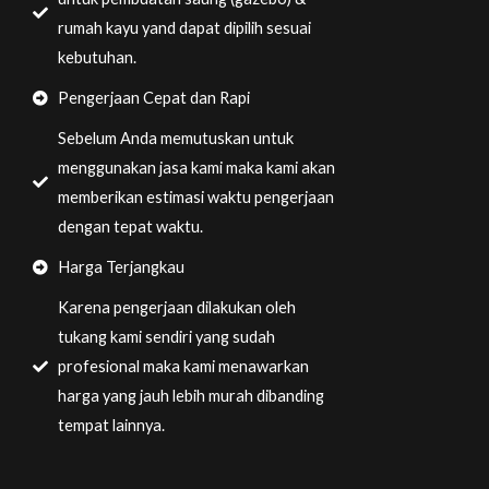
rumah kayu yand dapat dipilih sesuai
kebutuhan.
Pengerjaan Cepat dan Rapi
Sebelum Anda memutuskan untuk
menggunakan jasa kami maka kami akan
memberikan estimasi waktu pengerjaan
dengan tepat waktu.
Harga Terjangkau
Karena pengerjaan dilakukan oleh
tukang kami sendiri yang sudah
profesional maka kami menawarkan
harga yang jauh lebih murah dibanding
tempat lainnya.