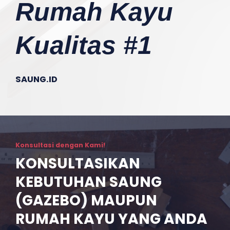
Rumah Kayu
Kualitas #1
SAUNG.ID
Konsultasi dengan Kami!
KONSULTASIKAN
KEBUTUHAN SAUNG
(GAZEBO) MAUPUN
RUMAH KAYU YANG ANDA