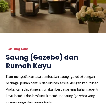
Tentang Kami
Saung (Gazebo) dan
Rumah Kayu
Kami menyediakan jasa pembuatan saung (gazebo) dengan
berbagai pilihan bentuk dan ukuran sesuai dengan kebutuhan
Anda. Kami dapat menggunakan berbagai jenis bahan seperti
kayu, bambu, dan besi untuk membuat saung (gazebo) yang
sesuai dengan keinginan Anda.