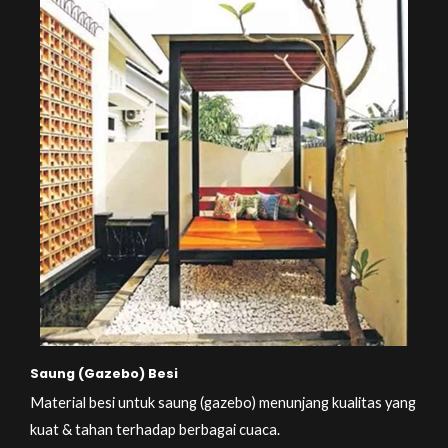
Saung (Gazebo) Besi
Material besi untuk saung (gazebo) menunjang kualitas yang
kuat & tahan terhadap berbagai cuaca.