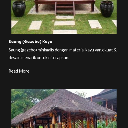
Saung (Gazebo) Kayu
Saung (gazebo) minimalis dengan material kayu yang kuat &
desain menarik untuk diterapkan.
Read More