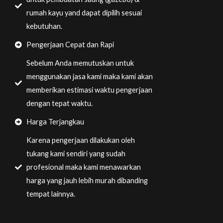
rumah kayu yand dapat dipilih sesuai
kebutuhan.
Pengerjaan Cepat dan Rapi
Sebelum Anda memutuskan untuk
menggunakan jasa kami maka kami akan
memberikan estimasi waktu pengerjaan
dengan tepat waktu.
Harga Terjangkau
Karena pengerjaan dilakukan oleh
tukang kami sendiri yang sudah
profesional maka kami menawarkan
harga yang jauh lebih murah dibanding
tempat lainnya.