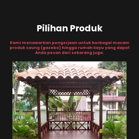
Pilihan Produk
Kami menawarkan pengerjaan untuk berbagai macam
produk saung (gazebo) hingga rumah kayu yang dapat
Anda pesan dari sekarang juga.