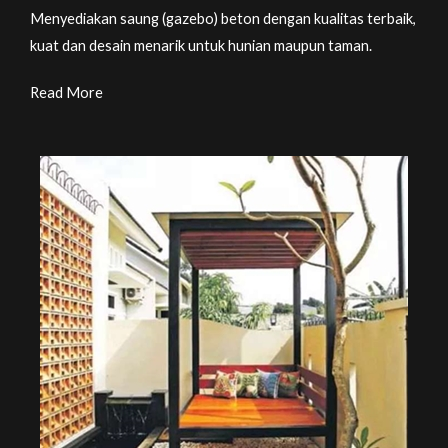
Menyediakan saung (gazebo) beton dengan kualitas terbaik,
kuat dan desain menarik untuk hunian maupun taman.
Read More