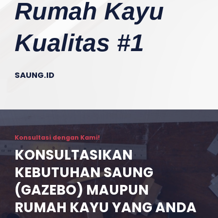
Rumah Kayu
Kualitas #1
SAUNG.ID
Konsultasi dengan Kami!
KONSULTASIKAN
KEBUTUHAN SAUNG
(GAZEBO) MAUPUN
RUMAH KAYU YANG ANDA