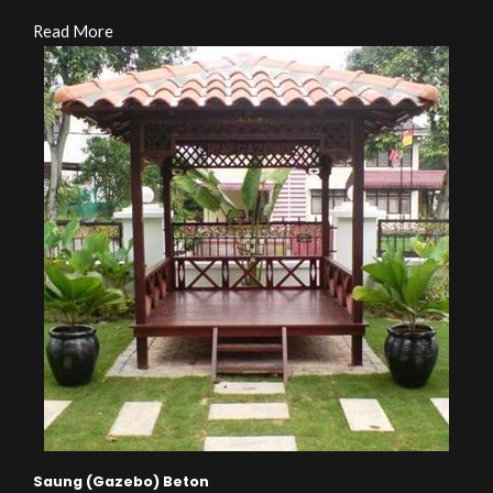
Read More
Saung (Gazebo) Beton