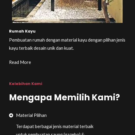
Rumah Kayu
Pembuatan rumah dengan material kayu dengan pilihan jenis
kayu terbaik desain unik dan kuat.
Read More
Kelebihan Kami
Mengapa Memilih Kami?
Material Pilihan
Terdapat berbagai jenis material terbaik
untuk pembuatan saung (gazebo) &