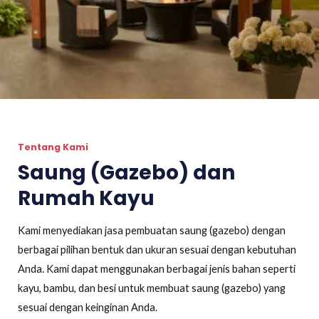
Tentang Kami
Saung (Gazebo) dan
Rumah Kayu
Kami menyediakan jasa pembuatan saung (gazebo) dengan
berbagai pilihan bentuk dan ukuran sesuai dengan kebutuhan
Anda. Kami dapat menggunakan berbagai jenis bahan seperti
kayu, bambu, dan besi untuk membuat saung (gazebo) yang
sesuai dengan keinginan Anda.