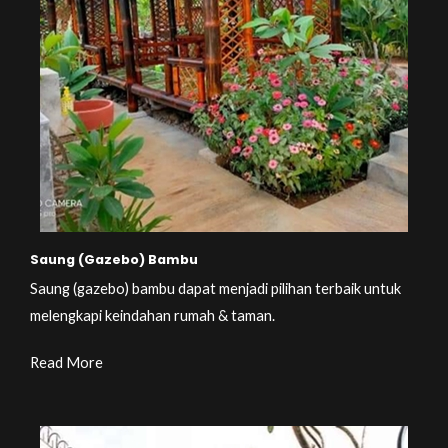
Saung (Gazebo) Bambu
Saung (gazebo) bambu dapat menjadi pilihan terbaik untuk
melengkapi keindahan rumah & taman.
Read More