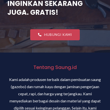
INGINKAN SEKARANG
JUGA. GRATIS!
HUBUNGI KAMI
Tentang Saung.id
Kami adalah produsen terbaik dalam pembuatan saung
(gazebo) dan rumah kayu dengan jaminan pengerjaan
cepat, rapi, dan harga yang terjangkau. Kami
menyediakan berbagai desain dan material yang dapat
dipilih sesuai keinginan pelanggan. Selain itu, kami