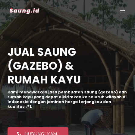
JUAL SAUNG
(GAZEBO) &
RUMAH KAYU
Kami menawarkan jasa pembuatan saung (gazebo) dan
rumah kayu yang dapat dikirimkan ke seluruh wilayah di
Indonesia dengan jaminan harga terjangkau dan
kualitas #1.
HUBUNGI KAMI