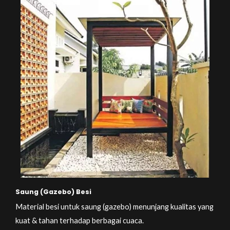
Saung (Gazebo) Besi
Material besi untuk saung (gazebo) menunjang kualitas yang
kuat & tahan terhadap berbagai cuaca.