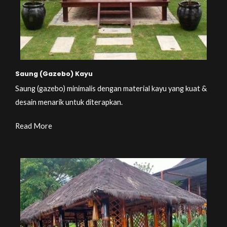
Saung (Gazebo) Kayu
Saung (gazebo) minimalis dengan material kayu yang kuat &
desain menarik untuk diterapkan.
Read More